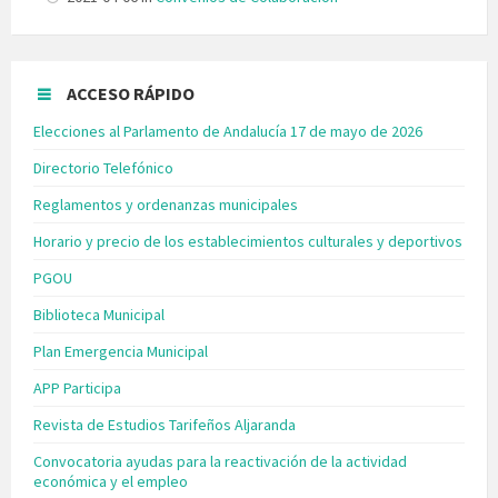
ACCESO RÁPIDO
Elecciones al Parlamento de Andalucía 17 de mayo de 2026
Directorio Telefónico
Reglamentos y ordenanzas municipales
Horario y precio de los establecimientos culturales y deportivos
PGOU
Biblioteca Municipal
Plan Emergencia Municipal
APP Participa
Revista de Estudios Tarifeños Aljaranda
Convocatoria ayudas para la reactivación de la actividad
económica y el empleo