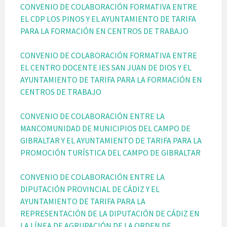
CONVENIO DE COLABORACIÓN FORMATIVA ENTRE
EL CDP LOS PINOS Y EL AYUNTAMIENTO DE TARIFA
PARA LA FORMACIÓN EN CENTROS DE TRABAJO
CONVENIO DE COLABORACIÓN FORMATIVA ENTRE
EL CENTRO DOCENTE IES SAN JUAN DE DIOS Y EL
AYUNTAMIENTO DE TARIFA PARA LA FORMACIÓN EN
CENTROS DE TRABAJO
CONVENIO DE COLABORACIÓN ENTRE LA
MANCOMUNIDAD DE MUNICIPIOS DEL CAMPO DE
GIBRALTAR Y EL AYUNTAMIENTO DE TARIFA PARA LA
PROMOCIÓN TURÍSTICA DEL CAMPO DE GIBRALTAR
CONVENIO DE COLABORACIÓN ENTRE LA
DIPUTACIÓN PROVINCIAL DE CÁDIZ Y EL
AYUNTAMIENTO DE TARIFA PARA LA
REPRESENTACIÓN DE LA DIPUTACIÓN DE CÁDIZ EN
LA LÍNEA DE AGRUPACIÓN DE LA ORDEN DE