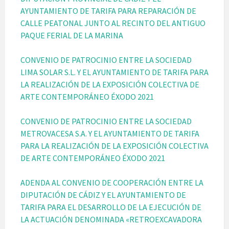
AYUNTAMIENTO DE TARIFA PARA REPARACIÓN DE
CALLE PEATONAL JUNTO AL RECINTO DEL ANTIGUO
PAQUE FERIAL DE LA MARINA
CONVENIO DE PATROCINIO ENTRE LA SOCIEDAD
LIMA SOLAR S.L. Y EL AYUNTAMIENTO DE TARIFA PARA
LA REALIZACIÓN DE LA EXPOSICIÓN COLECTIVA DE
ARTE CONTEMPORÁNEO ÉXODO 2021
CONVENIO DE PATROCINIO ENTRE LA SOCIEDAD
METROVACESA S.A. Y EL AYUNTAMIENTO DE TARIFA
PARA LA REALIZACIÓN DE LA EXPOSICIÓN COLECTIVA
DE ARTE CONTEMPORÁNEO ÉXODO 2021
ADENDA AL CONVENIO DE COOPERACIÓN ENTRE LA
DIPUTACIÓN DE CÁDIZ Y EL AYUNTAMIENTO DE
TARIFA PARA EL DESARROLLO DE LA EJECUCIÓN DE
LA ACTUACIÓN DENOMINADA «RETROEXCAVADORA