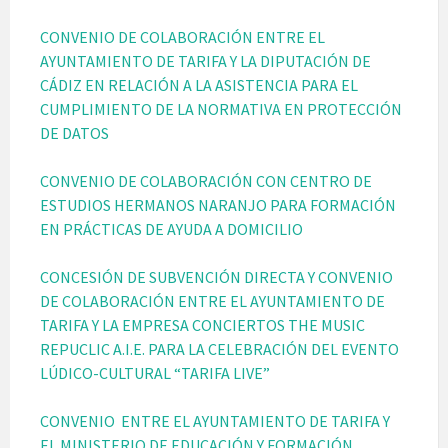
CONVENIO DE COLABORACIÓN ENTRE EL
AYUNTAMIENTO DE TARIFA Y LA DIPUTACIÓN DE
CÁDIZ EN RELACIÓN A LA ASISTENCIA PARA EL
CUMPLIMIENTO DE LA NORMATIVA EN PROTECCIÓN
DE DATOS
CONVENIO DE COLABORACIÓN CON CENTRO DE
ESTUDIOS HERMANOS NARANJO PARA FORMACIÓN
EN PRÁCTICAS DE AYUDA A DOMICILIO
CONCESIÓN DE SUBVENCIÓN DIRECTA Y CONVENIO
DE COLABORACIÓN ENTRE EL AYUNTAMIENTO DE
TARIFA Y LA EMPRESA CONCIERTOS THE MUSIC
REPUCLIC A.I.E. PARA LA CELEBRACIÓN DEL EVENTO
LÚDICO-CULTURAL “TARIFA LIVE”
CONVENIO ENTRE EL AYUNTAMIENTO DE TARIFA Y
EL MINISTERIO DE EDUCACIÓN Y FORMACIÓN