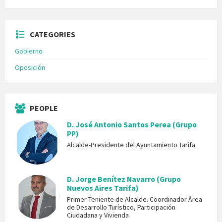
CATEGORIES
Gobierno
Oposición
PEOPLE
D. José Antonio Santos Perea (Grupo
PP)
Alcalde-Presidente del Ayuntamiento Tarifa
D. Jorge Benítez Navarro (Grupo
Nuevos Aires Tarifa)
Primer Teniente de Alcalde. Coordinador Área
de Desarrollo Turístico, Participación
Ciudadana y Vivienda