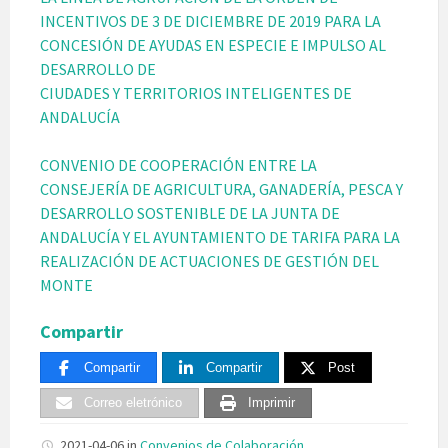
INCENTIVOS DE 3 DE DICIEMBRE DE 2019 PARA LA
CONCESIÓN DE AYUDAS EN ESPECIE E IMPULSO AL
DESARROLLO DE
CIUDADES Y TERRITORIOS INTELIGENTES DE
ANDALUCÍA
CONVENIO DE COOPERACIÓN ENTRE LA
CONSEJERÍA DE AGRICULTURA, GANADERÍA, PESCA Y
DESARROLLO SOSTENIBLE DE LA JUNTA DE
ANDALUCÍA Y EL AYUNTAMIENTO DE TARIFA PARA LA
REALIZACIÓN DE ACTUACIONES DE GESTIÓN DEL
MONTE
Compartir
Compartir
Compartir
Post
Correo eletrónico
Imprimir
2021-04-06
in
Convenios de Colaboración