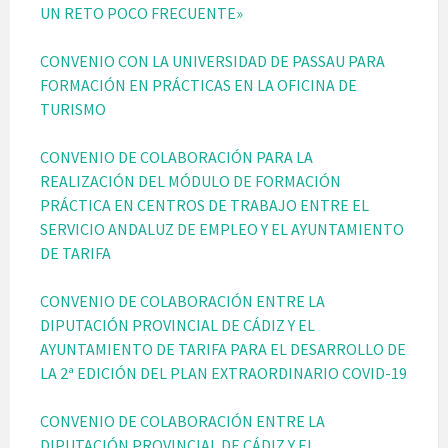
UN RETO POCO FRECUENTE»
CONVENIO CON LA UNIVERSIDAD DE PASSAU PARA
FORMACIÓN EN PRÁCTICAS EN LA OFICINA DE
TURISMO
CONVENIO DE COLABORACIÓN PARA LA
REALIZACIÓN DEL MÓDULO DE FORMACIÓN
PRÁCTICA EN CENTROS DE TRABAJO ENTRE EL
SERVICIO ANDALUZ DE EMPLEO Y EL AYUNTAMIENTO
DE TARIFA
CONVENIO DE COLABORACIÓN ENTRE LA
DIPUTACIÓN PROVINCIAL DE CÁDIZ Y EL
AYUNTAMIENTO DE TARIFA PARA EL DESARROLLO DE
LA 2ª EDICIÓN DEL PLAN EXTRAORDINARIO COVID-19
CONVENIO DE COLABORACIÓN ENTRE LA
DIPUTACIÓN PROVINCIAL DE CÁDIZ Y EL