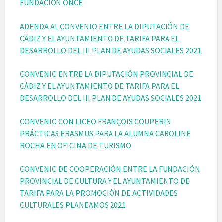
FUNDACIÓN ONCE
ADENDA AL CONVENIO ENTRE LA DIPUTACIÓN DE
CÁDIZ Y EL AYUNTAMIENTO DE TARIFA PARA EL
DESARROLLO DEL III PLAN DE AYUDAS SOCIALES 2021
CONVENIO ENTRE LA DIPUTACIÓN PROVINCIAL DE
CÁDIZ Y EL AYUNTAMIENTO DE TARIFA PARA EL
DESARROLLO DEL III PLAN DE AYUDAS SOCIALES 2021
CONVENIO CON LICEO FRANÇOIS COUPERIN
PRÁCTICAS ERASMUS PARA LA ALUMNA CAROLINE
ROCHA EN OFICINA DE TURISMO
CONVENIO DE COOPERACIÓN ENTRE LA FUNDACIÓN
PROVINCIAL DE CULTURA Y EL AYUNTAMIENTO DE
TARIFA PARA LA PROMOCIÓN DE ACTIVIDADES
CULTURALES PLANEAMOS 2021