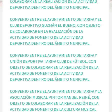
COLABORAR EN LA REALIZACIÓN DE LA ACTIVIDAD
DEPORTIVA DENTRO DEL ÁMBITO MUNICIPAL
CONVENIO ENTRE EL AYUNTAMIENTO DE TARIFA Y EL
CLUB DEPORTIVO GUZMÁN EL BUENO, CON OBJETO
DE COLABORAR EN LA REALIZACIÓN DE LA
ACTIVIDAD DE FOMENTO DE LA ACTIVIDAD
DEPORTIVA DENTRO DEL ÁMBITO MUNICIPAL
CONVENIO ENTRE EL AYUNTAMIENTO DE TARIFA Y
UNIÓN DEPORTIVA TARIFA CLUB DE FÚTBOL, CON
OBJETO DE COLABORAR EN LA REALIZACIÓN DE LA
ACTIVIDAD DE FOMENTO DE LA ACTIVIDAD
DEPORTIVA DENTRO DEL ÁMBITO MUNICIPAL
CONVENIO ENTRE EL AYUNTAMIENTO DE TARIFA Y LA
ASOCIACIÓN MUSICAL PINTOR MANUEL REINÉ, CON
OBJETO DE COLABORAR EN LA REALIZACIÓN DE LA
ACTIVIDAD DE FOMENTO DE LA CULTURA MUSICAL