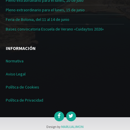
Pleno extraordinario para el lunes, 20 de julio
Pleno extraordinario para el lunes, 15 de junio
Feria de Bolonia, del 11 al 14 de junio
Bases convocatoria Escuela de Verano «Cuidaytos 2026»
INFORMACIÓN
Normativa
Aviso Legal
Política de Cookies
Política de Privacidad
Design by
MARUJALIMON