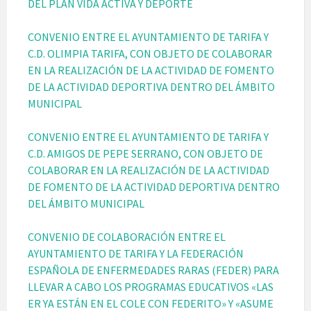
DEL PLAN VIDA ACTIVA Y DEPORTE
CONVENIO ENTRE EL AYUNTAMIENTO DE TARIFA Y
C.D. OLIMPIA TARIFA, CON OBJETO DE COLABORAR
EN LA REALIZACIÓN DE LA ACTIVIDAD DE FOMENTO
DE LA ACTIVIDAD DEPORTIVA DENTRO DEL ÁMBITO
MUNICIPAL
CONVENIO ENTRE EL AYUNTAMIENTO DE TARIFA Y
C.D. AMIGOS DE PEPE SERRANO, CON OBJETO DE
COLABORAR EN LA REALIZACIÓN DE LA ACTIVIDAD
DE FOMENTO DE LA ACTIVIDAD DEPORTIVA DENTRO
DEL ÁMBITO MUNICIPAL
CONVENIO DE COLABORACIÓN ENTRE EL
AYUNTAMIENTO DE TARIFA Y LA FEDERACIÓN
ESPAÑOLA DE ENFERMEDADES RARAS (FEDER) PARA
LLEVAR A CABO LOS PROGRAMAS EDUCATIVOS «LAS
ER YA ESTÁN EN EL COLE CON FEDERITO» Y «ASUME