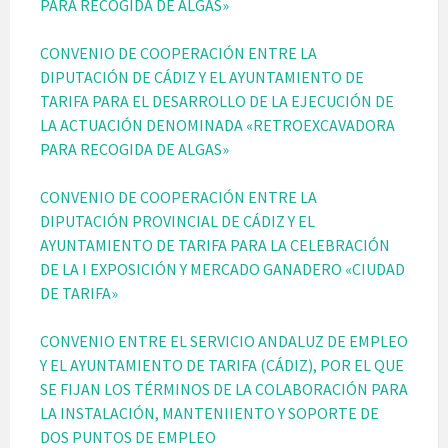
PARA RECOGIDA DE ALGAS»
CONVENIO DE COOPERACIÓN ENTRE LA
DIPUTACIÓN DE CÁDIZ Y EL AYUNTAMIENTO DE
TARIFA PARA EL DESARROLLO DE LA EJECUCIÓN DE
LA ACTUACIÓN DENOMINADA «RETROEXCAVADORA
PARA RECOGIDA DE ALGAS»
CONVENIO DE COOPERACIÓN ENTRE LA
DIPUTACIÓN PROVINCIAL DE CÁDIZ Y EL
AYUNTAMIENTO DE TARIFA PARA LA CELEBRACIÓN
DE LA I EXPOSICIÓN Y MERCADO GANADERO «CIUDAD
DE TARIFA»
CONVENIO ENTRE EL SERVICIO ANDALUZ DE EMPLEO
Y EL AYUNTAMIENTO DE TARIFA (CÁDIZ), POR EL QUE
SE FIJAN LOS TÉRMINOS DE LA COLABORACIÓN PARA
LA INSTALACIÓN, MANTENIIENTO Y SOPORTE DE
DOS PUNTOS DE EMPLEO