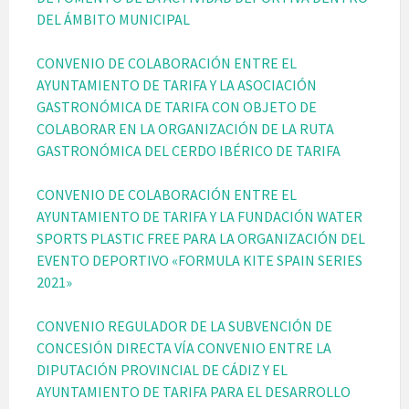
DEL ÁMBITO MUNICIPAL
CONVENIO DE COLABORACIÓN ENTRE EL
AYUNTAMIENTO DE TARIFA Y LA ASOCIACIÓN
GASTRONÓMICA DE TARIFA CON OBJETO DE
COLABORAR EN LA ORGANIZACIÓN DE LA RUTA
GASTRONÓMICA DEL CERDO IBÉRICO DE TARIFA
CONVENIO DE COLABORACIÓN ENTRE EL
AYUNTAMIENTO DE TARIFA Y LA FUNDACIÓN WATER
SPORTS PLASTIC FREE PARA LA ORGANIZACIÓN DEL
EVENTO DEPORTIVO «FORMULA KITE SPAIN SERIES
2021»
CONVENIO REGULADOR DE LA SUBVENCIÓN DE
CONCESIÓN DIRECTA VÍA CONVENIO ENTRE LA
DIPUTACIÓN PROVINCIAL DE CÁDIZ Y EL
AYUNTAMIENTO DE TARIFA PARA EL DESARROLLO