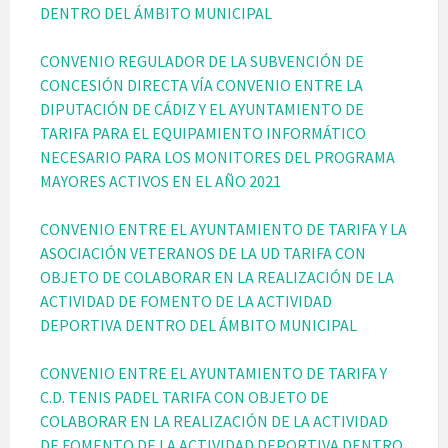
DENTRO DEL ÁMBITO MUNICIPAL
CONVENIO REGULADOR DE LA SUBVENCIÓN DE
CONCESIÓN DIRECTA VÍA CONVENIO ENTRE LA
DIPUTACIÓN DE CÁDIZ Y EL AYUNTAMIENTO DE
TARIFA PARA EL EQUIPAMIENTO INFORMÁTICO
NECESARIO PARA LOS MONITORES DEL PROGRAMA
MAYORES ACTIVOS EN EL AÑO 2021
CONVENIO ENTRE EL AYUNTAMIENTO DE TARIFA Y LA
ASOCIACIÓN VETERANOS DE LA UD TARIFA CON
OBJETO DE COLABORAR EN LA REALIZACIÓN DE LA
ACTIVIDAD DE FOMENTO DE LA ACTIVIDAD
DEPORTIVA DENTRO DEL ÁMBITO MUNICIPAL
CONVENIO ENTRE EL AYUNTAMIENTO DE TARIFA Y
C.D. TENIS PADEL TARIFA CON OBJETO DE
COLABORAR EN LA REALIZACIÓN DE LA ACTIVIDAD
DE FOMENTO DE LA ACTIVIDAD DEPORTIVA DENTRO