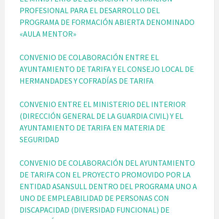
PROFESIONAL PARA EL DESARROLLO DEL
PROGRAMA DE FORMACIÓN ABIERTA DENOMINADO
«AULA MENTOR»
CONVENIO DE COLABORACIÓN ENTRE EL
AYUNTAMIENTO DE TARIFA Y EL CONSEJO LOCAL DE
HERMANDADES Y COFRADÍAS DE TARIFA
CONVENIO ENTRE EL MINISTERIO DEL INTERIOR
(DIRECCIÓN GENERAL DE LA GUARDIA CIVIL) Y EL
AYUNTAMIENTO DE TARIFA EN MATERIA DE
SEGURIDAD
CONVENIO DE COLABORACIÓN DEL AYUNTAMIENTO
DE TARIFA CON EL PROYECTO PROMOVIDO POR LA
ENTIDAD ASANSULL DENTRO DEL PROGRAMA UNO A
UNO DE EMPLEABILIDAD DE PERSONAS CON
DISCAPACIDAD (DIVERSIDAD FUNCIONAL) DE