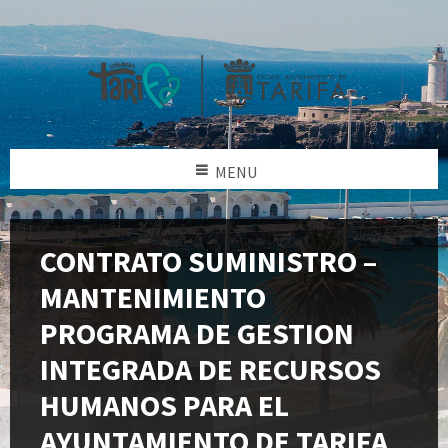
MENU
CONTRATO SUMINISTRO –
MANTENIMIENTO
PROGRAMA DE GESTION
INTEGRADA DE RECURSOS
HUMANOS PARA EL
AYUNTAMIENTO DE TARIFA