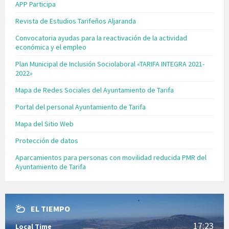
APP Participa
Revista de Estudios Tarifeños Aljaranda
Convocatoria ayudas para la reactivación de la actividad
económica y el empleo
Plan Municipal de Inclusión Sociolaboral «TARIFA INTEGRA 2021-
2022»
Mapa de Redes Sociales del Ayuntamiento de Tarifa
Portal del personal Ayuntamiento de Tarifa
Mapa del Sitio Web
Protección de datos
Aparcamientos para personas con movilidad reducida PMR del
Ayuntamiento de Tarifa
EL TIEMPO
17:23
Local Time