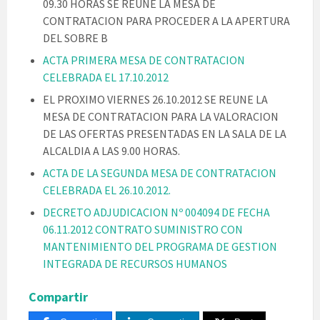
09.30 HORAS SE REUNE LA MESA DE
CONTRATACION PARA PROCEDER A LA APERTURA
DEL SOBRE B
ACTA PRIMERA MESA DE CONTRATACION
CELEBRADA EL 17.10.2012
EL PROXIMO VIERNES 26.10.2012 SE REUNE LA
MESA DE CONTRATACION PARA LA VALORACION
DE LAS OFERTAS PRESENTADAS EN LA SALA DE LA
ALCALDIA A LAS 9.00 HORAS.
ACTA DE LA SEGUNDA MESA DE CONTRATACION
CELEBRADA EL 26.10.2012.
DECRETO ADJUDICACION Nº 004094 DE FECHA
06.11.2012 CONTRATO SUMINISTRO CON
MANTENIMIENTO DEL PROGRAMA DE GESTION
INTEGRADA DE RECURSOS HUMANOS
Compartir