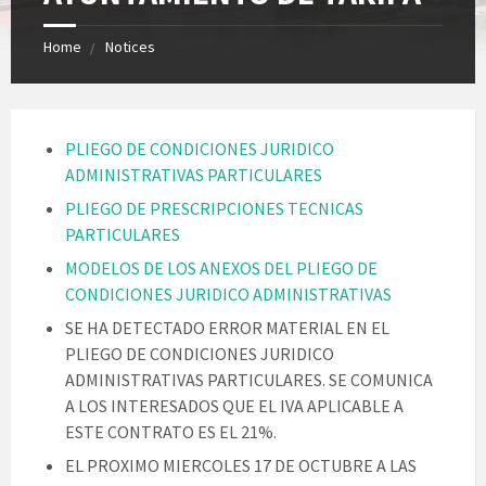
Home
Notices
PLIEGO DE CONDICIONES JURIDICO
ADMINISTRATIVAS PARTICULARES
PLIEGO DE PRESCRIPCIONES TECNICAS
PARTICULARES
MODELOS DE LOS ANEXOS DEL PLIEGO DE
CONDICIONES JURIDICO ADMINISTRATIVAS
SE HA DETECTADO ERROR MATERIAL EN EL
PLIEGO DE CONDICIONES JURIDICO
ADMINISTRATIVAS PARTICULARES. SE COMUNICA
A LOS INTERESADOS QUE EL IVA APLICABLE A
ESTE CONTRATO ES EL 21%.
EL PROXIMO MIERCOLES 17 DE OCTUBRE A LAS