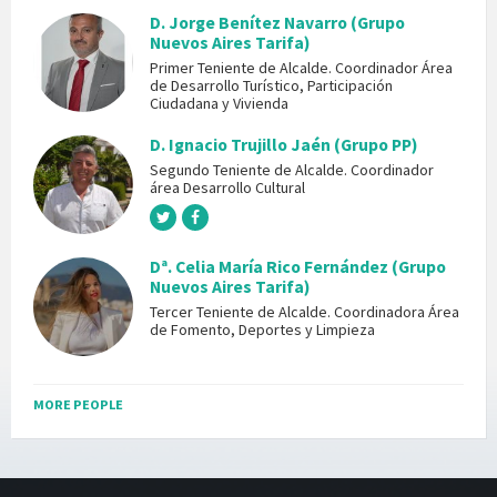
D. Jorge Benítez Navarro (Grupo
Nuevos Aires Tarifa)
Primer Teniente de Alcalde. Coordinador Área
de Desarrollo Turístico, Participación
Ciudadana y Vivienda
D. Ignacio Trujillo Jaén (Grupo PP)
Segundo Teniente de Alcalde. Coordinador
área Desarrollo Cultural
Dª. Celia María Rico Fernández (Grupo
Nuevos Aires Tarifa)
Tercer Teniente de Alcalde. Coordinadora Área
de Fomento, Deportes y Limpieza
MORE PEOPLE