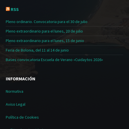
RSS
Pleno ordinario. Convocatoria para el 30 de julio
Pleno extraordinario para el lunes, 20 de julio
Pleno extraordinario para el lunes, 15 de junio
Feria de Bolonia, del 11 al 14 de junio
Bases convocatoria Escuela de Verano «Cuidaytos 2026»
INFORMACIÓN
Normativa
Aviso Legal
Política de Cookies