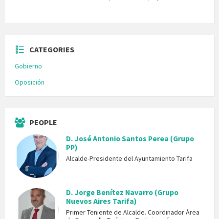
CATEGORIES
Gobierno
Oposición
PEOPLE
D. José Antonio Santos Perea (Grupo
PP)
Alcalde-Presidente del Ayuntamiento Tarifa
D. Jorge Benítez Navarro (Grupo
Nuevos Aires Tarifa)
Primer Teniente de Alcalde. Coordinador Área