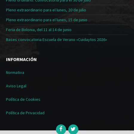
Pleno ordinario. Convocatoria para el 30 de julio
Pleno extraordinario para el lunes, 20 de julio
Pleno extraordinario para el lunes, 15 de junio
Feria de Bolonia, del 11 al 14 de junio
Bases convocatoria Escuela de Verano «Cuidaytos 2026»
INFORMACIÓN
Normativa
Aviso Legal
Política de Cookies
Política de Privacidad