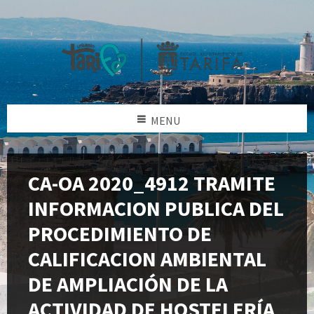
MENU
CA-OA 2020_4912 TRAMITE
INFORMACION PUBLICA DEL
PROCEDIMIENTO DE
CALIFICACION AMBIENTAL
DE AMPLIACIÓN DE LA
ACTIVIDAD DE HOSTELERÍA