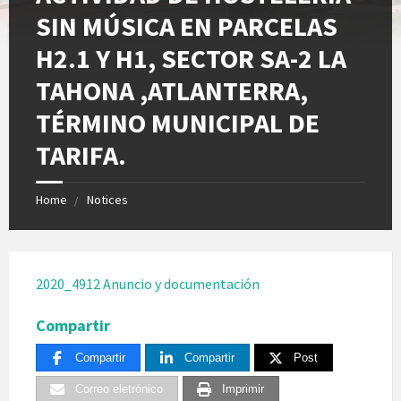
SIN MÚSICA EN PARCELAS
H2.1 Y H1, SECTOR SA-2 LA
TAHONA ,ATLANTERRA,
TÉRMINO MUNICIPAL DE
TARIFA.
Home
Notices
2020_4912 Anuncio y documentación
Compartir
Compartir
Compartir
Post
Correo eletrónico
Imprimir