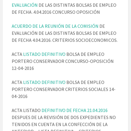
EVALUACIÓN
DE LAS DISTINTAS BOLSAS DE EMPLEO
DE FECHA .4.04.2016 CONCURSO OPOSICIÓN
ACUERDO DE LA REUNIÓN DE LA COMISIÓN
DE
EVALUACIÓN DE LAS DISTINTAS BOLSAS DE EMPLEO
DE FECHA 4.04.2016. CRITERIOS SOCIOECONOMICOS.
ACTA
LISTADO DEFINITIVO
BOLSA DE EMPLEO
PORTERO CONSERVADOR CONCURSO-OPOSICIÓN
12-04-2016
ACTA
LISTADO DEFINITIVO
BOLSA DE EMPLEO
PORTERO CONSERVADOR CRITERIOS SOCIALES 14-
04-2016
ACTA LISTADO
DEFINITIVO DE FECHA 21.04.2016
DESPUES DE LA REVISIÓN DE DOS EXPEDIENTES NO
TENIDOS EN CUENTA EN LA CONFECCIÓN DE LA