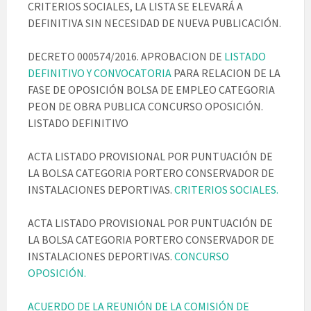
CRITERIOS SOCIALES, LA LISTA SE ELEVARÁ A
DEFINITIVA SIN NECESIDAD DE NUEVA PUBLICACIÓN.
DECRETO 000574/2016. APROBACION DE
LISTADO
DEFINITIVO Y CONVOCATORIA
PARA RELACION DE LA
FASE DE OPOSICIÓN BOLSA DE EMPLEO CATEGORIA
PEON DE OBRA PUBLICA CONCURSO OPOSICIÓN.
LISTADO DEFINITIVO
ACTA LISTADO PROVISIONAL POR PUNTUACIÓN DE
LA BOLSA CATEGORIA PORTERO CONSERVADOR DE
INSTALACIONES DEPORTIVAS.
CRITERIOS SOCIALES.
ACTA LISTADO PROVISIONAL POR PUNTUACIÓN DE
LA BOLSA CATEGORIA PORTERO CONSERVADOR DE
INSTALACIONES DEPORTIVAS.
CONCURSO
OPOSICIÓN.
ACUERDO DE LA REUNIÓN DE LA COMISIÓN DE