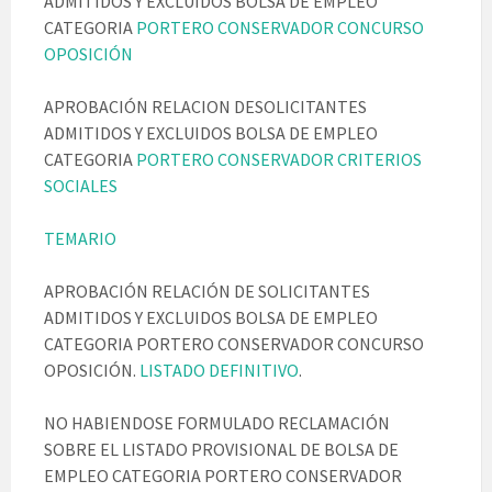
ADMITIDOS Y EXCLUIDOS BOLSA DE EMPLEO
CATEGORIA
PORTERO CONSERVADOR CONCURSO
OPOSICIÓN
APROBACIÓN RELACION DESOLICITANTES
ADMITIDOS Y EXCLUIDOS BOLSA DE EMPLEO
CATEGORIA
PORTERO CONSERVADOR CRITERIOS
SOCIALES
TEMARIO
APROBACIÓN RELACIÓN DE SOLICITANTES
ADMITIDOS Y EXCLUIDOS BOLSA DE EMPLEO
CATEGORIA PORTERO CONSERVADOR CONCURSO
OPOSICIÓN.
LISTADO DEFINITIVO
.
NO HABIENDOSE FORMULADO RECLAMACIÓN
SOBRE EL LISTADO PROVISIONAL DE BOLSA DE
EMPLEO CATEGORIA PORTERO CONSERVADOR