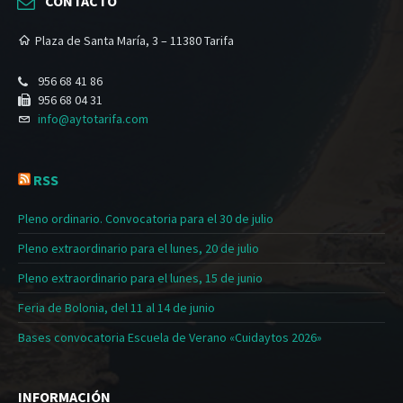
CONTACTO
Plaza de Santa María, 3 – 11380 Tarifa
956 68 41 86
956 68 04 31
info@aytotarifa.com
RSS
Pleno ordinario. Convocatoria para el 30 de julio
Pleno extraordinario para el lunes, 20 de julio
Pleno extraordinario para el lunes, 15 de junio
Feria de Bolonia, del 11 al 14 de junio
Bases convocatoria Escuela de Verano «Cuidaytos 2026»
INFORMACIÓN