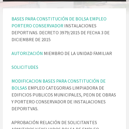
BASES PARA CONSTITUCIÓN DE BOLSA EMPLEO
PORTERO CONSERVADOR
INSTALACIONES
DEPORTIVAS. DECRETO 3979/2015 DE FECHA 3 DE
DICIEMBRE DE 2015
AUTORIZACIÓN
MIEMBRO DE LA UNIDAD FAMILIAR
SOLICITUDES
MODIFICACION BASES PARA CONSTITUCIÓN DE
BOLSAS
EMPLEO CATEGORIAS LIMPIADORA DE
EDIFICIOS PUBLICOS MUNICIPALES, PEON DE OBRAS
Y PORTERO CONSERVADOR DE INSTALACIONES
DEPORITVAS.
APROBACIÓN RELACIÓN DE SOLICITANTES