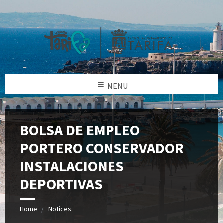
MENU
BOLSA DE EMPLEO
PORTERO CONSERVADOR
INSTALACIONES
DEPORTIVAS
Home
Notices