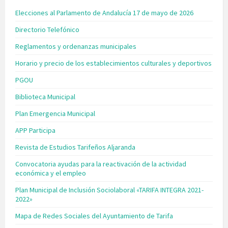
Elecciones al Parlamento de Andalucía 17 de mayo de 2026
Directorio Telefónico
Reglamentos y ordenanzas municipales
Horario y precio de los establecimientos culturales y deportivos
PGOU
Biblioteca Municipal
Plan Emergencia Municipal
APP Participa
Revista de Estudios Tarifeños Aljaranda
Convocatoria ayudas para la reactivación de la actividad
económica y el empleo
Plan Municipal de Inclusión Sociolaboral «TARIFA INTEGRA 2021-
2022»
Mapa de Redes Sociales del Ayuntamiento de Tarifa