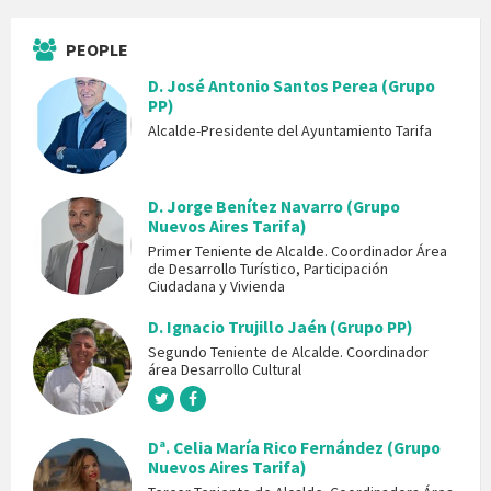
PEOPLE
D. José Antonio Santos Perea (Grupo
PP)
Alcalde-Presidente del Ayuntamiento Tarifa
D. Jorge Benítez Navarro (Grupo
Nuevos Aires Tarifa)
Primer Teniente de Alcalde. Coordinador Área
de Desarrollo Turístico, Participación
Ciudadana y Vivienda
D. Ignacio Trujillo Jaén (Grupo PP)
Segundo Teniente de Alcalde. Coordinador
área Desarrollo Cultural
Dª. Celia María Rico Fernández (Grupo
Nuevos Aires Tarifa)