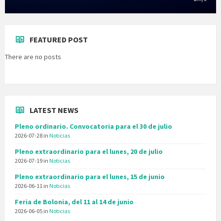
FEATURED POST
There are no posts
LATEST NEWS
Pleno ordinario. Convocatoria para el 30 de julio
2026-07-28
in
Noticias
Pleno extraordinario para el lunes, 20 de julio
2026-07-19
in
Noticias
Pleno extraordinario para el lunes, 15 de junio
2026-06-11
in
Noticias
Feria de Bolonia, del 11 al 14 de junio
2026-06-05
in
Noticias