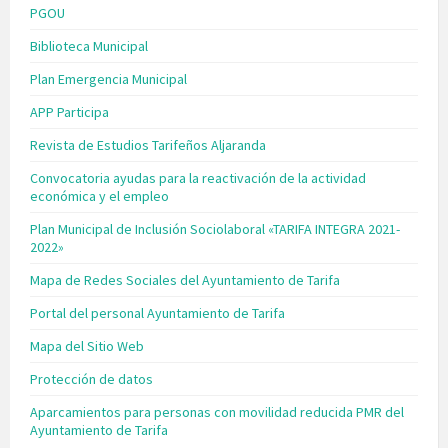
PGOU
Biblioteca Municipal
Plan Emergencia Municipal
APP Participa
Revista de Estudios Tarifeños Aljaranda
Convocatoria ayudas para la reactivación de la actividad
económica y el empleo
Plan Municipal de Inclusión Sociolaboral «TARIFA INTEGRA 2021-
2022»
Mapa de Redes Sociales del Ayuntamiento de Tarifa
Portal del personal Ayuntamiento de Tarifa
Mapa del Sitio Web
Protección de datos
Aparcamientos para personas con movilidad reducida PMR del
Ayuntamiento de Tarifa