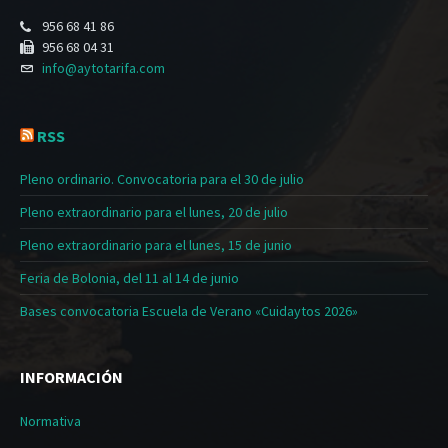
956 68 41 86
956 68 04 31
info@aytotarifa.com
RSS
Pleno ordinario. Convocatoria para el 30 de julio
Pleno extraordinario para el lunes, 20 de julio
Pleno extraordinario para el lunes, 15 de junio
Feria de Bolonia, del 11 al 14 de junio
Bases convocatoria Escuela de Verano «Cuidaytos 2026»
INFORMACIÓN
Normativa