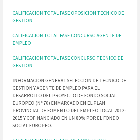
CALIFICACION TOTAL FASE OPOSICION TECNICO DE
GESTION
CALIFICACION TOTAL FASE CONCURSO AGENTE DE
EMPLEO
CALIFICACION TOTAL FASE CONCURSO TECNICO DE
GESTION
INFORMACION GENERAL SELECCION DE TECNICO DE
GESTION Y AGENTE DE EMPLEO PARA EL
DESARROLLO DEL PROYECTO DE FONDO SOCIAL
EUROPEO (Nº 70) ENMARCADO EN EL PLAN
PROVINCIAL DE FOMENTO DEL EMPLEO LOCAL 2012-
2015 Y COFINANCIADO EN UN 80% POR EL FONDO
SOCIAL EUROPEO.