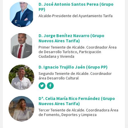
D. José Antonio Santos Perea (Grupo
PP)
Alcalde-Presidente del Ayuntamiento Tarifa
D. Jorge Benítez Navarro (Grupo
Nuevos Aires Tarifa)
Primer Teniente de Alcalde. Coordinador Área
de Desarrollo Turístico, Participación
Ciudadana y Vivienda
D. Ignacio Trujillo Jaén (Grupo PP)
Segundo Teniente de Alcalde. Coordinador
área Desarrollo Cultural
Dª. Celia María Rico Fernández (Grupo
Nuevos Aires Tarifa)
Tercer Teniente de Alcalde. Coordinadora Área
de Fomento, Deportes y Limpieza