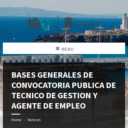
MENU
BASES GENERALES DE
CONVOCATORIA PUBLICA DE
TECNICO DE GESTION Y
AGENTE DE EMPLEO
Home
Notices