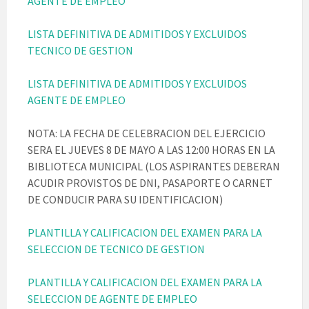
AGENTE DE EMPLEO
LISTA DEFINITIVA DE ADMITIDOS Y EXCLUIDOS
TECNICO DE GESTION
LI
STA DEFINITIVA DE ADMITIDOS Y EXCLUIDOS
AGENTE DE EMPLEO
NOTA: LA FECHA DE CELEBRACION DEL EJERCICIO
SERA EL JUEVES 8 DE MAYO A LAS 12:00 HORAS EN LA
BIBLIOTECA MUNICIPAL (LOS ASPIRANTES DEBERAN
ACUDIR PROVISTOS DE DNI, PASAPORTE O CARNET
DE CONDUCIR PARA SU IDENTIFICACION)
PLANTILLA Y CALIFICACION DEL EXAMEN PARA LA
SELECCION DE TECNICO DE GESTION
PLANTILLA Y CALIFICACION DEL EXAMEN PARA LA
SELECCION DE AGENTE DE EMPLEO