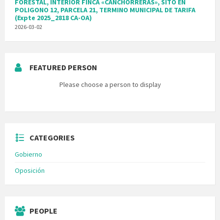
FORESTAL, INTERIOR FINCA «CANCHORRERAS», SITO EN
POLIGONO 12, PARCELA 21, TERMINO MUNICIPAL DE TARIFA
(Expte 2025_2818 CA-OA)
2026-03-02
FEATURED PERSON
Please choose a person to display
CATEGORIES
Gobierno
Oposición
PEOPLE