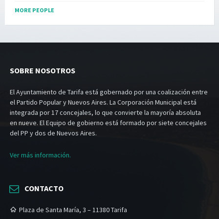
MORE PEOPLE
SOBRE NOSOTROS
El Ayuntamiento de Tarifa está gobernado por una coalización entre
el Partido Popular y Nuevos Aires. La Corporación Municipal está
integrada por 17 concejales, lo que convierte la mayoría absoluta
en nueve. El Equipo de gobierno está formado por siete concejales
del PP y dos de Nuevos Aires.
Ver más información.
CONTACTO
Plaza de Santa María, 3 – 11380 Tarifa