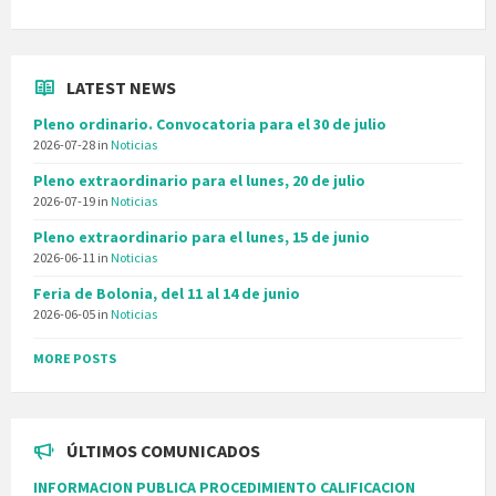
LATEST NEWS
Pleno ordinario. Convocatoria para el 30 de julio
2026-07-28
in
Noticias
Pleno extraordinario para el lunes, 20 de julio
2026-07-19
in
Noticias
Pleno extraordinario para el lunes, 15 de junio
2026-06-11
in
Noticias
Feria de Bolonia, del 11 al 14 de junio
2026-06-05
in
Noticias
MORE POSTS
ÚLTIMOS COMUNICADOS
INFORMACION PUBLICA PROCEDIMIENTO CALIFICACION