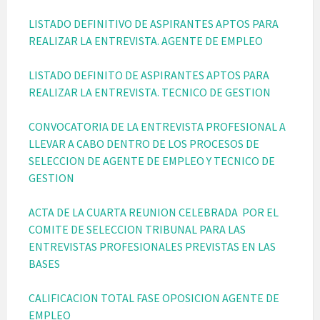
LISTADO DEFINITIVO DE ASPIRANTES APTOS PARA
REALIZAR LA ENTREVISTA. AGENTE DE EMPLEO
LISTADO DEFINITO DE ASPIRANTES APTOS PARA
REALIZAR LA ENTREVISTA. TECNICO DE GESTION
CONVOCATORIA DE LA ENTREVISTA PROFESIONAL A
LLEVAR A CABO DENTRO DE LOS PROCESOS DE
SELECCION DE AGENTE DE EMPLEO Y TECNICO DE
GESTION
ACTA DE LA CUARTA REUNION CELEBRADA POR EL
COMITE DE SELECCION TRIBUNAL PARA LAS
ENTREVISTAS PROFESIONALES PREVISTAS EN LAS
BASES
CALIFICACION TOTAL FASE OPOSICION AGENTE DE
EMPLEO