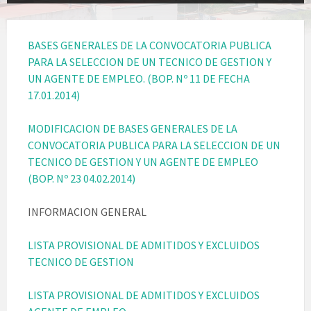
BASES GENERALES DE LA CONVOCATORIA PUBLICA
PARA LA SELECCION DE UN TECNICO DE GESTION Y
UN AGENTE DE EMPLEO. (BOP. Nº 11 DE FECHA
17.01.2014)
MODIFICACION DE BASES GENERALES DE LA
CONVOCATORIA PUBLICA PARA LA SELECCION DE UN
TECNICO DE GESTION Y UN AGENTE DE EMPLEO
(BOP. Nº 23 04.02.2014)
INFORMACION GENERAL
LISTA PROVISIONAL DE ADMITIDOS Y EXCLUIDOS
TECNICO DE GESTION
LISTA PROVISIONAL DE ADMITIDOS Y EXCLUIDOS