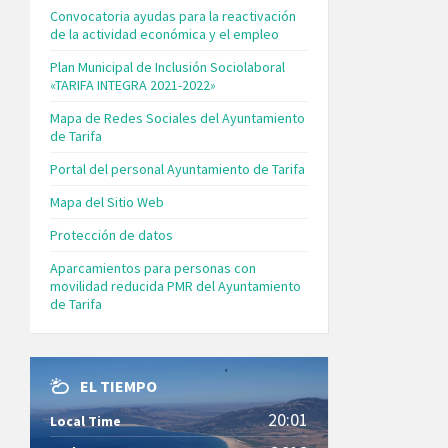
Convocatoria ayudas para la reactivación
de la actividad económica y el empleo
Plan Municipal de Inclusión Sociolaboral
«TARIFA INTEGRA 2021-2022»
Mapa de Redes Sociales del Ayuntamiento
de Tarifa
Portal del personal Ayuntamiento de Tarifa
Mapa del Sitio Web
Protección de datos
Aparcamientos para personas con
movilidad reducida PMR del Ayuntamiento
de Tarifa
EL TIEMPO
20:01
Local Time