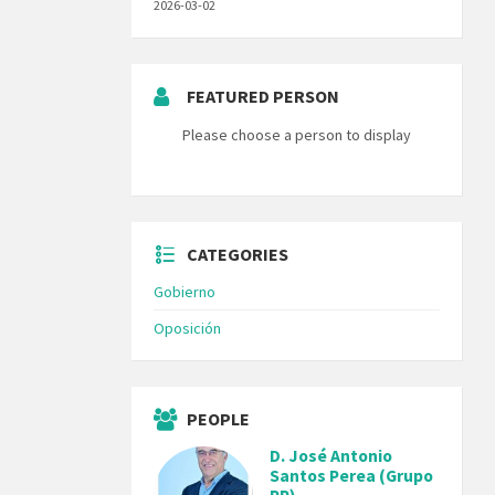
2026-03-02
FEATURED PERSON
Please choose a person to display
CATEGORIES
Gobierno
Oposición
PEOPLE
D. José Antonio
Santos Perea (Grupo