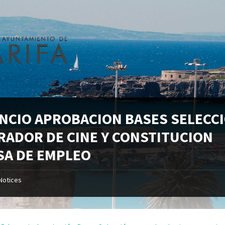
NCIO APROBACION BASES SELECC
RADOR DE CINE Y CONSTITUCION
SA DE EMPLEO
Notices