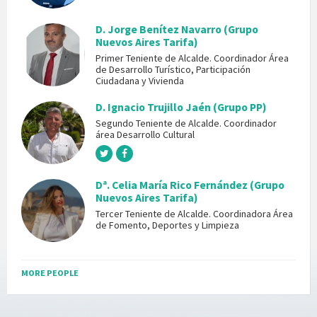
D. Jorge Benítez Navarro (Grupo
Nuevos Aires Tarifa)
Primer Teniente de Alcalde. Coordinador Área
de Desarrollo Turístico, Participación
Ciudadana y Vivienda
D. Ignacio Trujillo Jaén (Grupo PP)
Segundo Teniente de Alcalde. Coordinador
área Desarrollo Cultural
Dª. Celia María Rico Fernández (Grupo
Nuevos Aires Tarifa)
Tercer Teniente de Alcalde. Coordinadora Área
de Fomento, Deportes y Limpieza
MORE PEOPLE