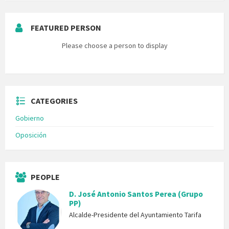
FEATURED PERSON
Please choose a person to display
CATEGORIES
Gobierno
Oposición
PEOPLE
D. José Antonio Santos Perea (Grupo
PP)
Alcalde-Presidente del Ayuntamiento Tarifa