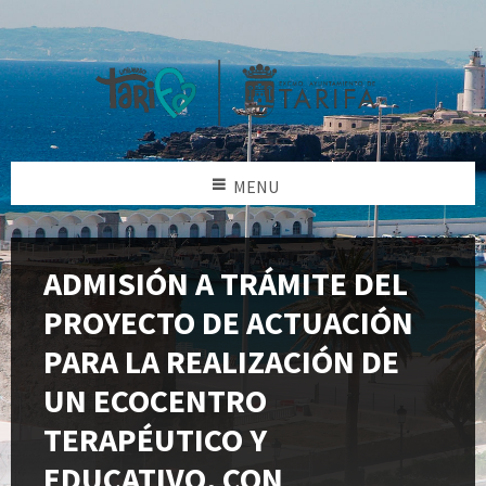
MENU
ADMISIÓN A TRÁMITE DEL
PROYECTO DE ACTUACIÓN
PARA LA REALIZACIÓN DE
UN ECOCENTRO
TERAPÉUTICO Y
EDUCATIVO, CON