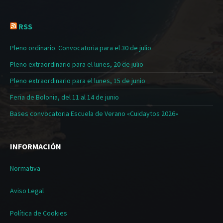
RSS
Pleno ordinario. Convocatoria para el 30 de julio
Pleno extraordinario para el lunes, 20 de julio
Pleno extraordinario para el lunes, 15 de junio
Feria de Bolonia, del 11 al 14 de junio
Bases convocatoria Escuela de Verano «Cuidaytos 2026»
INFORMACIÓN
Normativa
Aviso Legal
Política de Cookies