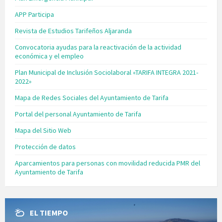
APP Participa
Revista de Estudios Tarifeños Aljaranda
Convocatoria ayudas para la reactivación de la actividad
económica y el empleo
Plan Municipal de Inclusión Sociolaboral «TARIFA INTEGRA 2021-
2022»
Mapa de Redes Sociales del Ayuntamiento de Tarifa
Portal del personal Ayuntamiento de Tarifa
Mapa del Sitio Web
Protección de datos
Aparcamientos para personas con movilidad reducida PMR del
Ayuntamiento de Tarifa
EL TIEMPO