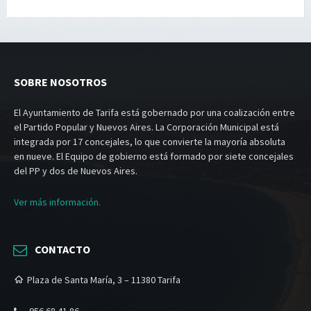
SOBRE NOSOTROS
El Ayuntamiento de Tarifa está gobernado por una coalización entre
el Partido Popular y Nuevos Aires. La Corporación Municipal está
integrada por 17 concejales, lo que convierte la mayoría absoluta
en nueve. El Equipo de gobierno está formado por siete concejales
del PP y dos de Nuevos Aires.
Ver más información.
CONTACTO
Plaza de Santa María, 3 – 11380 Tarifa
956 68 41 86