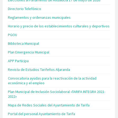
Directorio Telefónico
Reglamentos y ordenanzas municipales
Horario y precio de los establecimientos culturales y deportivos
PGOU
Biblioteca Municipal
Plan Emergencia Municipal
APP Participa
Revista de Estudios Tarifeños Aljaranda
Convocatoria ayudas para la reactivación de la actividad
económica y el empleo
Plan Municipal de Inclusión Sociolaboral «TARIFA INTEGRA 2021-
2022»
Mapa de Redes Sociales del Ayuntamiento de Tarifa
Portal del personal Ayuntamiento de Tarifa