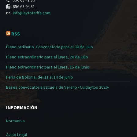
956 68 04 31
info@aytotarifa.com
RSS
Pleno ordinario. Convocatoria para el 30 de julio
Pleno extraordinario para el lunes, 20 de julio
Pleno extraordinario para el lunes, 15 de junio
Feria de Bolonia, del 11 al 14 de junio
Bases convocatoria Escuela de Verano «Cuidaytos 2026»
INFORMACIÓN
Normativa
Aviso Legal