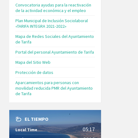
Convocatoria ayudas para la reactivación
de la actividad económica y el empleo
Plan Municipal de Inclusión Sociolaboral
«TARIFA INTEGRA 2021-2022»
Mapa de Redes Sociales del Ayuntamiento
de Tarifa
Portal del personal Ayuntamiento de Tarifa
Mapa del Sitio Web
Protección de datos
Aparcamientos para personas con
movilidad reducida PMR del Ayuntamiento
de Tarifa
EL TIEMPO
05:17
Local Time