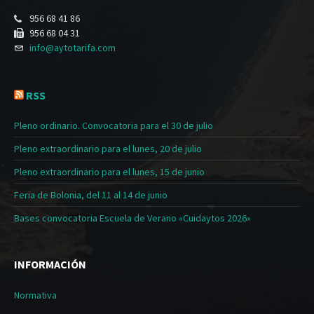
956 68 41 86
956 68 04 31
info@aytotarifa.com
RSS
Pleno ordinario. Convocatoria para el 30 de julio
Pleno extraordinario para el lunes, 20 de julio
Pleno extraordinario para el lunes, 15 de junio
Feria de Bolonia, del 11 al 14 de junio
Bases convocatoria Escuela de Verano «Cuidaytos 2026»
INFORMACIÓN
Normativa