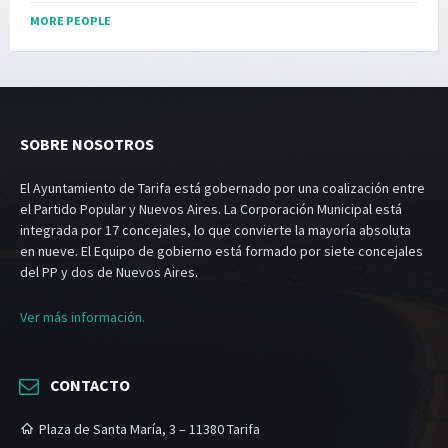
MORE PEOPLE
SOBRE NOSOTROS
El Ayuntamiento de Tarifa está gobernado por una coalización entre
el Partido Popular y Nuevos Aires. La Corporación Municipal está
integrada por 17 concejales, lo que convierte la mayoría absoluta
en nueve. El Equipo de gobierno está formado por siete concejales
del PP y dos de Nuevos Aires.
Ver más información.
CONTACTO
Plaza de Santa María, 3 – 11380 Tarifa