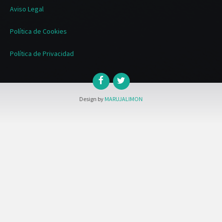
Aviso Legal
Política de Cookies
Política de Privacidad
Design by
MARUJALIMON