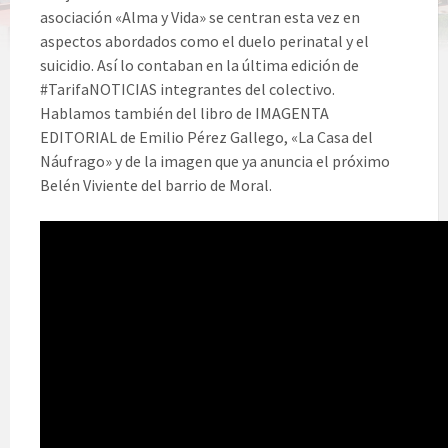
asociación «Alma y Vida» se centran esta vez en
aspectos abordados como el duelo perinatal y el
suicidio. Así lo contaban en la última edición de
#TarifaNOTICIAS integrantes del colectivo.
Hablamos también del libro de IMAGENTA
EDITORIAL de Emilio Pérez Gallego, «La Casa del
Náufrago» y de la imagen que ya anuncia el próximo
Belén Viviente del barrio de Moral.