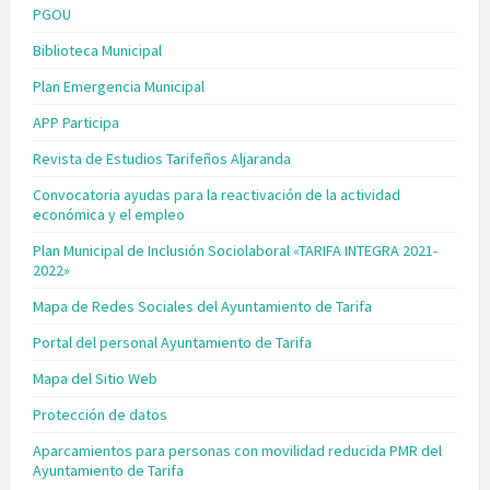
PGOU
Biblioteca Municipal
Plan Emergencia Municipal
APP Participa
Revista de Estudios Tarifeños Aljaranda
Convocatoria ayudas para la reactivación de la actividad
económica y el empleo
Plan Municipal de Inclusión Sociolaboral «TARIFA INTEGRA 2021-
2022»
Mapa de Redes Sociales del Ayuntamiento de Tarifa
Portal del personal Ayuntamiento de Tarifa
Mapa del Sitio Web
Protección de datos
Aparcamientos para personas con movilidad reducida PMR del
Ayuntamiento de Tarifa