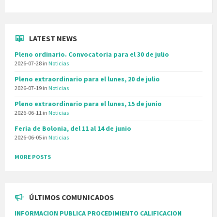
LATEST NEWS
Pleno ordinario. Convocatoria para el 30 de julio
2026-07-28
in
Noticias
Pleno extraordinario para el lunes, 20 de julio
2026-07-19
in
Noticias
Pleno extraordinario para el lunes, 15 de junio
2026-06-11
in
Noticias
Feria de Bolonia, del 11 al 14 de junio
2026-06-05
in
Noticias
MORE POSTS
ÚLTIMOS COMUNICADOS
INFORMACION PUBLICA PROCEDIMIENTO CALIFICACION