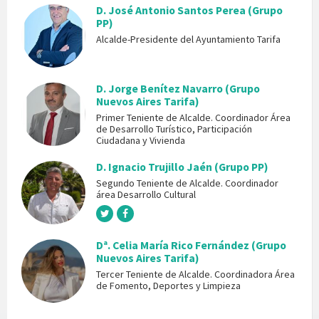
D. José Antonio Santos Perea (Grupo
PP)
Alcalde-Presidente del Ayuntamiento Tarifa
D. Jorge Benítez Navarro (Grupo
Nuevos Aires Tarifa)
Primer Teniente de Alcalde. Coordinador Área
de Desarrollo Turístico, Participación
Ciudadana y Vivienda
D. Ignacio Trujillo Jaén (Grupo PP)
Segundo Teniente de Alcalde. Coordinador
área Desarrollo Cultural
Dª. Celia María Rico Fernández (Grupo
Nuevos Aires Tarifa)
Tercer Teniente de Alcalde. Coordinadora Área
de Fomento, Deportes y Limpieza