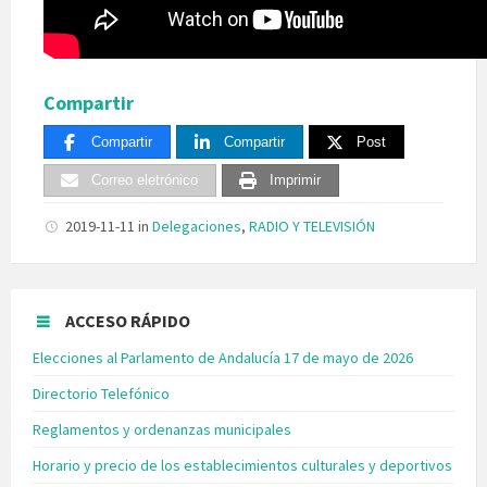
Compartir
Compartir
Compartir
Post
Correo eletrónico
Imprimir
2019-11-11
in
Delegaciones
,
RADIO Y TELEVISIÓN
ACCESO RÁPIDO
Elecciones al Parlamento de Andalucía 17 de mayo de 2026
Directorio Telefónico
Reglamentos y ordenanzas municipales
Horario y precio de los establecimientos culturales y deportivos