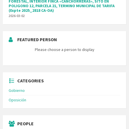
FORESTAL, INTERIOR FINCA «CANCHORRERAS», SITO EN
POLIGONO 12, PARCELA 21, TERMINO MUNICIPAL DE TARIFA
(Expte 2025_2818 CA-OA)
2026-03-02
FEATURED PERSON
Please choose a person to display
CATEGORIES
Gobierno
Oposición
PEOPLE