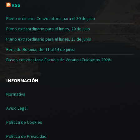
RSS
Pleno ordinario. Convocatoria para el 30 de julio
Pleno extraordinario para el lunes, 20 de julio
Pleno extraordinario para el lunes, 15 de junio
Feria de Bolonia, del 11 al 14 de junio
Bases convocatoria Escuela de Verano «Cuidaytos 2026»
INFORMACIÓN
Normativa
Aviso Legal
Política de Cookies
Política de Privacidad