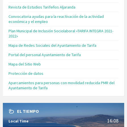
Revista de Estudios Tarifeños Aljaranda
Convocatoria ayudas para la reactivación de la actividad
económica y el empleo
Plan Municipal de Inclusión Sociolaboral «TARIFA INTEGRA 2021-
2022»
Mapa de Redes Sociales del Ayuntamiento de Tarifa
Portal del personal Ayuntamiento de Tarifa
Mapa del Sitio Web
Protección de datos
Aparcamientos para personas con movilidad reducida PMR del
Ayuntamiento de Tarifa
EL TIEMPO
16:08
Local Time