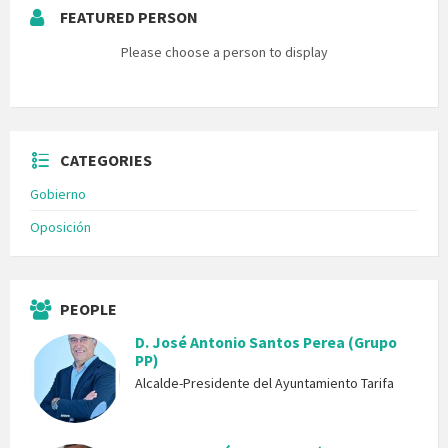
FEATURED PERSON
Please choose a person to display
CATEGORIES
Gobierno
Oposición
PEOPLE
D. José Antonio Santos Perea (Grupo
PP)
Alcalde-Presidente del Ayuntamiento Tarifa