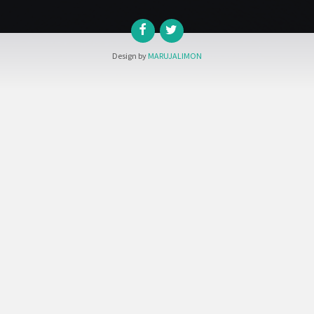
Design by
MARUJALIMON