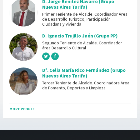
D. Jorge Benítez Navarro (Grupo
Nuevos Aires Tarifa)
Primer Teniente de Alcalde. Coordinador Área
de Desarrollo Turístico, Participación
Ciudadana y Vivienda
D. Ignacio Trujillo Jaén (Grupo PP)
Segundo Teniente de Alcalde. Coordinador
área Desarrollo Cultural
Dª. Celia María Rico Fernández (Grupo
Nuevos Aires Tarifa)
Tercer Teniente de Alcalde. Coordinadora Área
de Fomento, Deportes y Limpieza
MORE PEOPLE