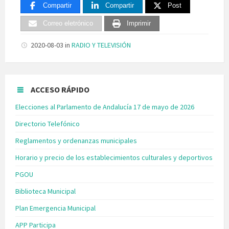
Compartir
Compartir
Post
Correo eletrónico
Imprimir
2020-08-03
in
RADIO Y TELEVISIÓN
ACCESO RÁPIDO
Elecciones al Parlamento de Andalucía 17 de mayo de 2026
Directorio Telefónico
Reglamentos y ordenanzas municipales
Horario y precio de los establecimientos culturales y deportivos
PGOU
Biblioteca Municipal
Plan Emergencia Municipal
APP Participa