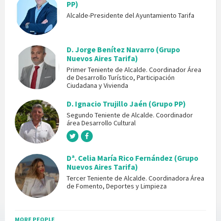
PP)
Alcalde-Presidente del Ayuntamiento Tarifa
D. Jorge Benítez Navarro (Grupo
Nuevos Aires Tarifa)
Primer Teniente de Alcalde. Coordinador Área
de Desarrollo Turístico, Participación
Ciudadana y Vivienda
D. Ignacio Trujillo Jaén (Grupo PP)
Segundo Teniente de Alcalde. Coordinador
área Desarrollo Cultural
Dª. Celia María Rico Fernández (Grupo
Nuevos Aires Tarifa)
Tercer Teniente de Alcalde. Coordinadora Área
de Fomento, Deportes y Limpieza
MORE PEOPLE