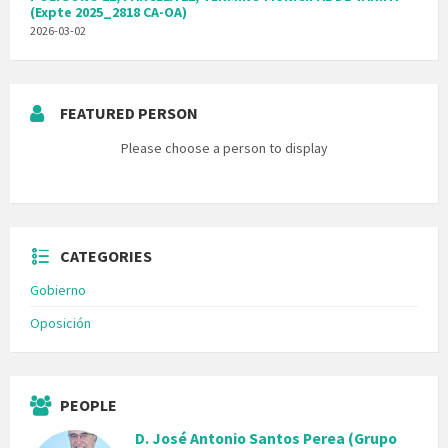
(Expte 2025_2818 CA-OA)
2026-03-02
FEATURED PERSON
Please choose a person to display
CATEGORIES
Gobierno
Oposición
PEOPLE
D. José Antonio Santos Perea (Grupo