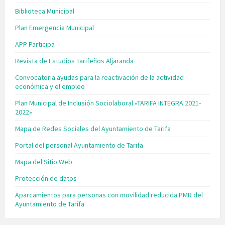
Biblioteca Municipal
Plan Emergencia Municipal
APP Participa
Revista de Estudios Tarifeños Aljaranda
Convocatoria ayudas para la reactivación de la actividad
económica y el empleo
Plan Municipal de Inclusión Sociolaboral «TARIFA INTEGRA 2021-
2022»
Mapa de Redes Sociales del Ayuntamiento de Tarifa
Portal del personal Ayuntamiento de Tarifa
Mapa del Sitio Web
Protección de datos
Aparcamientos para personas con movilidad reducida PMR del
Ayuntamiento de Tarifa