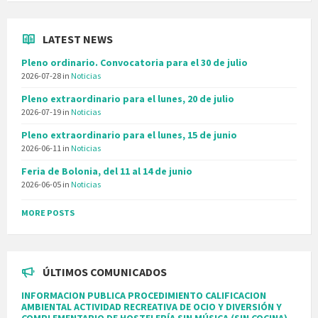
LATEST NEWS
Pleno ordinario. Convocatoria para el 30 de julio
2026-07-28
in
Noticias
Pleno extraordinario para el lunes, 20 de julio
2026-07-19
in
Noticias
Pleno extraordinario para el lunes, 15 de junio
2026-06-11
in
Noticias
Feria de Bolonia, del 11 al 14 de junio
2026-06-05
in
Noticias
MORE POSTS
ÚLTIMOS COMUNICADOS
INFORMACION PUBLICA PROCEDIMIENTO CALIFICACION
AMBIENTAL ACTIVIDAD RECREATIVA DE OCIO Y DIVERSIÓN Y