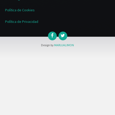
Política de Cookies
Política de Privacidad
Design by
MARUJALIMON