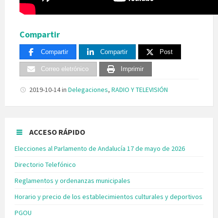
Compartir
Compartir
Compartir
Post
Correo eletrónico
Imprimir
2019-10-14
in
Delegaciones
,
RADIO Y TELEVISIÓN
ACCESO RÁPIDO
Elecciones al Parlamento de Andalucía 17 de mayo de 2026
Directorio Telefónico
Reglamentos y ordenanzas municipales
Horario y precio de los establecimientos culturales y deportivos
PGOU