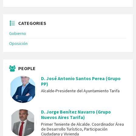
CATEGORIES
Gobierno
Oposición
PEOPLE
D. José Antonio Santos Perea (Grupo
PP)
Alcalde-Presidente del Ayuntamiento Tarifa
D. Jorge Benítez Navarro (Grupo
Nuevos Aires Tarifa)
Primer Teniente de Alcalde. Coordinador Área
de Desarrollo Turístico, Participación
Ciudadana y Vivienda