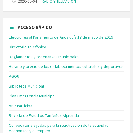
2020-09-04
in
RADIO Y TELEVISIÓN
ACCESO RÁPIDO
Elecciones al Parlamento de Andalucía 17 de mayo de 2026
Directorio Telefónico
Reglamentos y ordenanzas municipales
Horario y precio de los establecimientos culturales y deportivos
PGOU
Biblioteca Municipal
Plan Emergencia Municipal
APP Participa
Revista de Estudios Tarifeños Aljaranda
Convocatoria ayudas para la reactivación de la actividad
económica y el empleo