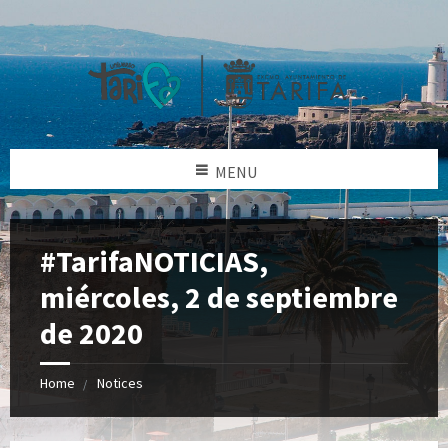
MENU
#TarifaNOTICIAS,
miércoles, 2 de septiembre
de 2020
Home
Notices