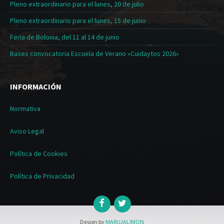
Pleno extraordinario para el lunes, 20 de julio
Pleno extraordinario para el lunes, 15 de junio
Feria de Bolonia, del 11 al 14 de junio
Bases convocatoria Escuela de Verano «Cuidaytos 2026»
INFORMACIÓN
Normativa
Aviso Legal
Política de Cookies
Política de Privacidad
Design by
MARUJALIMON