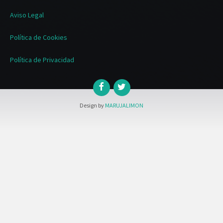
Aviso Legal
Política de Cookies
Política de Privacidad
Design by
MARUJALIMON