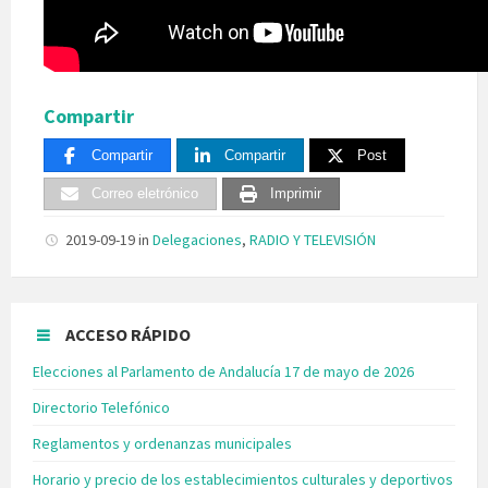
Compartir
Compartir
Compartir
Post
Correo eletrónico
Imprimir
2019-09-19
in
Delegaciones
,
RADIO Y TELEVISIÓN
ACCESO RÁPIDO
Elecciones al Parlamento de Andalucía 17 de mayo de 2026
Directorio Telefónico
Reglamentos y ordenanzas municipales
Horario y precio de los establecimientos culturales y deportivos