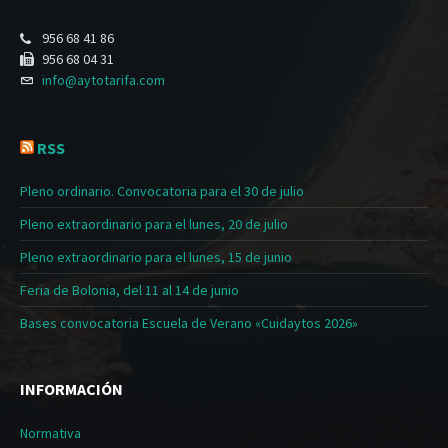
956 68 41 86
956 68 04 31
info@aytotarifa.com
RSS
Pleno ordinario. Convocatoria para el 30 de julio
Pleno extraordinario para el lunes, 20 de julio
Pleno extraordinario para el lunes, 15 de junio
Feria de Bolonia, del 11 al 14 de junio
Bases convocatoria Escuela de Verano «Cuidaytos 2026»
INFORMACIÓN
Normativa