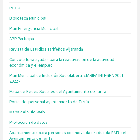
PGOU
Biblioteca Municipal
Plan Emergencia Municipal
APP Participa
Revista de Estudios Tarifeños Aljaranda
Convocatoria ayudas para la reactivación de la actividad
económica y el empleo
Plan Municipal de Inclusión Sociolaboral «TARIFA INTEGRA 2021-
2022»
Mapa de Redes Sociales del Ayuntamiento de Tarifa
Portal del personal Ayuntamiento de Tarifa
Mapa del Sitio Web
Protección de datos
Aparcamientos para personas con movilidad reducida PMR del
Ayuntamiento de Tarifa