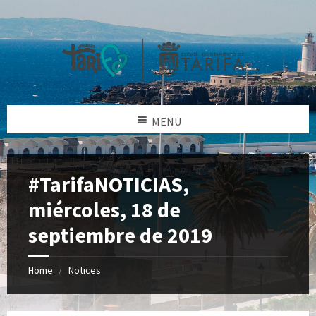
MENU
#TarifaNOTICIAS,
miércoles, 18 de
septiembre de 2019
Home
Notices