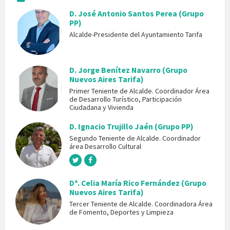
D. José Antonio Santos Perea (Grupo
PP)
Alcalde-Presidente del Ayuntamiento Tarifa
D. Jorge Benítez Navarro (Grupo
Nuevos Aires Tarifa)
Primer Teniente de Alcalde. Coordinador Área
de Desarrollo Turístico, Participación
Ciudadana y Vivienda
D. Ignacio Trujillo Jaén (Grupo PP)
Segundo Teniente de Alcalde. Coordinador
área Desarrollo Cultural
Dª. Celia María Rico Fernández (Grupo
Nuevos Aires Tarifa)
Tercer Teniente de Alcalde. Coordinadora Área
de Fomento, Deportes y Limpieza