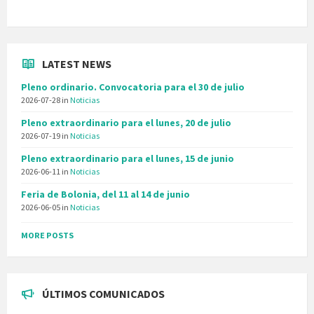
LATEST NEWS
Pleno ordinario. Convocatoria para el 30 de julio
2026-07-28
in
Noticias
Pleno extraordinario para el lunes, 20 de julio
2026-07-19
in
Noticias
Pleno extraordinario para el lunes, 15 de junio
2026-06-11
in
Noticias
Feria de Bolonia, del 11 al 14 de junio
2026-06-05
in
Noticias
MORE POSTS
ÚLTIMOS COMUNICADOS