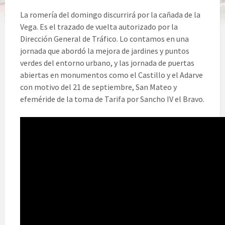
La romería del domingo discurrirá por la cañada de la
Vega. Es el trazado de vuelta autorizado por la
Dirección General de Tráfico. Lo contamos en una
jornada que abordó la mejora de jardines y puntos
verdes del entorno urbano, y las jornada de puertas
abiertas en monumentos como el Castillo y el Adarve
con motivo del 21 de septiembre, San Mateo y
efeméride de la toma de Tarifa por Sancho IV el Bravo.