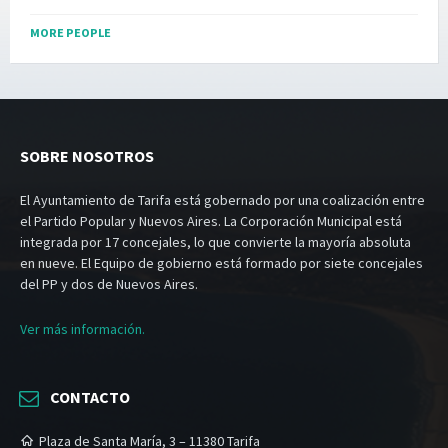
MORE PEOPLE
SOBRE NOSOTROS
El Ayuntamiento de Tarifa está gobernado por una coalización entre
el Partido Popular y Nuevos Aires. La Corporación Municipal está
integrada por 17 concejales, lo que convierte la mayoría absoluta
en nueve. El Equipo de gobierno está formado por siete concejales
del PP y dos de Nuevos Aires.
Ver más información.
CONTACTO
Plaza de Santa María, 3 – 11380 Tarifa