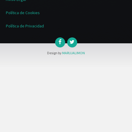
Política de Cookies
Política de Privacidad
Design by
MARUJALIMON