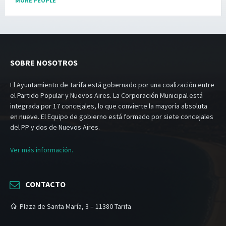
MORE PEOPLE
SOBRE NOSOTROS
El Ayuntamiento de Tarifa está gobernado por una coalización entre
el Partido Popular y Nuevos Aires. La Corporación Municipal está
integrada por 17 concejales, lo que convierte la mayoría absoluta
en nueve. El Equipo de gobierno está formado por siete concejales
del PP y dos de Nuevos Aires.
Ver más información.
CONTACTO
Plaza de Santa María, 3 – 11380 Tarifa