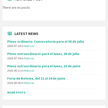
There are no posts
LATEST NEWS
Pleno ordinario. Convocatoria para el 30 de julio
2026-07-28
in
Noticias
Pleno extraordinario para el lunes, 20 de julio
2026-07-19
in
Noticias
Pleno extraordinario para el lunes, 15 de junio
2026-06-11
in
Noticias
Feria de Bolonia, del 11 al 14 de junio
2026-06-05
in
Noticias
MORE POSTS