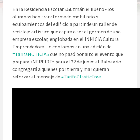
En la Residencia Escolar «Guzmán el Bueno» los
alumnos han transformado mobiliario y
equipamientos del edificio a partir de un taller de
reciclaje artístico que aspira a ser el germen de una
empresa escolar, englobada en el INNICIA Cultura
Emprendedora. Lo contamos en una edición de
#
TarifaNOTICIAS
que no pasó por alto el evento que
prepara «NEREIDE» para el 22 de junio: el Balneario
congregará a quienes por tierra y mar quieran
reforzar el mensaje de
#
TarifaPlasticFree
.