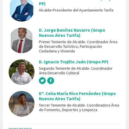
PP)
Alcalde-Presidente del Ayuntamiento Tarifa
D. Jorge Benítez Navarro (Grupo
Nuevos Aires Tarifa)
Primer Teniente de Alcalde. Coordinador Área
de Desarrollo Turístico, Participación
Ciudadana y Vivienda
D. Ignacio Trujillo Jaén (Grupo PP)
Segundo Teniente de Alcalde. Coordinador
área Desarrollo Cultural
Dª. Celia María Rico Fernández (Grupo
Nuevos Aires Tarifa)
Tercer Teniente de Alcalde. Coordinadora Área
de Fomento, Deportes y Limpieza