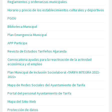
Reglamentos y ordenanzas municipales
Horario y precio de los establecimientos culturales y deportivos
PGOU
Biblioteca Municipal
Plan Emergencia Municipal
APP Participa
Revista de Estudios Tarifeños Aljaranda
Convocatoria ayudas para la reactivación de la actividad
económica y el empleo
Plan Municipal de Inclusión Sociolaboral «TARIFA INTEGRA 2021-
2022»
Mapa de Redes Sociales del Ayuntamiento de Tarifa
Portal del personal Ayuntamiento de Tarifa
Mapa del Sitio Web
Protección de datos