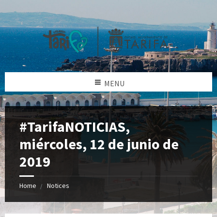
MENU
#TarifaNOTICIAS,
miércoles, 12 de junio de
2019
Home
Notices