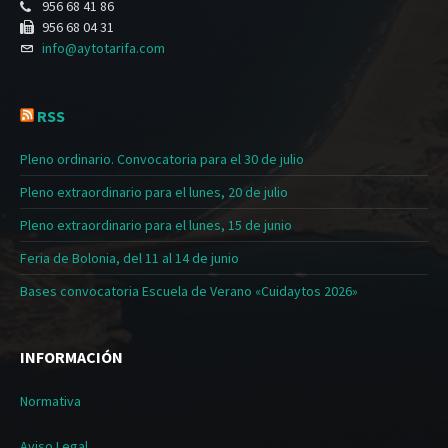
956 68 41 86
956 68 04 31
info@aytotarifa.com
RSS
Pleno ordinario. Convocatoria para el 30 de julio
Pleno extraordinario para el lunes, 20 de julio
Pleno extraordinario para el lunes, 15 de junio
Feria de Bolonia, del 11 al 14 de junio
Bases convocatoria Escuela de Verano «Cuidaytos 2026»
INFORMACIÓN
Normativa
Aviso Legal