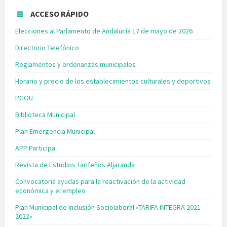
ACCESO RÁPIDO
Elecciones al Parlamento de Andalucía 17 de mayo de 2026
Directorio Telefónico
Reglamentos y ordenanzas municipales
Horario y precio de los establecimientos culturales y deportivos
PGOU
Biblioteca Municipal
Plan Emergencia Municipal
APP Participa
Revista de Estudios Tarifeños Aljaranda
Convocatoria ayudas para la reactivación de la actividad
económica y el empleo
Plan Municipal de Inclusión Sociolaboral «TARIFA INTEGRA 2021-
2022»