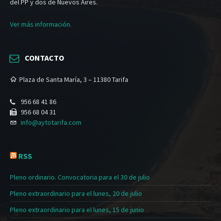
del PP y dos de Nuevos Aires.
Ver más información.
CONTACTO
Plaza de Santa María, 3 – 11380 Tarifa
956 68 41 86
956 68 04 31
info@aytotarifa.com
RSS
Pleno ordinario. Convocatoria para el 30 de julio
Pleno extraordinario para el lunes, 20 de julio
Pleno extraordinario para el lunes, 15 de junio