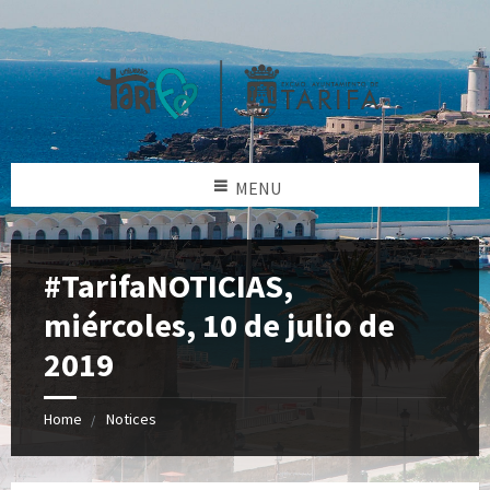
MENU
#TarifaNOTICIAS,
miércoles, 10 de julio de
2019
Home
Notices