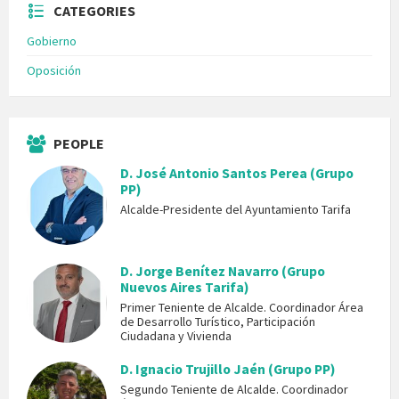
CATEGORIES
Gobierno
Oposición
PEOPLE
D. José Antonio Santos Perea (Grupo
PP)
Alcalde-Presidente del Ayuntamiento Tarifa
D. Jorge Benítez Navarro (Grupo
Nuevos Aires Tarifa)
Primer Teniente de Alcalde. Coordinador Área
de Desarrollo Turístico, Participación
Ciudadana y Vivienda
D. Ignacio Trujillo Jaén (Grupo PP)
Segundo Teniente de Alcalde. Coordinador