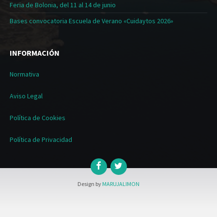
Feria de Bolonia, del 11 al 14 de junio
Bases convocatoria Escuela de Verano «Cuidaytos 2026»
INFORMACIÓN
Normativa
Aviso Legal
Política de Cookies
Política de Privacidad
Design by
MARUJALIMON