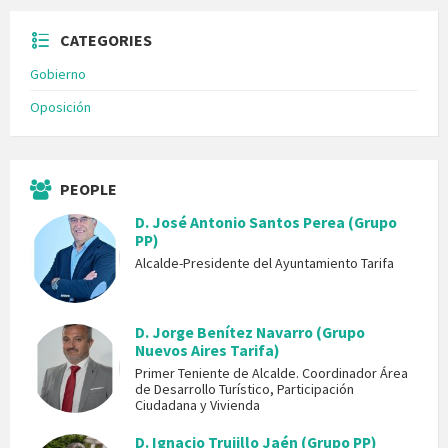
CATEGORIES
Gobierno
Oposición
PEOPLE
D. José Antonio Santos Perea (Grupo
PP)
Alcalde-Presidente del Ayuntamiento Tarifa
D. Jorge Benítez Navarro (Grupo
Nuevos Aires Tarifa)
Primer Teniente de Alcalde. Coordinador Área
de Desarrollo Turístico, Participación
Ciudadana y Vivienda
D. Ignacio Trujillo Jaén (Grupo PP)