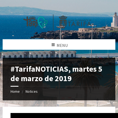
MENU
#TarifaNOTICIAS, martes 5
de marzo de 2019
Home
Notices