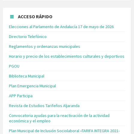
ACCESO RÁPIDO
Elecciones al Parlamento de Andalucía 17 de mayo de 2026
Directorio Telefónico
Reglamentos y ordenanzas municipales
Horario y precio de los establecimientos culturales y deportivos
PGOU
Biblioteca Municipal
Plan Emergencia Municipal
APP Participa
Revista de Estudios Tarifeños Aljaranda
Convocatoria ayudas para la reactivación de la actividad
económica y el empleo
Plan Municipal de Inclusión Sociolaboral «TARIFA INTEGRA 2021-