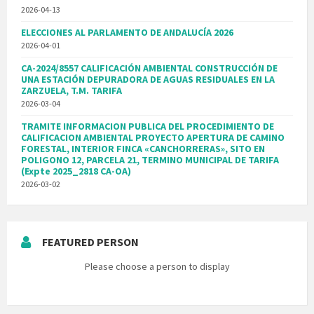
2026-04-13
ELECCIONES AL PARLAMENTO DE ANDALUCÍA 2026
2026-04-01
CA-2024/8557 CALIFICACIÓN AMBIENTAL CONSTRUCCIÓN DE
UNA ESTACIÓN DEPURADORA DE AGUAS RESIDUALES EN LA
ZARZUELA, T.M. TARIFA
2026-03-04
TRAMITE INFORMACION PUBLICA DEL PROCEDIMIENTO DE
CALIFICACION AMBIENTAL PROYECTO APERTURA DE CAMINO
FORESTAL, INTERIOR FINCA «CANCHORRERAS», SITO EN
POLIGONO 12, PARCELA 21, TERMINO MUNICIPAL DE TARIFA
(Expte 2025_2818 CA-OA)
2026-03-02
FEATURED PERSON
Please choose a person to display