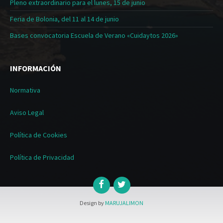
Pleno extraordinario para el lunes, 15 de junio
Feria de Bolonia, del 11 al 14 de junio
Bases convocatoria Escuela de Verano «Cuidaytos 2026»
INFORMACIÓN
Normativa
Aviso Legal
Política de Cookies
Política de Privacidad
Design by
MARUJALIMON