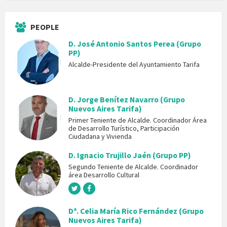
PEOPLE
D. José Antonio Santos Perea (Grupo
PP)
Alcalde-Presidente del Ayuntamiento Tarifa
D. Jorge Benítez Navarro (Grupo
Nuevos Aires Tarifa)
Primer Teniente de Alcalde. Coordinador Área
de Desarrollo Turístico, Participación
Ciudadana y Vivienda
D. Ignacio Trujillo Jaén (Grupo PP)
Segundo Teniente de Alcalde. Coordinador
área Desarrollo Cultural
Dª. Celia María Rico Fernández (Grupo
Nuevos Aires Tarifa)