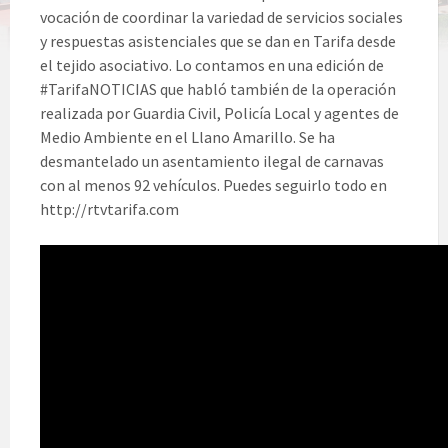
vocación de coordinar la variedad de servicios sociales
y respuestas asistenciales que se dan en Tarifa desde
el tejido asociativo. Lo contamos en una edición de
#TarifaNOTICIAS que habló también de la operación
realizada por Guardia Civil, Policía Local y agentes de
Medio Ambiente en el Llano Amarillo. Se ha
desmantelado un asentamiento ilegal de carnavas
con al menos 92 vehículos. Puedes seguirlo todo en
http://rtvtarifa.com