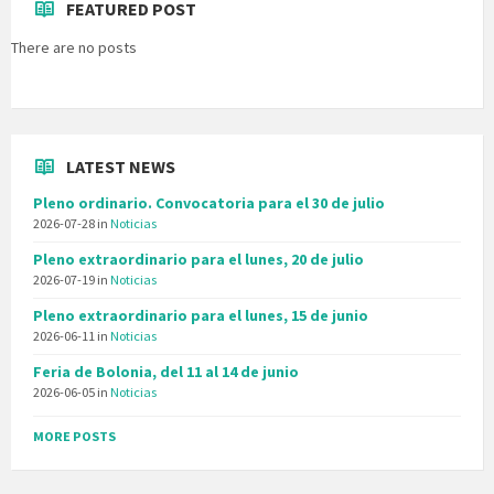
FEATURED POST
There are no posts
LATEST NEWS
Pleno ordinario. Convocatoria para el 30 de julio
2026-07-28
in
Noticias
Pleno extraordinario para el lunes, 20 de julio
2026-07-19
in
Noticias
Pleno extraordinario para el lunes, 15 de junio
2026-06-11
in
Noticias
Feria de Bolonia, del 11 al 14 de junio
2026-06-05
in
Noticias
MORE POSTS