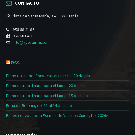
CONTACTO
Plaza de Santa María, 3 – 11380 Tarifa
956 68 41 86
956 68 04 31
info@aytotarifa.com
RSS
Pleno ordinario. Convocatoria para el 30 de julio
Pleno extraordinario para el lunes, 20 de julio
Pleno extraordinario para el lunes, 15 de junio
Feria de Bolonia, del 11 al 14 de junio
Bases convocatoria Escuela de Verano «Cuidaytos 2026»