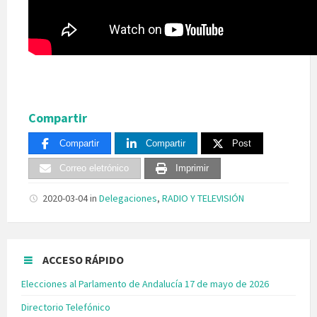
Compartir
Compartir
Compartir
Post
Correo eletrónico
Imprimir
2020-03-04
in
Delegaciones
,
RADIO Y TELEVISIÓN
ACCESO RÁPIDO
Elecciones al Parlamento de Andalucía 17 de mayo de 2026
Directorio Telefónico