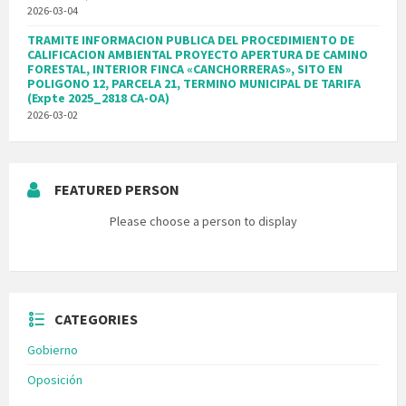
2026-03-04
TRAMITE INFORMACION PUBLICA DEL PROCEDIMIENTO DE
CALIFICACION AMBIENTAL PROYECTO APERTURA DE CAMINO
FORESTAL, INTERIOR FINCA «CANCHORRERAS», SITO EN
POLIGONO 12, PARCELA 21, TERMINO MUNICIPAL DE TARIFA
(Expte 2025_2818 CA-OA)
2026-03-02
FEATURED PERSON
Please choose a person to display
CATEGORIES
Gobierno
Oposición