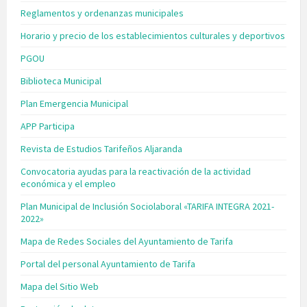
Reglamentos y ordenanzas municipales
Horario y precio de los establecimientos culturales y deportivos
PGOU
Biblioteca Municipal
Plan Emergencia Municipal
APP Participa
Revista de Estudios Tarifeños Aljaranda
Convocatoria ayudas para la reactivación de la actividad
económica y el empleo
Plan Municipal de Inclusión Sociolaboral «TARIFA INTEGRA 2021-
2022»
Mapa de Redes Sociales del Ayuntamiento de Tarifa
Portal del personal Ayuntamiento de Tarifa
Mapa del Sitio Web