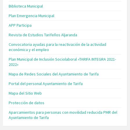
Biblioteca Municipal
Plan Emergencia Municipal
APP Participa
Revista de Estudios Tarifeños Aljaranda
Convocatoria ayudas para la reactivación de la actividad
económica y el empleo
Plan Municipal de Inclusión Sociolaboral «TARIFA INTEGRA 2021-
2022»
Mapa de Redes Sociales del Ayuntamiento de Tarifa
Portal del personal Ayuntamiento de Tarifa
Mapa del Sitio Web
Protección de datos
Aparcamientos para personas con movilidad reducida PMR del
Ayuntamiento de Tarifa