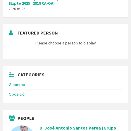
(Expte 2025_2818 CA-OA)
2026-03-02
FEATURED PERSON
Please choose a person to display
CATEGORIES
Gobierno
Oposición
PEOPLE
D. José Antonio Santos Perea (Grupo