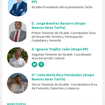
PP)
Alcalde-Presidente del Ayuntamiento Tarifa
D. Jorge Benítez Navarro (Grupo
Nuevos Aires Tarifa)
Primer Teniente de Alcalde. Coordinador Área
de Desarrollo Turístico, Participación
Ciudadana y Vivienda
D. Ignacio Trujillo Jaén (Grupo PP)
Segundo Teniente de Alcalde. Coordinador
área Desarrollo Cultural
Dª. Celia María Rico Fernández (Grupo
Nuevos Aires Tarifa)
Tercer Teniente de Alcalde. Coordinadora Área
de Fomento, Deportes y Limpieza
MORE PEOPLE