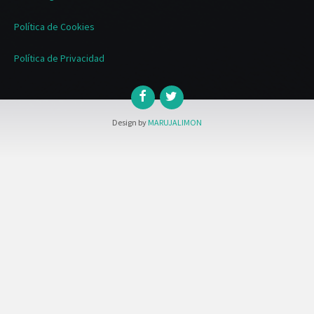
Política de Cookies
Política de Privacidad
Design by
MARUJALIMON