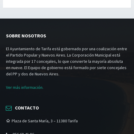
SOBRE NOSOTROS
El Ayuntamiento de Tarifa está gobernado por una coalización entre
el Partido Popular y Nuevos Aires. La Corporación Municipal está
integrada por 17 concejales, lo que convierte la mayoría absoluta
en nueve. El Equipo de gobierno está formado por siete concejales
del PP y dos de Nuevos Aires.
Ver más información.
CONTACTO
Plaza de Santa María, 3 – 11380 Tarifa