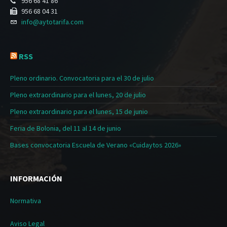
956 68 41 86
956 68 04 31
info@aytotarifa.com
RSS
Pleno ordinario. Convocatoria para el 30 de julio
Pleno extraordinario para el lunes, 20 de julio
Pleno extraordinario para el lunes, 15 de junio
Feria de Bolonia, del 11 al 14 de junio
Bases convocatoria Escuela de Verano «Cuidaytos 2026»
INFORMACIÓN
Normativa
Aviso Legal