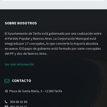
SOBRE NOSOTROS
El Ayuntamiento de Tarifa está gobernado por una coalización entre
el Partido Popular y Nuevos Aires. La Corporación Municipal está
integrada por 17 concejales, lo que convierte la mayoría absoluta
en nueve. El Equipo de gobierno está formado por siete concejales
del PP y dos de Nuevos Aires.
Ver más información.
CONTACTO
Plaza de Santa María, 3 – 11380 Tarifa
956 68 41 86
956 68 04 31