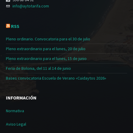
info@aytotarifa.com
RSS
Pleno ordinario. Convocatoria para el 30 de julio
Pleno extraordinario para el lunes, 20 de julio
Pleno extraordinario para el lunes, 15 de junio
Feria de Bolonia, del 11 al 14 de junio
Bases convocatoria Escuela de Verano «Cuidaytos 2026»
INFORMACIÓN
Normativa
Aviso Legal