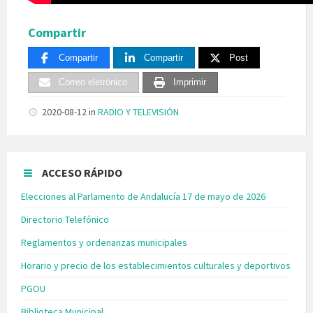
Compartir
Compartir
Compartir
Post
Correo eletrónico
Imprimir
2020-08-12
in
RADIO Y TELEVISIÓN
ACCESO RÁPIDO
Elecciones al Parlamento de Andalucía 17 de mayo de 2026
Directorio Telefónico
Reglamentos y ordenanzas municipales
Horario y precio de los establecimientos culturales y deportivos
PGOU
Biblioteca Municipal