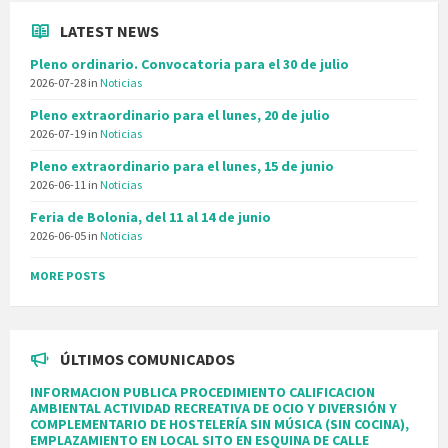
LATEST NEWS
Pleno ordinario. Convocatoria para el 30 de julio
2026-07-28
in
Noticias
Pleno extraordinario para el lunes, 20 de julio
2026-07-19
in
Noticias
Pleno extraordinario para el lunes, 15 de junio
2026-06-11
in
Noticias
Feria de Bolonia, del 11 al 14 de junio
2026-06-05
in
Noticias
MORE POSTS
ÚLTIMOS COMUNICADOS
INFORMACION PUBLICA PROCEDIMIENTO CALIFICACION
AMBIENTAL ACTIVIDAD RECREATIVA DE OCIO Y DIVERSIÓN Y
COMPLEMENTARIO DE HOSTELERÍA SIN MÚSICA (SIN COCINA),
EMPLAZAMIENTO EN LOCAL SITO EN ESQUINA DE CALLE