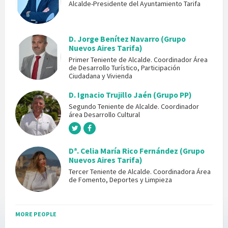
Alcalde-Presidente del Ayuntamiento Tarifa
D. Jorge Benítez Navarro (Grupo
Nuevos Aires Tarifa)
Primer Teniente de Alcalde. Coordinador Área
de Desarrollo Turístico, Participación
Ciudadana y Vivienda
D. Ignacio Trujillo Jaén (Grupo PP)
Segundo Teniente de Alcalde. Coordinador
área Desarrollo Cultural
Dª. Celia María Rico Fernández (Grupo
Nuevos Aires Tarifa)
Tercer Teniente de Alcalde. Coordinadora Área
de Fomento, Deportes y Limpieza
MORE PEOPLE