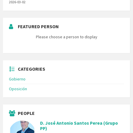
2026-03-02
FEATURED PERSON
Please choose a person to display
CATEGORIES
Gobierno
Oposición
PEOPLE
D. José Antonio Santos Perea (Grupo
PP)