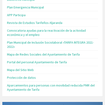
Plan Emergencia Municipal
APP Participa
Revista de Estudios Tarifeños Aljaranda
Convocatoria ayudas para la reactivación de la actividad
económica y el empleo
Plan Municipal de Inclusión Sociolaboral «TARIFA INTEGRA 2021-
2022»
Mapa de Redes Sociales del Ayuntamiento de Tarifa
Portal del personal Ayuntamiento de Tarifa
Mapa del Sitio Web
Protección de datos
Aparcamientos para personas con movilidad reducida PMR del
Ayuntamiento de Tarifa