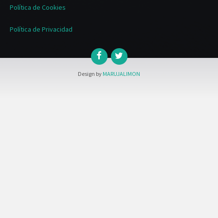
Política de Cookies
Política de Privacidad
Design by
MARUJALIMON