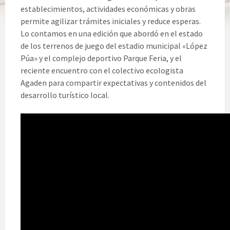
establecimientos, actividades económicas y obras
permite agilizar trámites iniciales y reduce esperas.
Lo contamos en una edición que abordó en el estado
de los terrenos de juego del estadio municipal «López
Púa» y el complejo deportivo Parque Feria, y el
reciente encuentro con el colectivo ecologista
Agaden para compartir expectativas y contenidos del
desarrollo turístico local.