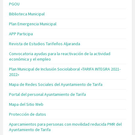
PGOU
Biblioteca Municipal
Plan Emergencia Municipal
APP Participa
Revista de Estudios Tarifeños Aljaranda
Convocatoria ayudas para la reactivación de la actividad
económica y el empleo
Plan Municipal de Inclusión Sociolaboral «TARIFA INTEGRA 2021-
2022»
Mapa de Redes Sociales del Ayuntamiento de Tarifa
Portal del personal Ayuntamiento de Tarifa
Mapa del Sitio Web
Protección de datos
Aparcamientos para personas con movilidad reducida PMR del
Ayuntamiento de Tarifa