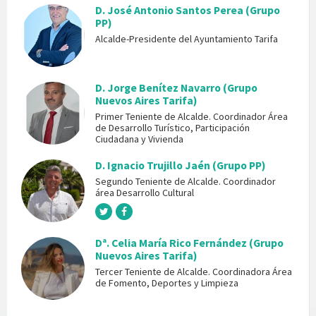
D. José Antonio Santos Perea (Grupo
PP)
Alcalde-Presidente del Ayuntamiento Tarifa
D. Jorge Benítez Navarro (Grupo
Nuevos Aires Tarifa)
Primer Teniente de Alcalde. Coordinador Área
de Desarrollo Turístico, Participación
Ciudadana y Vivienda
D. Ignacio Trujillo Jaén (Grupo PP)
Segundo Teniente de Alcalde. Coordinador
área Desarrollo Cultural
Dª. Celia María Rico Fernández (Grupo
Nuevos Aires Tarifa)
Tercer Teniente de Alcalde. Coordinadora Área
de Fomento, Deportes y Limpieza