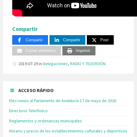
Compartir
Compartir
Compartir
Post
Correo eletrónico
Imprimir
2019-07-29
in
Delegaciones
,
RADIO Y TELEVISIÓN
ACCESO RÁPIDO
Elecciones al Parlamento de Andalucía 17 de mayo de 2026
Directorio Telefónico
Reglamentos y ordenanzas municipales
Horario y precio de los establecimientos culturales y deportivos