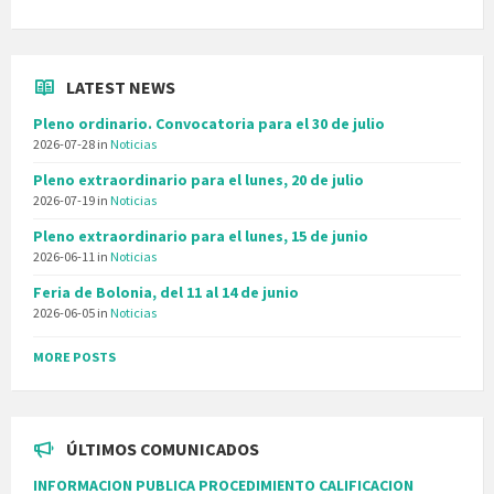
LATEST NEWS
Pleno ordinario. Convocatoria para el 30 de julio
2026-07-28
in
Noticias
Pleno extraordinario para el lunes, 20 de julio
2026-07-19
in
Noticias
Pleno extraordinario para el lunes, 15 de junio
2026-06-11
in
Noticias
Feria de Bolonia, del 11 al 14 de junio
2026-06-05
in
Noticias
MORE POSTS
ÚLTIMOS COMUNICADOS
INFORMACION PUBLICA PROCEDIMIENTO CALIFICACION