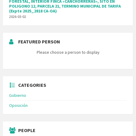
FORESTAL, INTERIOR FINCA «CANCHORRERAS», SITO EN
POLIGONO 12, PARCELA 21, TERMINO MUNICIPAL DE TARIFA
(Expte 2025_2818 CA-OA)
2026-03-02
FEATURED PERSON
Please choose a person to display
CATEGORIES
Gobierno
Oposición
PEOPLE