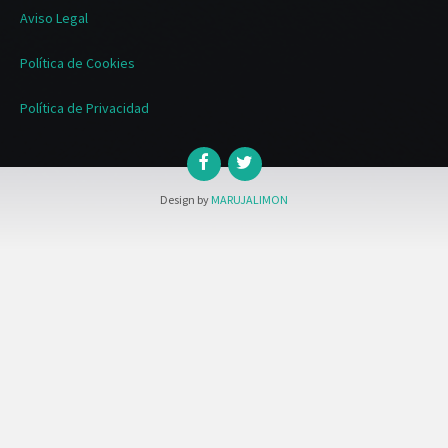
Aviso Legal
Política de Cookies
Política de Privacidad
Design by
MARUJALIMON