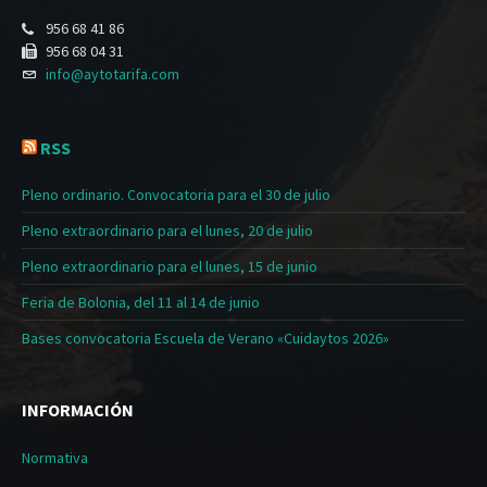
956 68 41 86
956 68 04 31
info@aytotarifa.com
RSS
Pleno ordinario. Convocatoria para el 30 de julio
Pleno extraordinario para el lunes, 20 de julio
Pleno extraordinario para el lunes, 15 de junio
Feria de Bolonia, del 11 al 14 de junio
Bases convocatoria Escuela de Verano «Cuidaytos 2026»
INFORMACIÓN
Normativa