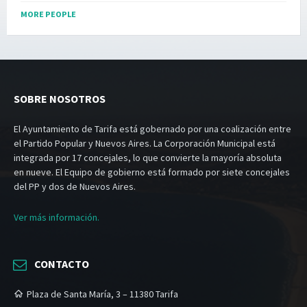
MORE PEOPLE
SOBRE NOSOTROS
El Ayuntamiento de Tarifa está gobernado por una coalización entre
el Partido Popular y Nuevos Aires. La Corporación Municipal está
integrada por 17 concejales, lo que convierte la mayoría absoluta
en nueve. El Equipo de gobierno está formado por siete concejales
del PP y dos de Nuevos Aires.
Ver más información.
CONTACTO
Plaza de Santa María, 3 – 11380 Tarifa