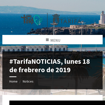
MENU
#TarifaNOTICIAS, lunes 18
de frebrero de 2019
Home
Notices