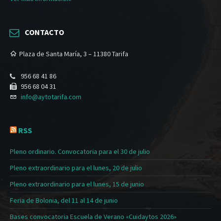
CONTACTO
Plaza de Santa María, 3 – 11380 Tarifa
956 68 41 86
956 68 04 31
info@aytotarifa.com
RSS
Pleno ordinario. Convocatoria para el 30 de julio
Pleno extraordinario para el lunes, 20 de julio
Pleno extraordinario para el lunes, 15 de junio
Feria de Bolonia, del 11 al 14 de junio
Bases convocatoria Escuela de Verano «Cuidaytos 2026»