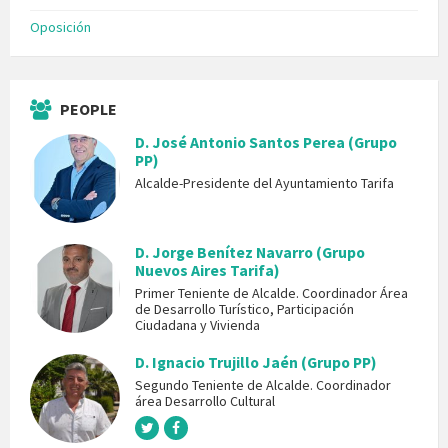
Oposición
PEOPLE
D. José Antonio Santos Perea (Grupo
PP)
Alcalde-Presidente del Ayuntamiento Tarifa
D. Jorge Benítez Navarro (Grupo
Nuevos Aires Tarifa)
Primer Teniente de Alcalde. Coordinador Área
de Desarrollo Turístico, Participación
Ciudadana y Vivienda
D. Ignacio Trujillo Jaén (Grupo PP)
Segundo Teniente de Alcalde. Coordinador
área Desarrollo Cultural