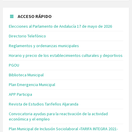
ACCESO RÁPIDO
Elecciones al Parlamento de Andalucía 17 de mayo de 2026
Directorio Telefónico
Reglamentos y ordenanzas municipales
Horario y precio de los establecimientos culturales y deportivos
PGOU
Biblioteca Municipal
Plan Emergencia Municipal
APP Participa
Revista de Estudios Tarifeños Aljaranda
Convocatoria ayudas para la reactivación de la actividad
económica y el empleo
Plan Municipal de Inclusión Sociolaboral «TARIFA INTEGRA 2021-