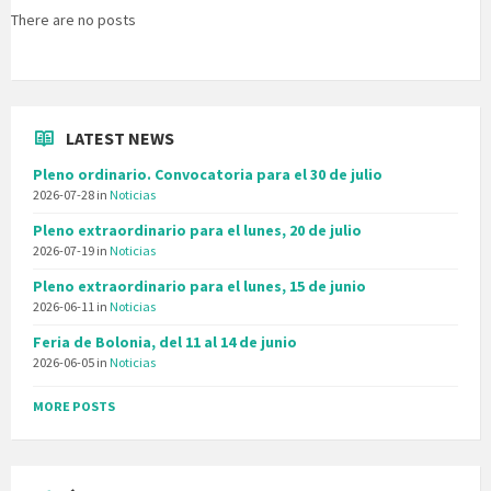
There are no posts
LATEST NEWS
Pleno ordinario. Convocatoria para el 30 de julio
2026-07-28
in
Noticias
Pleno extraordinario para el lunes, 20 de julio
2026-07-19
in
Noticias
Pleno extraordinario para el lunes, 15 de junio
2026-06-11
in
Noticias
Feria de Bolonia, del 11 al 14 de junio
2026-06-05
in
Noticias
MORE POSTS