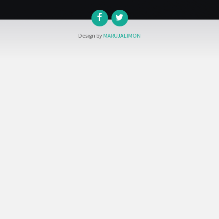
Design by
MARUJALIMON