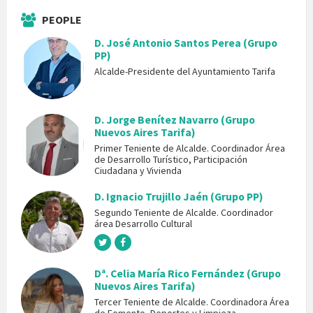
PEOPLE
D. José Antonio Santos Perea (Grupo
PP)
Alcalde-Presidente del Ayuntamiento Tarifa
D. Jorge Benítez Navarro (Grupo
Nuevos Aires Tarifa)
Primer Teniente de Alcalde. Coordinador Área
de Desarrollo Turístico, Participación
Ciudadana y Vivienda
D. Ignacio Trujillo Jaén (Grupo PP)
Segundo Teniente de Alcalde. Coordinador
área Desarrollo Cultural
Dª. Celia María Rico Fernández (Grupo
Nuevos Aires Tarifa)
Tercer Teniente de Alcalde. Coordinadora Área