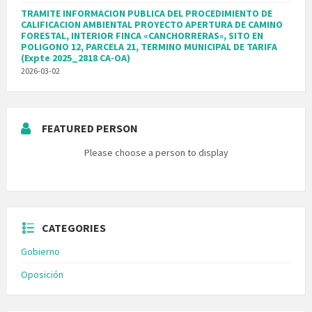
TRAMITE INFORMACION PUBLICA DEL PROCEDIMIENTO DE
CALIFICACION AMBIENTAL PROYECTO APERTURA DE CAMINO
FORESTAL, INTERIOR FINCA «CANCHORRERAS», SITO EN
POLIGONO 12, PARCELA 21, TERMINO MUNICIPAL DE TARIFA
(Expte 2025_2818 CA-OA)
2026-03-02
FEATURED PERSON
Please choose a person to display
CATEGORIES
Gobierno
Oposición