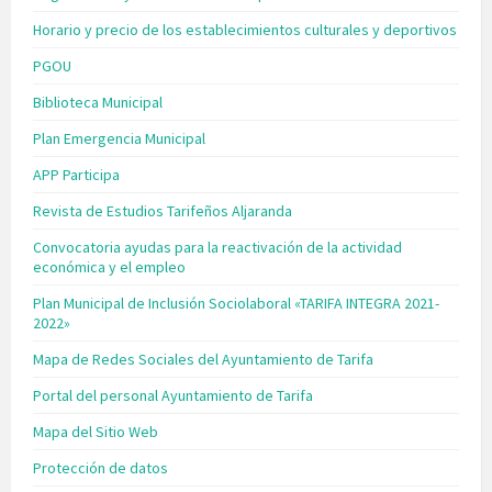
Horario y precio de los establecimientos culturales y deportivos
PGOU
Biblioteca Municipal
Plan Emergencia Municipal
APP Participa
Revista de Estudios Tarifeños Aljaranda
Convocatoria ayudas para la reactivación de la actividad
económica y el empleo
Plan Municipal de Inclusión Sociolaboral «TARIFA INTEGRA 2021-
2022»
Mapa de Redes Sociales del Ayuntamiento de Tarifa
Portal del personal Ayuntamiento de Tarifa
Mapa del Sitio Web
Protección de datos