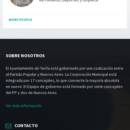
de Fomento, Deportes y Limpieza
MORE PEOPLE
SOBRE NOSOTROS
El Ayuntamiento de Tarifa está gobernado por una coalización entre
el Partido Popular y Nuevos Aires. La Corporación Municipal está
integrada por 17 concejales, lo que convierte la mayoría absoluta
en nueve. El Equipo de gobierno está formado por siete concejales
del PP y dos de Nuevos Aires.
Ver más información.
CONTACTO