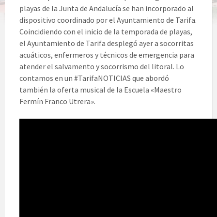
playas de la Junta de Andalucía se han incorporado al
dispositivo coordinado por el Ayuntamiento de Tarifa.
Coincidiendo con el inicio de la temporada de playas,
el Ayuntamiento de Tarifa desplegó ayer a socorritas
acuáticos, enfermeros y técnicos de emergencia para
atender el salvamento y socorrismo del litoral. Lo
contamos en un #TarifaNOTICIAS que abordó
también la oferta musical de la Escuela «Maestro
Fermín Franco Utrera».