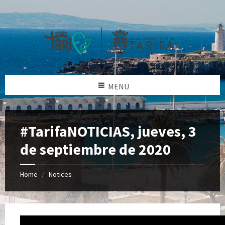
MENU
#TarifaNOTICIAS, jueves, 3
de septiembre de 2020
Home
Notices