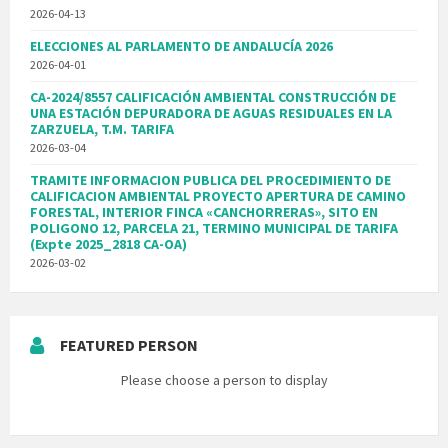
2026-04-13
ELECCIONES AL PARLAMENTO DE ANDALUCÍA 2026
2026-04-01
CA-2024/8557 CALIFICACIÓN AMBIENTAL CONSTRUCCIÓN DE
UNA ESTACIÓN DEPURADORA DE AGUAS RESIDUALES EN LA
ZARZUELA, T.M. TARIFA
2026-03-04
TRAMITE INFORMACION PUBLICA DEL PROCEDIMIENTO DE
CALIFICACION AMBIENTAL PROYECTO APERTURA DE CAMINO
FORESTAL, INTERIOR FINCA «CANCHORRERAS», SITO EN
POLIGONO 12, PARCELA 21, TERMINO MUNICIPAL DE TARIFA
(Expte 2025_2818 CA-OA)
2026-03-02
FEATURED PERSON
Please choose a person to display