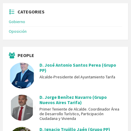
CATEGORIES
Gobierno
Oposición
PEOPLE
D. José Antonio Santos Perea (Grupo
PP)
Alcalde-Presidente del Ayuntamiento Tarifa
D. Jorge Benítez Navarro (Grupo
Nuevos Aires Tarifa)
Primer Teniente de Alcalde. Coordinador Área
de Desarrollo Turístico, Participación
Ciudadana y Vivienda
D. Ignacio Trujillo Jaén (Grupo PP)