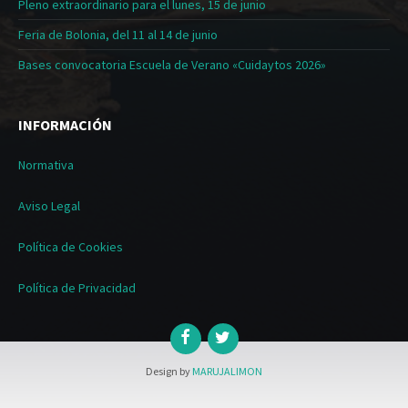
Pleno extraordinario para el lunes, 15 de junio
Feria de Bolonia, del 11 al 14 de junio
Bases convocatoria Escuela de Verano «Cuidaytos 2026»
INFORMACIÓN
Normativa
Aviso Legal
Política de Cookies
Política de Privacidad
Design by
MARUJALIMON