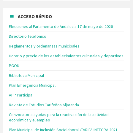
ACCESO RÁPIDO
Elecciones al Parlamento de Andalucía 17 de mayo de 2026
Directorio Telefónico
Reglamentos y ordenanzas municipales
Horario y precio de los establecimientos culturales y deportivos
PGOU
Biblioteca Municipal
Plan Emergencia Municipal
APP Participa
Revista de Estudios Tarifeños Aljaranda
Convocatoria ayudas para la reactivación de la actividad
económica y el empleo
Plan Municipal de Inclusión Sociolaboral «TARIFA INTEGRA 2021-