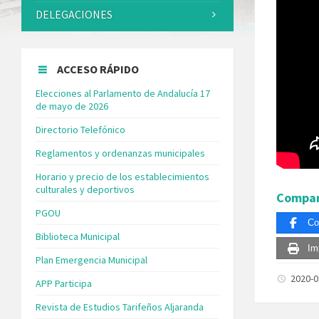
DELEGACIONES
ACCESO RÁPIDO
Elecciones al Parlamento de Andalucía 17
de mayo de 2026
Directorio Telefónico
Reglamentos y ordenanzas municipales
Horario y precio de los establecimientos
culturales y deportivos
Compar
PGOU
Co
Biblioteca Municipal
Im
Plan Emergencia Municipal
2020-
APP Participa
Revista de Estudios Tarifeños Aljaranda