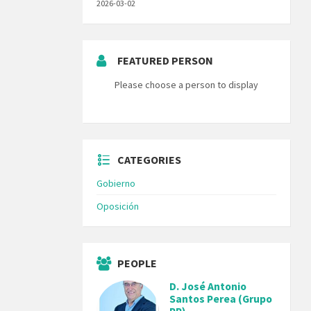
2026-03-02
FEATURED PERSON
Please choose a person to display
CATEGORIES
Gobierno
Oposición
PEOPLE
D. José Antonio
Santos Perea (Grupo