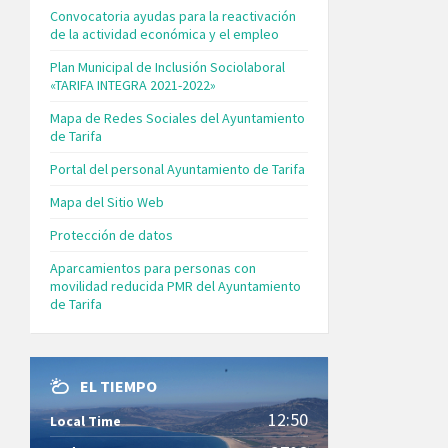
Convocatoria ayudas para la reactivación
de la actividad económica y el empleo
Plan Municipal de Inclusión Sociolaboral
«TARIFA INTEGRA 2021-2022»
Mapa de Redes Sociales del Ayuntamiento
de Tarifa
Portal del personal Ayuntamiento de Tarifa
Mapa del Sitio Web
Protección de datos
Aparcamientos para personas con
movilidad reducida PMR del Ayuntamiento
de Tarifa
EL TIEMPO
12:50
Local Time