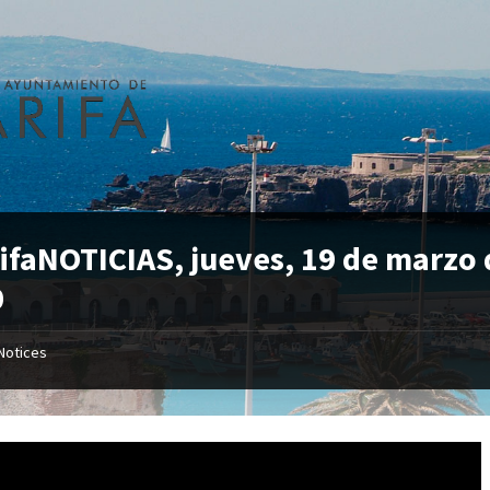
ifaNOTICIAS, jueves, 19 de marzo
0
Notices