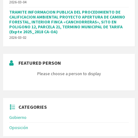
2026-03-04
TRAMITE INFORMACION PUBLICA DEL PROCEDIMIENTO DE
CALIFICACION AMBIENTAL PROYECTO APERTURA DE CAMINO
FORESTAL, INTERIOR FINCA «CANCHORRERAS», SITO EN
POLIGONO 12, PARCELA 21, TERMINO MUNICIPAL DE TARIFA
(Expte 2025_2818 CA-OA)
2026-03-02
FEATURED PERSON
Please choose a person to display
CATEGORIES
Gobierno
Oposición