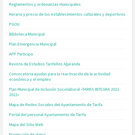
Reglamentos y ordenanzas municipales
Horario y precio de los establecimientos culturales y deportivos
PGOU
Biblioteca Municipal
Plan Emergencia Municipal
APP Participa
Revista de Estudios Tarifeños Aljaranda
Convocatoria ayudas para la reactivación de la actividad
económica y el empleo
Plan Municipal de Inclusión Sociolaboral «TARIFA INTEGRA 2021-
2022»
Mapa de Redes Sociales del Ayuntamiento de Tarifa
Portal del personal Ayuntamiento de Tarifa
Mapa del Sitio Web
Protección de datos