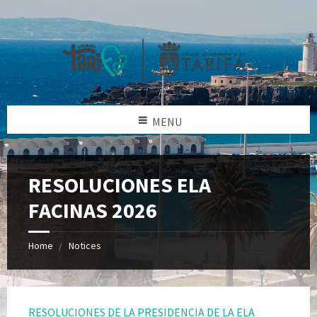
MENU
RESOLUCIONES ELA
FACINAS 2026
Home
Notices
RESOLUCIONES DE LA PRESIDENCIA DE LA ELA