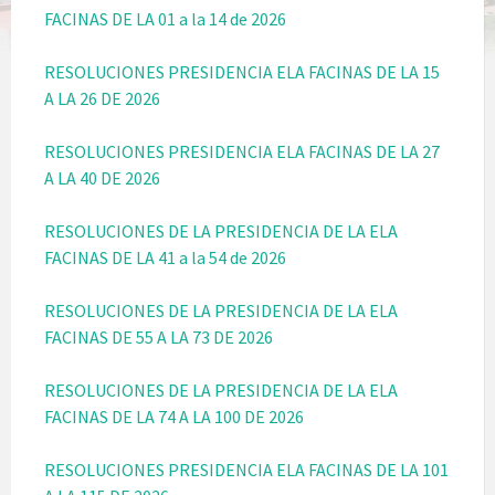
FACINAS DE LA 01 a la 14 de 2026
RESOLUCIONES PRESIDENCIA ELA FACINAS DE LA 15
A LA 26 DE 2026
RESOLUCIONES PRESIDENCIA ELA FACINAS DE LA 27
A LA 40 DE 2026
RESOLUCIONES DE LA PRESIDENCIA DE LA ELA
FACINAS DE LA 41 a la 54 de 2026
RESOLUCIONES DE LA PRESIDENCIA DE LA ELA
FACINAS DE 55 A LA 73 DE 2026
RESOLUCIONES DE LA PRESIDENCIA DE LA ELA
FACINAS DE LA 74 A LA 100 DE 2026
RESOLUCIONES PRESIDENCIA ELA FACINAS DE LA 101