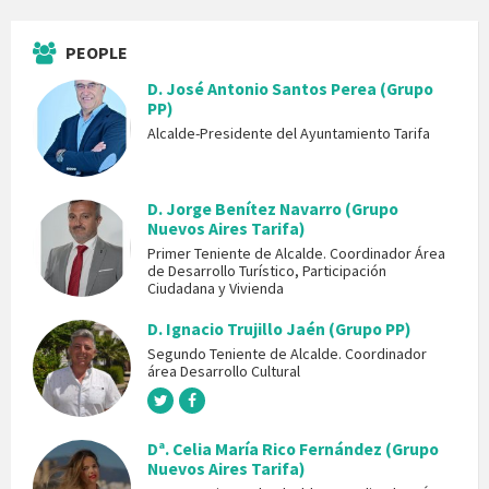
PEOPLE
D. José Antonio Santos Perea (Grupo
PP)
Alcalde-Presidente del Ayuntamiento Tarifa
D. Jorge Benítez Navarro (Grupo
Nuevos Aires Tarifa)
Primer Teniente de Alcalde. Coordinador Área
de Desarrollo Turístico, Participación
Ciudadana y Vivienda
D. Ignacio Trujillo Jaén (Grupo PP)
Segundo Teniente de Alcalde. Coordinador
área Desarrollo Cultural
Dª. Celia María Rico Fernández (Grupo
Nuevos Aires Tarifa)