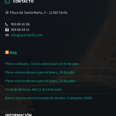
CONTACTO
Plaza de Santa María, 3 – 11380 Tarifa
956 68 41 86
956 68 04 31
info@aytotarifa.com
RSS
Pleno ordinario. Convocatoria para el 30 de julio
Pleno extraordinario para el lunes, 20 de julio
Pleno extraordinario para el lunes, 15 de junio
Feria de Bolonia, del 11 al 14 de junio
Bases convocatoria Escuela de Verano «Cuidaytos 2026»
INFORMACIÓN