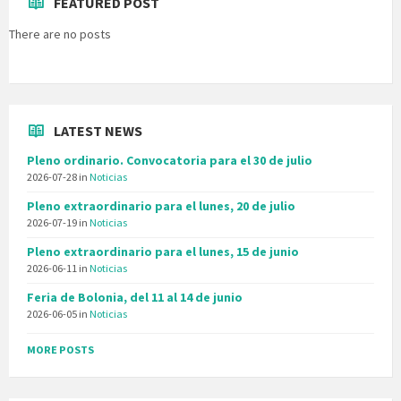
FEATURED POST
There are no posts
LATEST NEWS
Pleno ordinario. Convocatoria para el 30 de julio
2026-07-28
in
Noticias
Pleno extraordinario para el lunes, 20 de julio
2026-07-19
in
Noticias
Pleno extraordinario para el lunes, 15 de junio
2026-06-11
in
Noticias
Feria de Bolonia, del 11 al 14 de junio
2026-06-05
in
Noticias
MORE POSTS