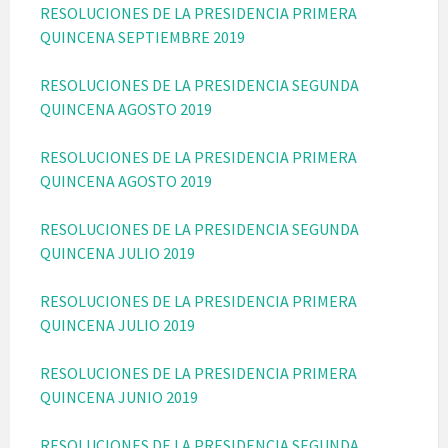
RESOLUCIONES DE LA PRESIDENCIA PRIMERA
QUINCENA SEPTIEMBRE 2019
RESOLUCIONES DE LA PRESIDENCIA SEGUNDA
QUINCENA AGOSTO 2019
RESOLUCIONES DE LA PRESIDENCIA PRIMERA
QUINCENA AGOSTO 2019
RESOLUCIONES DE LA PRESIDENCIA SEGUNDA
QUINCENA JULIO 2019
RESOLUCIONES DE LA PRESIDENCIA PRIMERA
QUINCENA JULIO 2019
RESOLUCIONES DE LA PRESIDENCIA PRIMERA
QUINCENA JUNIO 2019
RESOLUCIONES DE LA PRESIDENCIA SEGUNDA