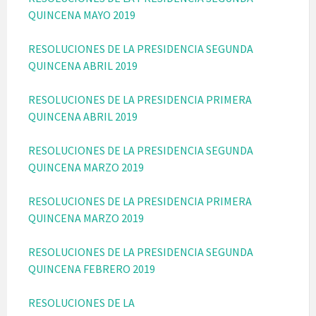
QUINCENA MAYO 2019
RESOLUCIONES DE LA PRESIDENCIA SEGUNDA
QUINCENA ABRIL 2019
RESOLUCIONES DE LA PRESIDENCIA PRIMERA
QUINCENA ABRIL 2019
RESOLUCIONES DE LA PRESIDENCIA SEGUNDA
QUINCENA MARZO 2019
RESOLUCIONES DE LA PRESIDENCIA PRIMERA
QUINCENA MARZO 2019
RESOLUCIONES DE LA PRESIDENCIA SEGUNDA
QUINCENA FEBRERO 2019
RESOLUCIONES DE LA