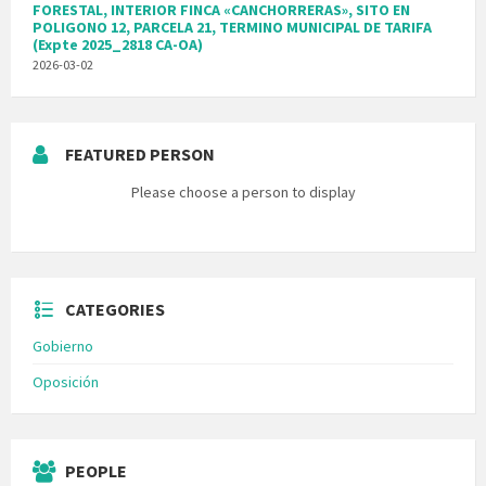
FORESTAL, INTERIOR FINCA «CANCHORRERAS», SITO EN
POLIGONO 12, PARCELA 21, TERMINO MUNICIPAL DE TARIFA
(Expte 2025_2818 CA-OA)
2026-03-02
FEATURED PERSON
Please choose a person to display
CATEGORIES
Gobierno
Oposición
PEOPLE