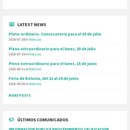
LATEST NEWS
Pleno ordinario. Convocatoria para el 30 de julio
2026-07-28
in
Noticias
Pleno extraordinario para el lunes, 20 de julio
2026-07-19
in
Noticias
Pleno extraordinario para el lunes, 15 de junio
2026-06-11
in
Noticias
Feria de Bolonia, del 11 al 14 de junio
2026-06-05
in
Noticias
MORE POSTS
ÚLTIMOS COMUNICADOS
INFORMACION PUBLICA PROCEDIMIENTO CALIFICACION