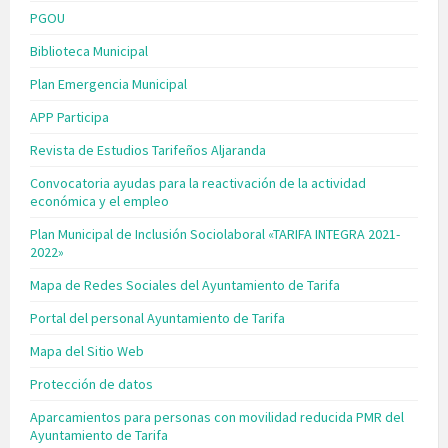
PGOU
Biblioteca Municipal
Plan Emergencia Municipal
APP Participa
Revista de Estudios Tarifeños Aljaranda
Convocatoria ayudas para la reactivación de la actividad
económica y el empleo
Plan Municipal de Inclusión Sociolaboral «TARIFA INTEGRA 2021-
2022»
Mapa de Redes Sociales del Ayuntamiento de Tarifa
Portal del personal Ayuntamiento de Tarifa
Mapa del Sitio Web
Protección de datos
Aparcamientos para personas con movilidad reducida PMR del
Ayuntamiento de Tarifa