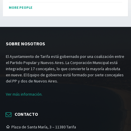
MORE PEOPLE
SOBRE NOSOTROS
El Ayuntamiento de Tarifa está gobernado por una coalización entre
el Partido Popular y Nuevos Aires. La Corporación Municipal está
integrada por 17 concejales, lo que convierte la mayoría absoluta
en nueve. El Equipo de gobierno está formado por siete concejales
del PP y dos de Nuevos Aires.
Ver más información.
CONTACTO
Plaza de Santa María, 3 – 11380 Tarifa