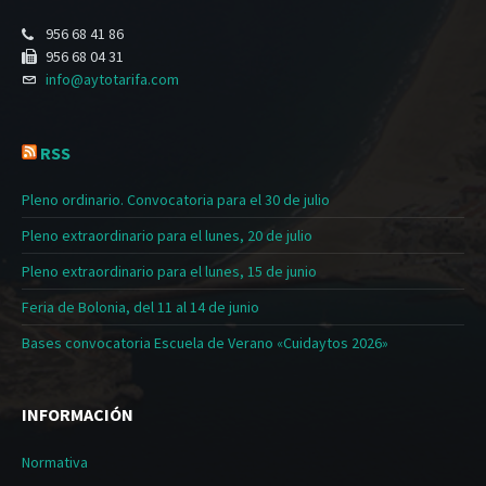
956 68 41 86
956 68 04 31
info@aytotarifa.com
RSS
Pleno ordinario. Convocatoria para el 30 de julio
Pleno extraordinario para el lunes, 20 de julio
Pleno extraordinario para el lunes, 15 de junio
Feria de Bolonia, del 11 al 14 de junio
Bases convocatoria Escuela de Verano «Cuidaytos 2026»
INFORMACIÓN
Normativa