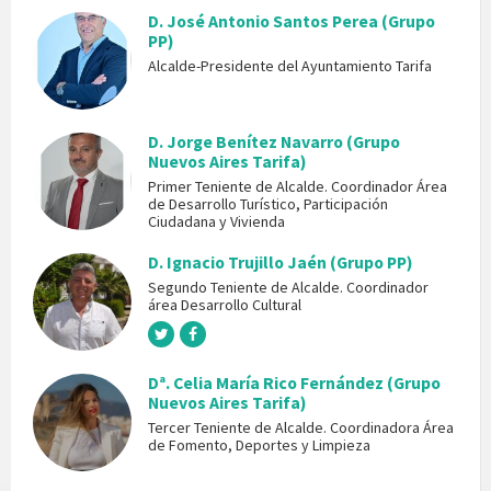
D. José Antonio Santos Perea (Grupo
PP)
Alcalde-Presidente del Ayuntamiento Tarifa
D. Jorge Benítez Navarro (Grupo
Nuevos Aires Tarifa)
Primer Teniente de Alcalde. Coordinador Área
de Desarrollo Turístico, Participación
Ciudadana y Vivienda
D. Ignacio Trujillo Jaén (Grupo PP)
Segundo Teniente de Alcalde. Coordinador
área Desarrollo Cultural
Dª. Celia María Rico Fernández (Grupo
Nuevos Aires Tarifa)
Tercer Teniente de Alcalde. Coordinadora Área
de Fomento, Deportes y Limpieza