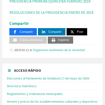
PRESIDENCIA PRIMERA QUINCENA FEBRERO 2019
RESOLUCIONES DE LA PRESIDENCIA ENERO DE 2019
Compartir
Compartir
Compartir
Post
Correo eletrónico
Imprimir
2019-02-11
in
Organismo Autónomo de la Juventud
ACCESO RÁPIDO
Elecciones al Parlamento de Andalucía 17 de mayo de 2026
Directorio Telefónico
Reglamentos y ordenanzas municipales
Horario y precio de los establecimientos culturales y deportivos