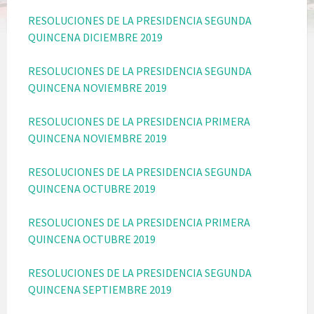
RESOLUCIONES DE LA PRESIDENCIA SEGUNDA
QUINCENA DICIEMBRE 2019
RESOLUCIONES DE LA PRESIDENCIA SEGUNDA
QUINCENA NOVIEMBRE 2019
RESOLUCIONES DE LA PRESIDENCIA PRIMERA
QUINCENA NOVIEMBRE 2019
RESOLUCIONES DE LA PRESIDENCIA SEGUNDA
QUINCENA OCTUBRE 2019
RESOLUCIONES DE LA PRESIDENCIA PRIMERA
QUINCENA OCTUBRE 2019
RESOLUCIONES DE LA PRESIDENCIA SEGUNDA
QUINCENA SEPTIEMBRE 2019