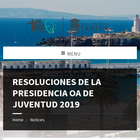
MENU
RESOLUCIONES DE LA
PRESIDENCIA OA DE
JUVENTUD 2019
Home
Notices