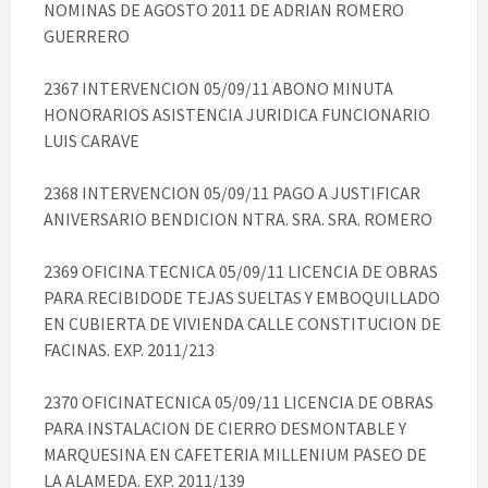
NOMINAS DE AGOSTO 2011 DE ADRIAN ROMERO
GUERRERO
2367 INTERVENCION 05/09/11 ABONO MINUTA
HONORARIOS ASISTENCIA JURIDICA FUNCIONARIO
LUIS CARAVE
2368 INTERVENCION 05/09/11 PAGO A JUSTIFICAR
ANIVERSARIO BENDICION NTRA. SRA. SRA. ROMERO
2369 OFICINA TECNICA 05/09/11 LICENCIA DE OBRAS
PARA RECIBIDODE TEJAS SUELTAS Y EMBOQUILLADO
EN CUBIERTA DE VIVIENDA CALLE CONSTITUCION DE
FACINAS. EXP. 2011/213
2370 OFICINATECNICA 05/09/11 LICENCIA DE OBRAS
PARA INSTALACION DE CIERRO DESMONTABLE Y
MARQUESINA EN CAFETERIA MILLENIUM PASEO DE
LA ALAMEDA. EXP. 2011/139