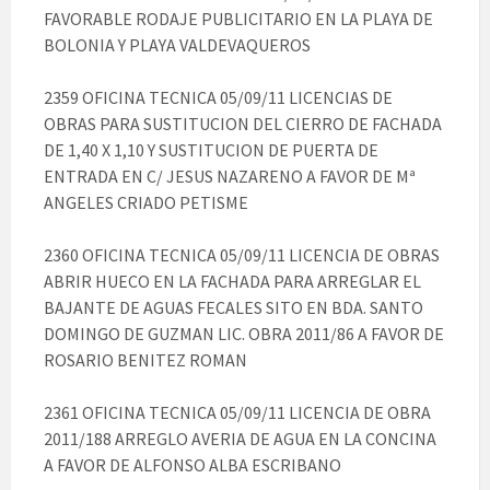
FAVORABLE RODAJE PUBLICITARIO EN LA PLAYA DE
BOLONIA Y PLAYA VALDEVAQUEROS
2359 OFICINA TECNICA 05/09/11 LICENCIAS DE
OBRAS PARA SUSTITUCION DEL CIERRO DE FACHADA
DE 1,40 X 1,10 Y SUSTITUCION DE PUERTA DE
ENTRADA EN C/ JESUS NAZARENO A FAVOR DE Mª
ANGELES CRIADO PETISME
2360 OFICINA TECNICA 05/09/11 LICENCIA DE OBRAS
ABRIR HUECO EN LA FACHADA PARA ARREGLAR EL
BAJANTE DE AGUAS FECALES SITO EN BDA. SANTO
DOMINGO DE GUZMAN LIC. OBRA 2011/86 A FAVOR DE
ROSARIO BENITEZ ROMAN
2361 OFICINA TECNICA 05/09/11 LICENCIA DE OBRA
2011/188 ARREGLO AVERIA DE AGUA EN LA CONCINA
A FAVOR DE ALFONSO ALBA ESCRIBANO