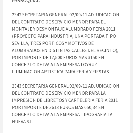
PARROQUIAL.
2342 SECRETARIA GENERAL 02/09/11 ADJUDICACION
DEL CONTRATO DE SERVICIO MENOR PARA EL
MONTAJE Y DESMONTAJE ALUMBRADO FERIA 2011
(PROYECTO PARA INDUSTRIA, UNA PORTADA TIPO
SEVILLA, TRES PÓRTICOS Y MOTIVOS DE
ALUMBRADOS EN DISTINTAS CALLES DEL RECINTO),
POR IMPORTE DE 17,500 EUROS MAS 3150 EN
CONCEPTO DE IVA A LA EMPRESA LOYRUZ
ILUMINACION ARTISTICA PARA FERIA Y FIESTAS
2343 SECRETARIA GENERAL 02/09/11 ADJUDICACION
DEL CONTRATO DE SERVICIO MENOR PARA LA
IMPRESION DE LIBRETOS Y CARTELERIA FERIA 2011
POR IMPORTE DE 3613 EUROS MÁS 650,34 EN
CONCEPTO DE IVA A LA EMPRESA TIPOGRAFIA LA
NUEVA S.L.