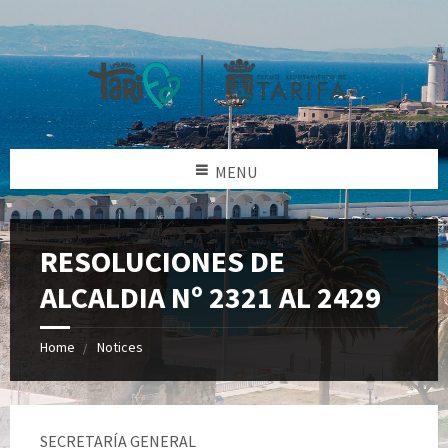
MENU
RESOLUCIONES DE
ALCALDIA Nº 2321 AL 2429
Home
Notices
SECRETARÍA GENERAL