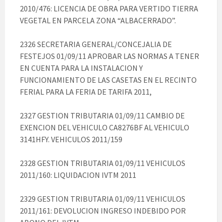
2010/476: LICENCIA DE OBRA PARA VERTIDO TIERRA
VEGETAL EN PARCELA ZONA “ALBACERRADO”.
2326 SECRETARIA GENERAL/CONCEJALIA DE
FESTEJOS 01/09/11 APROBAR LAS NORMAS A TENER
EN CUENTA PARA LA INSTALACION Y
FUNCIONAMIENTO DE LAS CASETAS EN EL RECINTO
FERIAL PARA LA FERIA DE TARIFA 2011,
2327 GESTION TRIBUTARIA 01/09/11 CAMBIO DE
EXENCION DEL VEHICULO CA8276BF AL VEHICULO
3141HFY. VEHICULOS 2011/159
2328 GESTION TRIBUTARIA 01/09/11 VEHICULOS
2011/160: LIQUIDACION IVTM 2011
2329 GESTION TRIBUTARIA 01/09/11 VEHICULOS
2011/161: DEVOLUCION INGRESO INDEBIDO POR