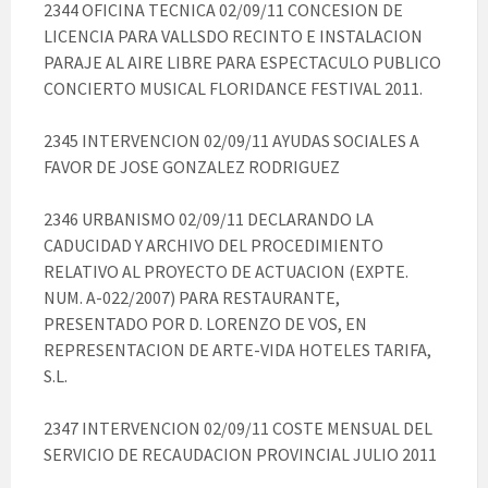
2344 OFICINA TECNICA 02/09/11 CONCESION DE
LICENCIA PARA VALLSDO RECINTO E INSTALACION
PARAJE AL AIRE LIBRE PARA ESPECTACULO PUBLICO
CONCIERTO MUSICAL FLORIDANCE FESTIVAL 2011.
2345 INTERVENCION 02/09/11 AYUDAS SOCIALES A
FAVOR DE JOSE GONZALEZ RODRIGUEZ
2346 URBANISMO 02/09/11 DECLARANDO LA
CADUCIDAD Y ARCHIVO DEL PROCEDIMIENTO
RELATIVO AL PROYECTO DE ACTUACION (EXPTE.
NUM. A-022/2007) PARA RESTAURANTE,
PRESENTADO POR D. LORENZO DE VOS, EN
REPRESENTACION DE ARTE-VIDA HOTELES TARIFA,
S.L.
2347 INTERVENCION 02/09/11 COSTE MENSUAL DEL
SERVICIO DE RECAUDACION PROVINCIAL JULIO 2011