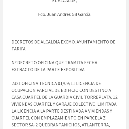
EL ALCALDE,
Fdo. Juan Andrés Gil García.
DECRETOS DE ALCALDIA EXCMO. AYUNTAMIENTO DE
TARIFA
Nº DECRETO OFICINA QUE TRAMITA FECHA
EXTRACTO DE LA PARTE EXPOSITIVA
2321 OFICINA TECNICA 01/09/11 LICENCIA DE
OCUPACION PARCIAL DE EDIFICIO CON DESTINO A
CASA CUARTEL DE LA GUARDIA CIVIL TORREPLATA. 12
VIVIENDAS CUARTEL Y GARAJE COLECTIVO. LIMITADA
LA LICENCIA A LA PARTE DESTINADA A VIVIENDAS Y
CUARTEL CON EMPLAZAMIENTO EN PARCELA Z
SECTOR SA-2 QUEBRANTANICHOS, ATLANTERRA,