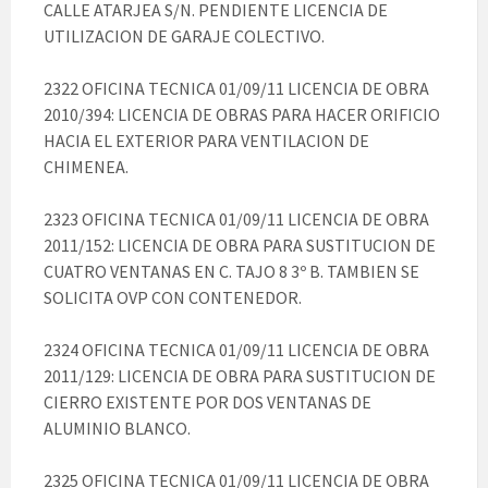
CALLE ATARJEA S/N. PENDIENTE LICENCIA DE
UTILIZACION DE GARAJE COLECTIVO.
2322 OFICINA TECNICA 01/09/11 LICENCIA DE OBRA
2010/394: LICENCIA DE OBRAS PARA HACER ORIFICIO
HACIA EL EXTERIOR PARA VENTILACION DE
CHIMENEA.
2323 OFICINA TECNICA 01/09/11 LICENCIA DE OBRA
2011/152: LICENCIA DE OBRA PARA SUSTITUCION DE
CUATRO VENTANAS EN C. TAJO 8 3º B. TAMBIEN SE
SOLICITA OVP CON CONTENEDOR.
2324 OFICINA TECNICA 01/09/11 LICENCIA DE OBRA
2011/129: LICENCIA DE OBRA PARA SUSTITUCION DE
CIERRO EXISTENTE POR DOS VENTANAS DE
ALUMINIO BLANCO.
2325 OFICINA TECNICA 01/09/11 LICENCIA DE OBRA