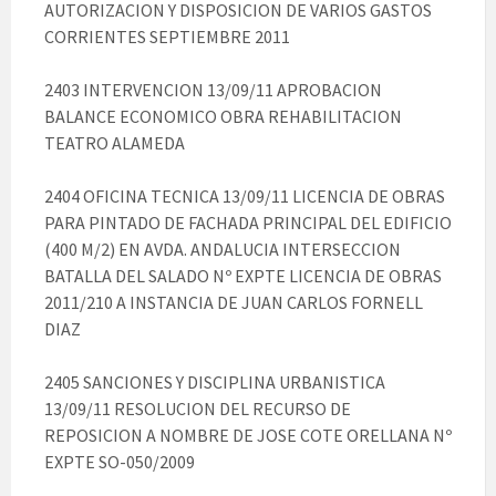
AUTORIZACION Y DISPOSICION DE VARIOS GASTOS
CORRIENTES SEPTIEMBRE 2011
2403 INTERVENCION 13/09/11 APROBACION
BALANCE ECONOMICO OBRA REHABILITACION
TEATRO ALAMEDA
2404 OFICINA TECNICA 13/09/11 LICENCIA DE OBRAS
PARA PINTADO DE FACHADA PRINCIPAL DEL EDIFICIO
(400 M/2) EN AVDA. ANDALUCIA INTERSECCION
BATALLA DEL SALADO Nº EXPTE LICENCIA DE OBRAS
2011/210 A INSTANCIA DE JUAN CARLOS FORNELL
DIAZ
2405 SANCIONES Y DISCIPLINA URBANISTICA
13/09/11 RESOLUCION DEL RECURSO DE
REPOSICION A NOMBRE DE JOSE COTE ORELLANA Nº
EXPTE SO-050/2009