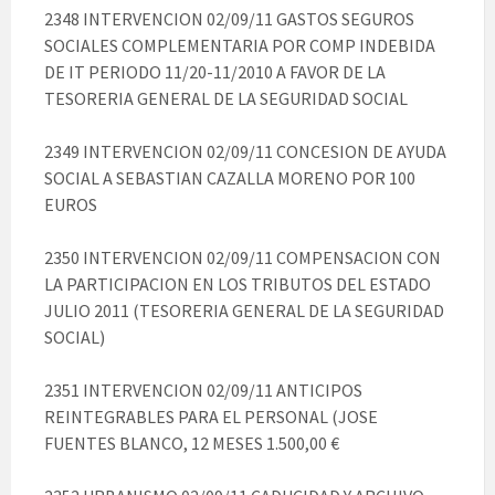
2348 INTERVENCION 02/09/11 GASTOS SEGUROS
SOCIALES COMPLEMENTARIA POR COMP INDEBIDA
DE IT PERIODO 11/20-11/2010 A FAVOR DE LA
TESORERIA GENERAL DE LA SEGURIDAD SOCIAL
2349 INTERVENCION 02/09/11 CONCESION DE AYUDA
SOCIAL A SEBASTIAN CAZALLA MORENO POR 100
EUROS
2350 INTERVENCION 02/09/11 COMPENSACION CON
LA PARTICIPACION EN LOS TRIBUTOS DEL ESTADO
JULIO 2011 (TESORERIA GENERAL DE LA SEGURIDAD
SOCIAL)
2351 INTERVENCION 02/09/11 ANTICIPOS
REINTEGRABLES PARA EL PERSONAL (JOSE
FUENTES BLANCO, 12 MESES 1.500,00 €