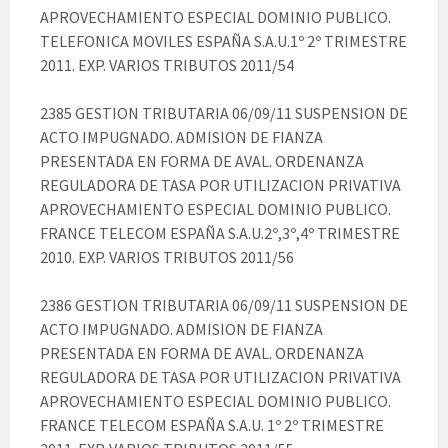
APROVECHAMIENTO ESPECIAL DOMINIO PUBLICO.
TELEFONICA MOVILES ESPAÑA S.A.U.1º 2º TRIMESTRE
2011. EXP. VARIOS TRIBUTOS 2011/54
2385 GESTION TRIBUTARIA 06/09/11 SUSPENSION DE
ACTO IMPUGNADO. ADMISION DE FIANZA
PRESENTADA EN FORMA DE AVAL. ORDENANZA
REGULADORA DE TASA POR UTILIZACION PRIVATIVA
APROVECHAMIENTO ESPECIAL DOMINIO PUBLICO.
FRANCE TELECOM ESPAÑA S.A.U.2º,3º,4º TRIMESTRE
2010. EXP. VARIOS TRIBUTOS 2011/56
2386 GESTION TRIBUTARIA 06/09/11 SUSPENSION DE
ACTO IMPUGNADO. ADMISION DE FIANZA
PRESENTADA EN FORMA DE AVAL. ORDENANZA
REGULADORA DE TASA POR UTILIZACION PRIVATIVA
APROVECHAMIENTO ESPECIAL DOMINIO PUBLICO.
FRANCE TELECOM ESPAÑA S.A.U. 1º 2º TRIMESTRE