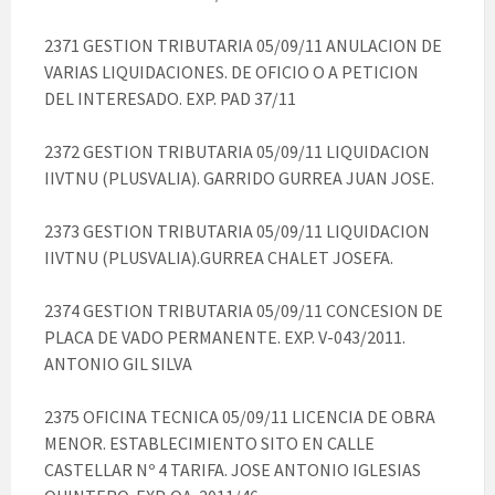
2371 GESTION TRIBUTARIA 05/09/11 ANULACION DE
VARIAS LIQUIDACIONES. DE OFICIO O A PETICION
DEL INTERESADO. EXP. PAD 37/11
2372 GESTION TRIBUTARIA 05/09/11 LIQUIDACION
IIVTNU (PLUSVALIA). GARRIDO GURREA JUAN JOSE.
2373 GESTION TRIBUTARIA 05/09/11 LIQUIDACION
IIVTNU (PLUSVALIA).GURREA CHALET JOSEFA.
2374 GESTION TRIBUTARIA 05/09/11 CONCESION DE
PLACA DE VADO PERMANENTE. EXP. V-043/2011.
ANTONIO GIL SILVA
2375 OFICINA TECNICA 05/09/11 LICENCIA DE OBRA
MENOR. ESTABLECIMIENTO SITO EN CALLE
CASTELLAR Nº 4 TARIFA. JOSE ANTONIO IGLESIAS