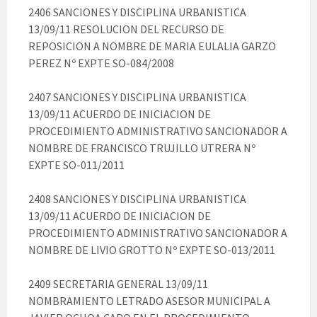
2406 SANCIONES Y DISCIPLINA URBANISTICA
13/09/11 RESOLUCION DEL RECURSO DE
REPOSICION A NOMBRE DE MARIA EULALIA GARZO
PEREZ Nº EXPTE SO-084/2008
2407 SANCIONES Y DISCIPLINA URBANISTICA
13/09/11 ACUERDO DE INICIACION DE
PROCEDIMIENTO ADMINISTRATIVO SANCIONADOR A
NOMBRE DE FRANCISCO TRUJILLO UTRERA Nº
EXPTE SO-011/2011
2408 SANCIONES Y DISCIPLINA URBANISTICA
13/09/11 ACUERDO DE INICIACION DE
PROCEDIMIENTO ADMINISTRATIVO SANCIONADOR A
NOMBRE DE LIVIO GROTTO Nº EXPTE SO-013/2011
2409 SECRETARIA GENERAL 13/09/11
NOMBRAMIENTO LETRADO ASESOR MUNICIPAL A