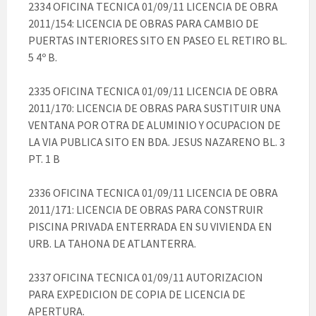
2334 OFICINA TECNICA 01/09/11 LICENCIA DE OBRA
2011/154: LICENCIA DE OBRAS PARA CAMBIO DE
PUERTAS INTERIORES SITO EN PASEO EL RETIRO BL.
5 4º B.
2335 OFICINA TECNICA 01/09/11 LICENCIA DE OBRA
2011/170: LICENCIA DE OBRAS PARA SUSTITUIR UNA
VENTANA POR OTRA DE ALUMINIO Y OCUPACION DE
LA VIA PUBLICA SITO EN BDA. JESUS NAZARENO BL. 3
PT. 1 B
2336 OFICINA TECNICA 01/09/11 LICENCIA DE OBRA
2011/171: LICENCIA DE OBRAS PARA CONSTRUIR
PISCINA PRIVADA ENTERRADA EN SU VIVIENDA EN
URB. LA TAHONA DE ATLANTERRA.
2337 OFICINA TECNICA 01/09/11 AUTORIZACION
PARA EXPEDICION DE COPIA DE LICENCIA DE
APERTURA.