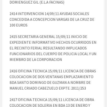
DOMIENGUEZ GIL (E.L.A FACINAS)
2414 INTERVENCION 14/09/11 AYUDAS SOCIALES
CONCEDIDA A CONCEPCION VARGAS DE LA CRUZ DE
100 EUROS
2415 SECRETARIA GENERAL 15/09/11 INICIO DE
EXPEDIENTE INFORMATIVO HECHOS OCURRIDOS EN
EL RECINTO FERIAL RESULTANDO IMPLICADOS
FUNCIONARIOS DEL CUERPO DE POLICIA LOCAL Y UN
MIEMBRO DE LA CORPORACION
2416 OFICINA TECNICA 15/09/11 LICENCIA DE OBRAS
COLOCACION DE DOS VENTANAS EMPLAZAMIENTO
BDA SANTO DOMINGO DE GUZMAN A NOMBRE DE
MANUEL CRIADO CABEZUELO EXPTE. 2011/253
2417 OFICINA TECNICA 15/09/11 LICENCIA DE OBRA
COLOCACION DE SOLERIA EN BDA 13 DE ENERO Y