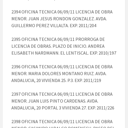
2394 OFICINA TECNICA 06/09/11 LICENCIA DE OBRA
MENOR. JUAN JESUS RONDON GONZALEZ. AVDA.
GUILLERMO PEREZ VILLALTA. EXP. 2011/204
2395 OFICINA TECNICA 06/09/11 PRORROGA DE
LICENCIA DE OBRAS. PLAZO DE INICIO. ANDREA
ELISABETH NARDMANN. EL LENTISCAL. EXP. 2010/197
2396 OFICINA TECNICA 06/09/11 LICENCIA DE OBRA
MENOR. MARIA DOLORES MONTANO RUIZ. AVDA.
ANDALUCIA, 20 VIVIENDA 25. P.3. EXP. 2011/219
2397 OFICINA TECNICA 06/09/11 LICENCIA DE OBRA
MENOR. JUAN LUIS PINTO CARDENAS. AVDA.
ANDALUCIA, 20 PORTAL 3 VIVIENDA 27. EXP. 2011/226
2398 OFICINA TECNICA 06/09/11 LICENCIA DE OBRA