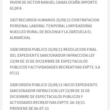
FAVOR DE VICTOR MANUEL CANAS OCAÑA IMPORTE
61,00 €.
2427 RECURSOS HUMANOS 15/09/11 CONTRATACION
PERSONAL LABORAL TEMPORAL LIMPIEADORAS
NUECLEO RURAL DE BOLONIA Y LA ZARZUELA EL
ALMARCHAL
2428 ORDEN PUBLICO 15/09/11 RESOLUCION FINAL
DEL EXPEDIENTE SANCIONADOR INFRACCION LEY
13/99 DE 15 DE DICIEMBRE DE ESPECTACULOS
PUBLICOS Y ACTIVIDADADES RECREATIVAS EXPTE. S.A
07/11
2429 ORDEN PUBLICO 15/09/11 INICIO EXPEDIENTE
SANCIONADOR INFRACCION LEY 13/99 DE 15 DE
DICIEMBRE DE ESPECTACULOS PUBLICOS Y
ACTIVIDADES RECREATIVAS EXPTE. SA-19/11
PROVIENE DE SA-07-11