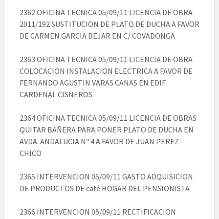
2362 OFICINA TECNICA 05/09/11 LICENCIA DE OBRA
2011/192 SUSTITUCION DE PLATO DE DUCHA A FAVOR
DE CARMEN GARCIA BEJAR EN C/ COVADONGA
2363 OFICINA TECNICA 05/09/11 LICENCIA DE OBRA
COLOCACION INSTALACION ELECTRICA A FAVOR DE
FERNANDO AGUSTIN VARAS CANAS EN EDIF.
CARDENAL CISNEROS
2364 OFICINA TECNICA 05/09/11 LICENCIA DE OBRAS
QUITAR BAÑERA PARA PONER PLATO DE DUCHA EN
AVDA. ANDALUCIA Nº 4 A FAVOR DE JUAN PEREZ
CHICO
2365 INTERVENCION 05/09/11 GASTO ADQUISICION
DE PRODUCTOS DE café HOGAR DEL PENSIONISTA
2366 INTERVENCION 05/09/11 RECTIFICACION