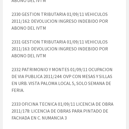
ABONO DEL IVTM
2330 GESTION TRIBUTARIA 01/09/11 VEHICULOS
2011/162: DEVOLUCION INGRESO INDEBIDO POR
ABONO DEL IVTM
2331 GESTION TRIBUTARIA 01/09/11 VEHICULOS
2011/163: DEVOLUCION INGRESO INDEBIDO POR
ABONO DEL IVTM
2332 PATRIMONIO Y MONTES 01/09/11 OCUPACION
DE VIA PUBLICA 2011/244: OVP CON MESAS Y SILLAS
EN URB. VISTA PALOMA LOCAL 5, SOLO SEMANA DE
FERIA.
2333 OFICINA TECNICA 01/09/11 LICENCIA DE OBRA
2011/178: LICENCIA DE OBRAS PARA PINTADO DE
FACHADA EN C. NUMANCIA 3