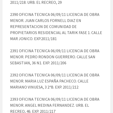
2011/218. URB. EL RECREO, 29
2390 OFICINA TECNICA 06/09/11 LICENCIA DE OBRA
MENOR. JUAN CARLOS FORNELL DIAZ EN
REPRESENTACION DE COMUNIDAD DE
PROPIETARIOS RESIDENCIAL AL TARIK FASE 1. CALLE
MAR JONICO. EXP.2011/181
2391 OFICINA TECNICA 06/09/11 LICENCIA DE OBRA
MENOR. PEDRO RONDON GUERRERO. CALLE SAN
SEBASTIAN, 36 N1. EXP. 2011/206
2392 OFICINA TECNICA 06/09/11 LICENCIA DE OBRA
MENOR. MARIA LUZ ESPAÑA PACHECO. CALLE
MARIANO VINUESA, 3 2ºB. EXP. 2011/212
2393 OFICINA TECNICA 06/09/11 LICENCIA DE OBRA
MENOR. ANGEL MEDINA FERNANDEZ. URB. EL
RECREO, 46. EXP. 2011/217