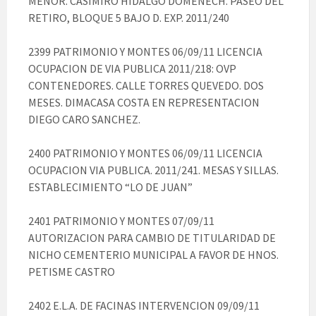
MENOR. CASIMIRO HIDALGO DOMENECH. PASEO DEL
RETIRO, BLOQUE 5 BAJO D. EXP. 2011/240
2399 PATRIMONIO Y MONTES 06/09/11 LICENCIA
OCUPACION DE VIA PUBLICA 2011/218: OVP
CONTENEDORES. CALLE TORRES QUEVEDO. DOS
MESES. DIMACASA COSTA EN REPRESENTACION
DIEGO CARO SANCHEZ.
2400 PATRIMONIO Y MONTES 06/09/11 LICENCIA
OCUPACION VIA PUBLICA. 2011/241. MESAS Y SILLAS.
ESTABLECIMIENTO “LO DE JUAN”
2401 PATRIMONIO Y MONTES 07/09/11
AUTORIZACION PARA CAMBIO DE TITULARIDAD DE
NICHO CEMENTERIO MUNICIPAL A FAVOR DE HNOS.
PETISME CASTRO
2402 E.L.A. DE FACINAS INTERVENCION 09/09/11