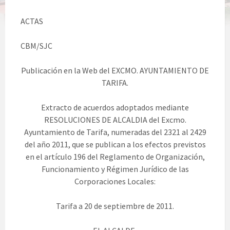
ACTAS
CBM/SJC
Publicación en la Web del EXCMO. AYUNTAMIENTO DE
TARIFA.
Extracto de acuerdos adoptados mediante
RESOLUCIONES DE ALCALDIA del Excmo.
Ayuntamiento de Tarifa, numeradas del 2321 al 2429
del año 2011, que se publican a los efectos previstos
en el artículo 196 del Reglamento de Organización,
Funcionamiento y Régimen Jurídico de las
Corporaciones Locales:
Tarifa a 20 de septiembre de 2011.