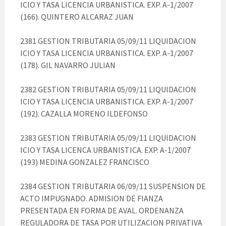
ICIO Y TASA LICENCIA URBANISTICA. EXP. A-1/2007
(166). QUINTERO ALCARAZ JUAN
2381 GESTION TRIBUTARIA 05/09/11 LIQUIDACION
ICIO Y TASA LICENCIA URBANISTICA. EXP. A-1/2007
(178). GIL NAVARRO JULIAN
2382 GESTION TRIBUTARIA 05/09/11 LIQUIDACION
ICIO Y TASA LICENCIA URBANISTICA. EXP. A-1/2007
(192). CAZALLA MORENO ILDEFONSO
2383 GESTION TRIBUTARIA 05/09/11 LIQUIDACION
ICIO Y TASA LICENCA URBANISTICA. EXP. A-1/2007
(193) MEDINA GONZALEZ FRANCISCO
2384 GESTION TRIBUTARIA 06/09/11 SUSPENSION DE
ACTO IMPUGNADO. ADMISION DE FIANZA
PRESENTADA EN FORMA DE AVAL. ORDENANZA
REGULADORA DE TASA POR UTILIZACION PRIVATIVA