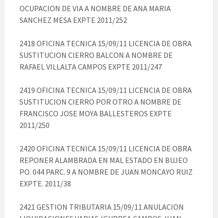
OCUPACION DE VIA A NOMBRE DE ANA MARIA
SANCHEZ MESA EXPTE 2011/252
2418 OFICINA TECNICA 15/09/11 LICENCIA DE OBRA
SUSTITUCION CIERRO BALCON A NOMBRE DE
RAFAEL VILLALTA CAMPOS EXPTE 2011/247
2419 OFICINA TECNICA 15/09/11 LICENCIA DE OBRA
SUSTITUCION CIERRO POR OTRO A NOMBRE DE
FRANCISCO JOSE MOYA BALLESTEROS EXPTE
2011/250
2420 OFICINA TECNICA 15/09/11 LICENCIA DE OBRA
REPONER ALAMBRADA EN MAL ESTADO EN BUJEO
PO. 044 PARC. 9 A NOMBRE DE JUAN MONCAYO RUIZ
EXPTE. 2011/38
2421 GESTION TRIBUTARIA 15/09/11 ANULACION