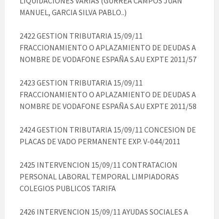
LIQUIDACIONES VARIAS (GURREA CAMPOS JUAN
MANUEL, GARCIA SILVA PABLO..)
2422 GESTION TRIBUTARIA 15/09/11
FRACCIONAMIENTO O APLAZAMIENTO DE DEUDAS A
NOMBRE DE VODAFONE ESPAÑA S.AU EXPTE 2011/57
2423 GESTION TRIBUTARIA 15/09/11
FRACCIONAMIENTO O APLAZAMIENTO DE DEUDAS A
NOMBRE DE VODAFONE ESPAÑA S.AU EXPTE 2011/58
2424 GESTION TRIBUTARIA 15/09/11 CONCESION DE
PLACAS DE VADO PERMANENTE EXP. V-044/2011
2425 INTERVENCION 15/09/11 CONTRATACION
PERSONAL LABORAL TEMPORAL LIMPIADORAS
COLEGIOS PUBLICOS TARIFA
2426 INTERVENCION 15/09/11 AYUDAS SOCIALES A