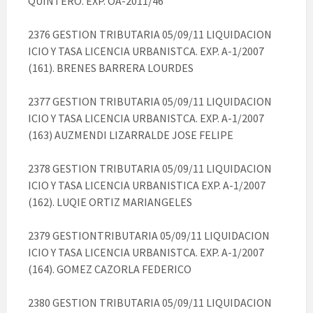
QUINTERO. EXP. OA-2011/46
2376 GESTION TRIBUTARIA 05/09/11 LIQUIDACION
ICIO Y TASA LICENCIA URBANISTCA. EXP. A-1/2007
(161). BRENES BARRERA LOURDES
2377 GESTION TRIBUTARIA 05/09/11 LIQUIDACION
ICIO Y TASA LICENCIA URBANISTCA. EXP. A-1/2007
(163) AUZMENDI LIZARRALDE JOSE FELIPE
2378 GESTION TRIBUTARIA 05/09/11 LIQUIDACION
ICIO Y TASA LICENCIA URBANISTICA EXP. A-1/2007
(162). LUQIE ORTIZ MARIANGELES
2379 GESTIONTRIBUTARIA 05/09/11 LIQUIDACION
ICIO Y TASA LICENCIA URBANISTCA. EXP. A-1/2007
(164). GOMEZ CAZORLA FEDERICO
2380 GESTION TRIBUTARIA 05/09/11 LIQUIDACION