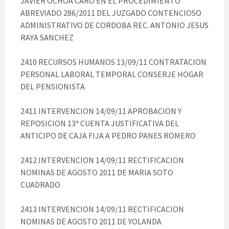
JAVIER OCHOA CARO EN EL PROCEDIMIENTO
ABREVIADO 286/2011 DEL JUZGADO CONTENCIOSO
ADMINISTRATIVO DE CORDOBA REC. ANTONIO JESUS
RAYA SANCHEZ
2410 RECURSOS HUMANOS 13/09/11 CONTRATACION
PERSONAL LABORAL TEMPORAL CONSERJE HOGAR
DEL PENSIONISTA
2411 INTERVENCION 14/09/11 APROBACION Y
REPOSICION 13ª CUENTA JUSTIFICATIVA DEL
ANTICIPO DE CAJA FIJA A PEDRO PANES ROMERO
2412 INTERVENCION 14/09/11 RECTIFICACION
NOMINAS DE AGOSTO 2011 DE MARIA SOTO
CUADRADO
2413 INTERVENCION 14/09/11 RECTIFICACION
NOMINAS DE AGOSTO 2011 DE YOLANDA