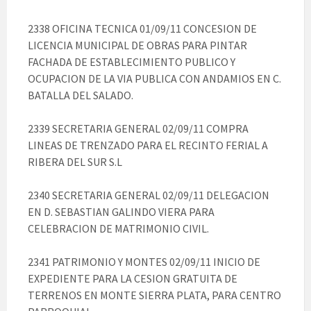
2338 OFICINA TECNICA 01/09/11 CONCESION DE
LICENCIA MUNICIPAL DE OBRAS PARA PINTAR
FACHADA DE ESTABLECIMIENTO PUBLICO Y
OCUPACION DE LA VIA PUBLICA CON ANDAMIOS EN C.
BATALLA DEL SALADO.
2339 SECRETARIA GENERAL 02/09/11 COMPRA
LINEAS DE TRENZADO PARA EL RECINTO FERIAL A
RIBERA DEL SUR S.L
2340 SECRETARIA GENERAL 02/09/11 DELEGACION
EN D. SEBASTIAN GALINDO VIERA PARA
CELEBRACION DE MATRIMONIO CIVIL.
2341 PATRIMONIO Y MONTES 02/09/11 INICIO DE
EXPEDIENTE PARA LA CESION GRATUITA DE
TERRENOS EN MONTE SIERRA PLATA, PARA CENTRO