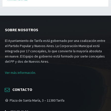
SOBRE NOSOTROS
El Ayuntamiento de Tarifa está gobernado por una coalización entre
el Partido Popular y Nuevos Aires. La Corporación Municipal está
integrada por 17 concejales, lo que convierte la mayoría absoluta
en nueve. El Equipo de gobierno está formado por siete concejales
del PP y dos de Nuevos Aires.
Ver más información.
CONTACTO
Plaza de Santa María, 3 – 11380 Tarifa