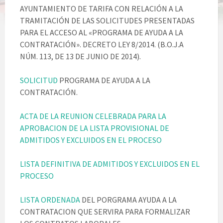
AYUNTAMIENTO DE TARIFA CON RELACIÓN A LA
TRAMITACIÓN DE LAS SOLICITUDES PRESENTADAS
PARA EL ACCESO AL «PROGRAMA DE AYUDA A LA
CONTRATACIÓN». DECRETO LEY 8/2014. (B.O.J.A
NÚM. 113, DE 13 DE JUNIO DE 2014).
SOLICITUD
PROGRAMA DE AYUDA A LA
CONTRATACIÓN.
ACTA DE LA REUNION CELEBRADA PARA LA
APROBACION DE LA LISTA PROVISIONAL DE
ADMITIDOS Y EXCLUIDOS EN EL PROCESO
LISTA DEFINITIVA DE ADMITIDOS Y EXCLUIDOS EN EL
PROCESO
LISTA ORDENADA
DEL PORGRAMA AYUDA A LA
CONTRATACION QUE SERVIRA PARA FORMALIZAR