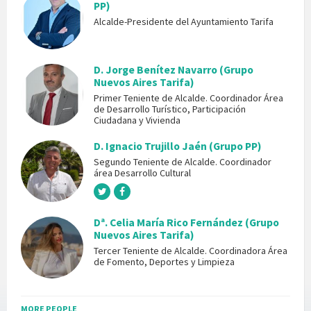
PP)
Alcalde-Presidente del Ayuntamiento Tarifa
D. Jorge Benítez Navarro (Grupo
Nuevos Aires Tarifa)
Primer Teniente de Alcalde. Coordinador Área
de Desarrollo Turístico, Participación
Ciudadana y Vivienda
D. Ignacio Trujillo Jaén (Grupo PP)
Segundo Teniente de Alcalde. Coordinador
área Desarrollo Cultural
Dª. Celia María Rico Fernández (Grupo
Nuevos Aires Tarifa)
Tercer Teniente de Alcalde. Coordinadora Área
de Fomento, Deportes y Limpieza
MORE PEOPLE