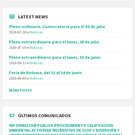
LATEST NEWS
Pleno ordinario. Convocatoria para el 30 de julio
2026-07-28
in
Noticias
Pleno extraordinario para el lunes, 20 de julio
2026-07-19
in
Noticias
Pleno extraordinario para el lunes, 15 de junio
2026-06-11
in
Noticias
Feria de Bolonia, del 11 al 14 de junio
2026-06-05
in
Noticias
MORE POSTS
ÚLTIMOS COMUNICADOS
INFORMACION PUBLICA PROCEDIMIENTO CALIFICACION
AMBIENTAL ACTIVIDAD RECREATIVA DE OCIO Y DIVERSIÓN Y