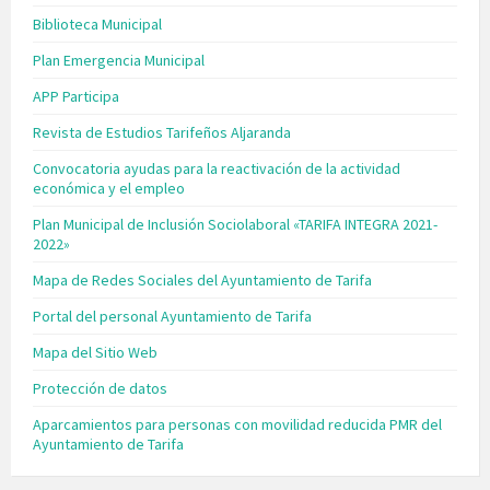
Biblioteca Municipal
Plan Emergencia Municipal
APP Participa
Revista de Estudios Tarifeños Aljaranda
Convocatoria ayudas para la reactivación de la actividad
económica y el empleo
Plan Municipal de Inclusión Sociolaboral «TARIFA INTEGRA 2021-
2022»
Mapa de Redes Sociales del Ayuntamiento de Tarifa
Portal del personal Ayuntamiento de Tarifa
Mapa del Sitio Web
Protección de datos
Aparcamientos para personas con movilidad reducida PMR del
Ayuntamiento de Tarifa