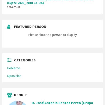
(Expte 2025_2818 CA-OA)
2026-03-02
FEATURED PERSON
Please choose a person to display
CATEGORIES
Gobierno
Oposición
PEOPLE
D. José Antonio Santos Perea (Grupo