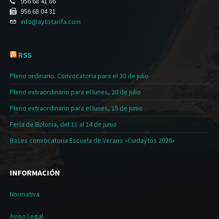
956 68 41 86
956 68 04 31
info@aytotarifa.com
RSS
Pleno ordinario. Convocatoria para el 30 de julio
Pleno extraordinario para el lunes, 20 de julio
Pleno extraordinario para el lunes, 15 de junio
Feria de Bolonia, del 11 al 14 de junio
Bases convocatoria Escuela de Verano «Cuidaytos 2026»
INFORMACIÓN
Normativa
Aviso Legal