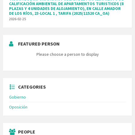
CALIFICACIÓN AMBIENTAL DE APARTAMENTOS TURISTICOS (8
PLAZAS Y 4 UNIDADES DE ALOJAMIENTO), EN CALLE AMADOR
DE LOS RÍOS, 23-LOCAL 1 , TARIFA (2025/11520 CA_OA)
2026-02-25
FEATURED PERSON
Please choose a person to display
CATEGORIES
Gobierno
Oposición
PEOPLE