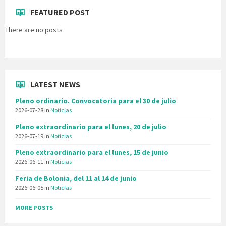
FEATURED POST
There are no posts
LATEST NEWS
Pleno ordinario. Convocatoria para el 30 de julio
2026-07-28
in
Noticias
Pleno extraordinario para el lunes, 20 de julio
2026-07-19
in
Noticias
Pleno extraordinario para el lunes, 15 de junio
2026-06-11
in
Noticias
Feria de Bolonia, del 11 al 14 de junio
2026-06-05
in
Noticias
MORE POSTS