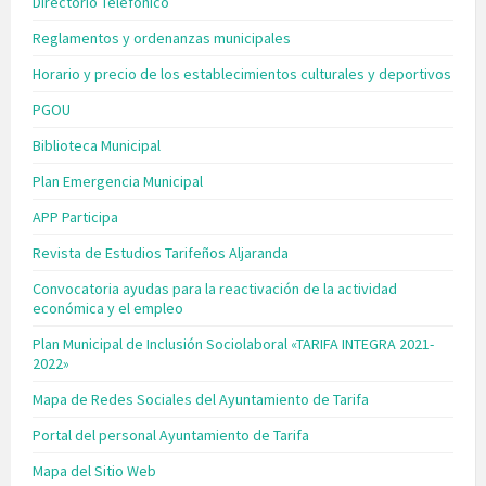
Directorio Telefónico
Reglamentos y ordenanzas municipales
Horario y precio de los establecimientos culturales y deportivos
PGOU
Biblioteca Municipal
Plan Emergencia Municipal
APP Participa
Revista de Estudios Tarifeños Aljaranda
Convocatoria ayudas para la reactivación de la actividad
económica y el empleo
Plan Municipal de Inclusión Sociolaboral «TARIFA INTEGRA 2021-
2022»
Mapa de Redes Sociales del Ayuntamiento de Tarifa
Portal del personal Ayuntamiento de Tarifa
Mapa del Sitio Web