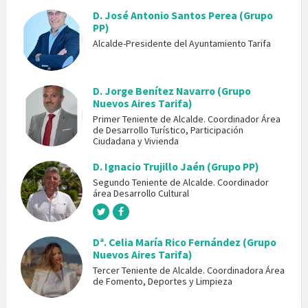
D. José Antonio Santos Perea (Grupo
PP)
Alcalde-Presidente del Ayuntamiento Tarifa
D. Jorge Benítez Navarro (Grupo
Nuevos Aires Tarifa)
Primer Teniente de Alcalde. Coordinador Área
de Desarrollo Turístico, Participación
Ciudadana y Vivienda
D. Ignacio Trujillo Jaén (Grupo PP)
Segundo Teniente de Alcalde. Coordinador
área Desarrollo Cultural
Dª. Celia María Rico Fernández (Grupo
Nuevos Aires Tarifa)
Tercer Teniente de Alcalde. Coordinadora Área
de Fomento, Deportes y Limpieza