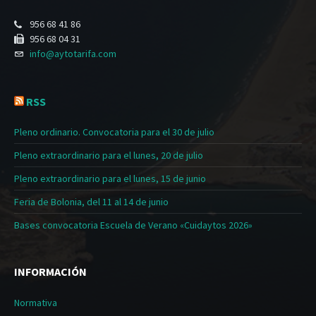
956 68 41 86
956 68 04 31
info@aytotarifa.com
RSS
Pleno ordinario. Convocatoria para el 30 de julio
Pleno extraordinario para el lunes, 20 de julio
Pleno extraordinario para el lunes, 15 de junio
Feria de Bolonia, del 11 al 14 de junio
Bases convocatoria Escuela de Verano «Cuidaytos 2026»
INFORMACIÓN
Normativa