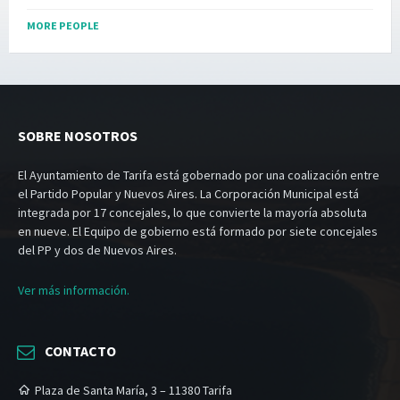
MORE PEOPLE
SOBRE NOSOTROS
El Ayuntamiento de Tarifa está gobernado por una coalización entre
el Partido Popular y Nuevos Aires. La Corporación Municipal está
integrada por 17 concejales, lo que convierte la mayoría absoluta
en nueve. El Equipo de gobierno está formado por siete concejales
del PP y dos de Nuevos Aires.
Ver más información.
CONTACTO
Plaza de Santa María, 3 – 11380 Tarifa