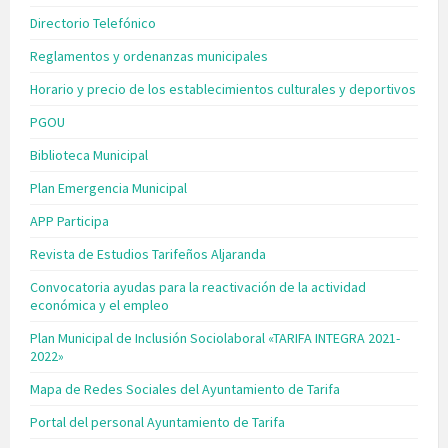
Directorio Telefónico
Reglamentos y ordenanzas municipales
Horario y precio de los establecimientos culturales y deportivos
PGOU
Biblioteca Municipal
Plan Emergencia Municipal
APP Participa
Revista de Estudios Tarifeños Aljaranda
Convocatoria ayudas para la reactivación de la actividad
económica y el empleo
Plan Municipal de Inclusión Sociolaboral «TARIFA INTEGRA 2021-
2022»
Mapa de Redes Sociales del Ayuntamiento de Tarifa
Portal del personal Ayuntamiento de Tarifa