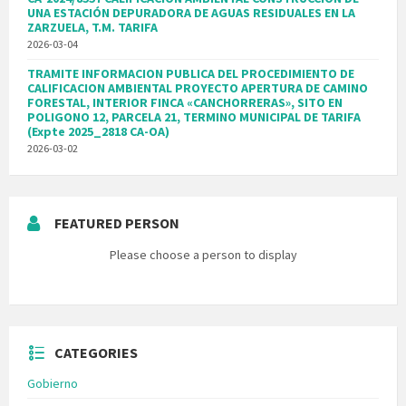
UNA ESTACIÓN DEPURADORA DE AGUAS RESIDUALES EN LA
ZARZUELA, T.M. TARIFA
2026-03-04
TRAMITE INFORMACION PUBLICA DEL PROCEDIMIENTO DE
CALIFICACION AMBIENTAL PROYECTO APERTURA DE CAMINO
FORESTAL, INTERIOR FINCA «CANCHORRERAS», SITO EN
POLIGONO 12, PARCELA 21, TERMINO MUNICIPAL DE TARIFA
(Expte 2025_2818 CA-OA)
2026-03-02
FEATURED PERSON
Please choose a person to display
CATEGORIES
Gobierno