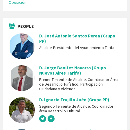
Oposición
PEOPLE
D. José Antonio Santos Perea (Grupo
PP)
Alcalde-Presidente del Ayuntamiento Tarifa
D. Jorge Benítez Navarro (Grupo
Nuevos Aires Tarifa)
Primer Teniente de Alcalde. Coordinador Área
de Desarrollo Turístico, Participación
Ciudadana y Vivienda
D. Ignacio Trujillo Jaén (Grupo PP)
Segundo Teniente de Alcalde. Coordinador
área Desarrollo Cultural