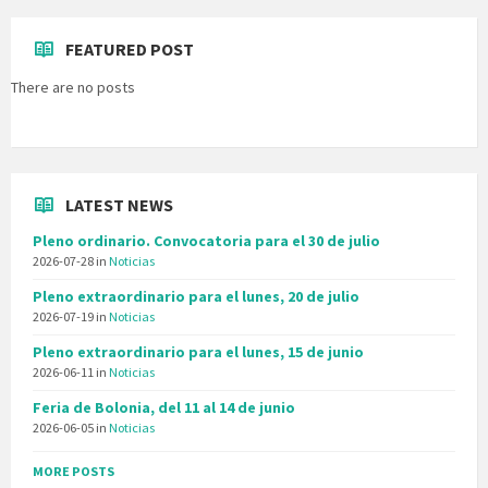
FEATURED POST
There are no posts
LATEST NEWS
Pleno ordinario. Convocatoria para el 30 de julio
2026-07-28
in
Noticias
Pleno extraordinario para el lunes, 20 de julio
2026-07-19
in
Noticias
Pleno extraordinario para el lunes, 15 de junio
2026-06-11
in
Noticias
Feria de Bolonia, del 11 al 14 de junio
2026-06-05
in
Noticias
MORE POSTS