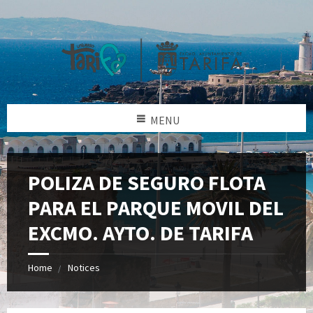
MENU
POLIZA DE SEGURO FLOTA
PARA EL PARQUE MOVIL DEL
EXCMO. AYTO. DE TARIFA
Home
Notices