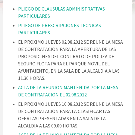
PLIEGO DE CLAUSULAS ADMINISTRATIVAS
PARTICULARES
PLIEGO DE PRESCRIPCIONES TECNICAS
PARTICULARES
EL PROXIMO JUEVES 02.08.2012 SE REUNE LA MESA
DE CONTRATACIÓN PARA LA APERTURA DE LAS
PROPOSICINES DEL CONTRATO DE POLIZA DE
SEGURO FLOTA PARA EL PARQUE MOVIL DEL
AYUNTAIENTO, EN LA SALA DE LA ALCALDIA A LAS
11.30 HORAS.
ACTA DE LA REUNION MANTENIDA POR LA MESA
DE CONTRATACION EL 02.08.2012
EL PROXIMO JUEVES 16.08.2012 SE REUNE LA MESA
DE CONTRATACIÓN PARA LA CLASIFICAR LAS
OFERTAS PRESENTADAS EN LA SALA DE LA
ALCALDIA A LAS 09.00 HORAS.
ACTA DE LA REUNION MANTENIDA POR LA MESA