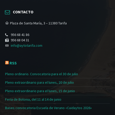
CONTACTO
Plaza de Santa María, 3 – 11380 Tarifa
956 68 41 86
956 68 04 31
info@aytotarifa.com
RSS
Pleno ordinario. Convocatoria para el 30 de julio
Pleno extraordinario para el lunes, 20 de julio
Pleno extraordinario para el lunes, 15 de junio
Feria de Bolonia, del 11 al 14 de junio
Bases convocatoria Escuela de Verano «Cuidaytos 2026»