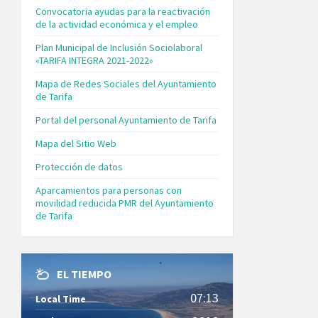
Convocatoria ayudas para la reactivación
de la actividad económica y el empleo
Plan Municipal de Inclusión Sociolaboral
«TARIFA INTEGRA 2021-2022»
Mapa de Redes Sociales del Ayuntamiento
de Tarifa
Portal del personal Ayuntamiento de Tarifa
Mapa del Sitio Web
Protección de datos
Aparcamientos para personas con
movilidad reducida PMR del Ayuntamiento
de Tarifa
EL TIEMPO
07:13
Local Time