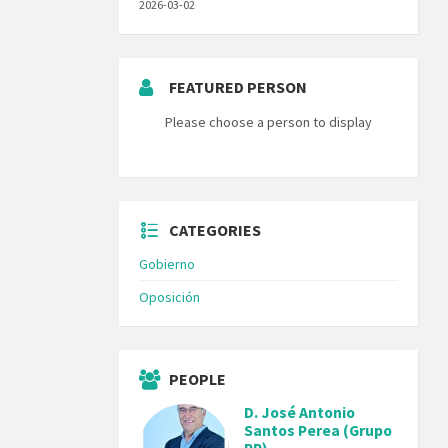
2026-03-02
FEATURED PERSON
Please choose a person to display
CATEGORIES
Gobierno
Oposición
PEOPLE
D. José Antonio
Santos Perea (Grupo