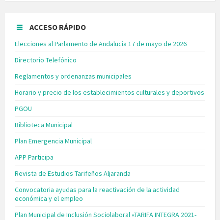
ACCESO RÁPIDO
Elecciones al Parlamento de Andalucía 17 de mayo de 2026
Directorio Telefónico
Reglamentos y ordenanzas municipales
Horario y precio de los establecimientos culturales y deportivos
PGOU
Biblioteca Municipal
Plan Emergencia Municipal
APP Participa
Revista de Estudios Tarifeños Aljaranda
Convocatoria ayudas para la reactivación de la actividad
económica y el empleo
Plan Municipal de Inclusión Sociolaboral «TARIFA INTEGRA 2021-