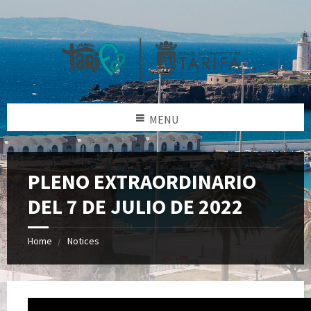
MENU
PLENO EXTRAORDINARIO
DEL 7 DE JULIO DE 2022
Home
Notices