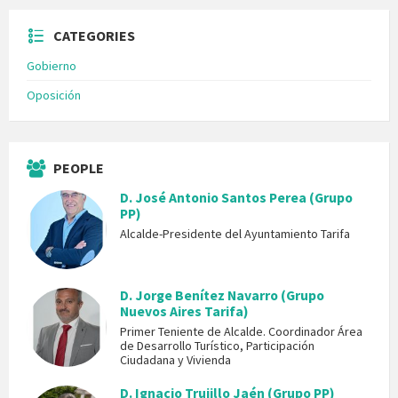
CATEGORIES
Gobierno
Oposición
PEOPLE
D. José Antonio Santos Perea (Grupo
PP)
Alcalde-Presidente del Ayuntamiento Tarifa
D. Jorge Benítez Navarro (Grupo
Nuevos Aires Tarifa)
Primer Teniente de Alcalde. Coordinador Área
de Desarrollo Turístico, Participación
Ciudadana y Vivienda
D. Ignacio Trujillo Jaén (Grupo PP)