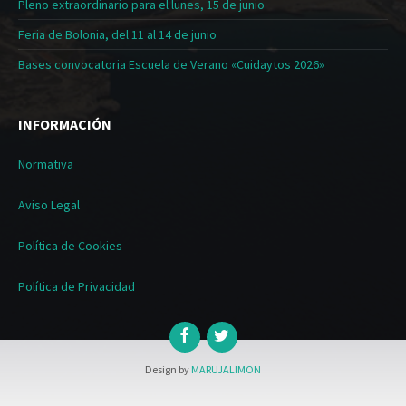
Pleno extraordinario para el lunes, 15 de junio
Feria de Bolonia, del 11 al 14 de junio
Bases convocatoria Escuela de Verano «Cuidaytos 2026»
INFORMACIÓN
Normativa
Aviso Legal
Política de Cookies
Política de Privacidad
Design by
MARUJALIMON