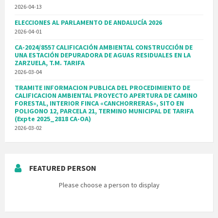
2026-04-13
ELECCIONES AL PARLAMENTO DE ANDALUCÍA 2026
2026-04-01
CA-2024/8557 CALIFICACIÓN AMBIENTAL CONSTRUCCIÓN DE
UNA ESTACIÓN DEPURADORA DE AGUAS RESIDUALES EN LA
ZARZUELA, T.M. TARIFA
2026-03-04
TRAMITE INFORMACION PUBLICA DEL PROCEDIMIENTO DE
CALIFICACION AMBIENTAL PROYECTO APERTURA DE CAMINO
FORESTAL, INTERIOR FINCA «CANCHORRERAS», SITO EN
POLIGONO 12, PARCELA 21, TERMINO MUNICIPAL DE TARIFA
(Expte 2025_2818 CA-OA)
2026-03-02
FEATURED PERSON
Please choose a person to display