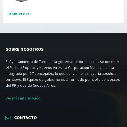
MORE PEOPLE
SOBRE NOSOTROS
El Ayuntamiento de Tarifa está gobernado por una coalización entre
el Partido Popular y Nuevos Aires. La Corporación Municipal está
integrada por 17 concejales, lo que convierte la mayoría absoluta
en nueve. El Equipo de gobierno está formado por siete concejales
del PP y dos de Nuevos Aires.
Ver más información.
CONTACTO