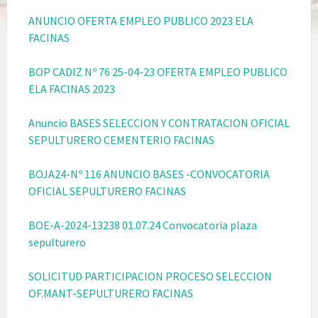
ANUNCIO OFERTA EMPLEO PUBLICO 2023 ELA
FACINAS
BOP CADIZ Nº 76 25-04-23 OFERTA EMPLEO PUBLICO
ELA FACINAS 2023
Anuncio BASES SELECCION Y CONTRATACION OFICIAL
SEPULTURERO CEMENTERIO FACINAS
BOJA24-Nº 116 ANUNCIO BASES -CONVOCATORIA
OFICIAL SEPULTURERO FACINAS
BOE-A-2024-13238 01.07.24 Convocatoria plaza
sepulturero
SOLICITUD PARTICIPACION PROCESO SELECCION
OF.MANT-SEPULTURERO FACINAS