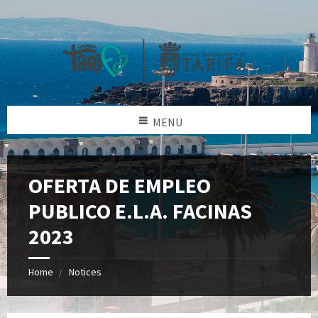
MENU
OFERTA DE EMPLEO
PUBLICO E.L.A. FACINAS
2023
Home
Notices