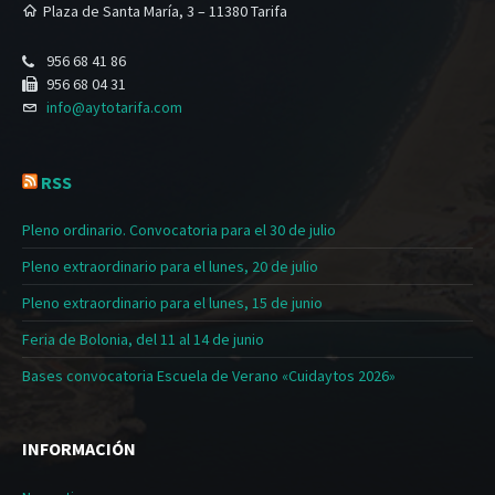
Plaza de Santa María, 3 – 11380 Tarifa
956 68 41 86
956 68 04 31
info@aytotarifa.com
RSS
Pleno ordinario. Convocatoria para el 30 de julio
Pleno extraordinario para el lunes, 20 de julio
Pleno extraordinario para el lunes, 15 de junio
Feria de Bolonia, del 11 al 14 de junio
Bases convocatoria Escuela de Verano «Cuidaytos 2026»
INFORMACIÓN