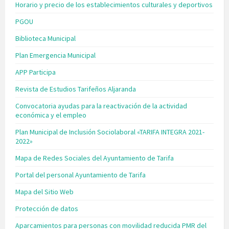
Horario y precio de los establecimientos culturales y deportivos
PGOU
Biblioteca Municipal
Plan Emergencia Municipal
APP Participa
Revista de Estudios Tarifeños Aljaranda
Convocatoria ayudas para la reactivación de la actividad
económica y el empleo
Plan Municipal de Inclusión Sociolaboral «TARIFA INTEGRA 2021-
2022»
Mapa de Redes Sociales del Ayuntamiento de Tarifa
Portal del personal Ayuntamiento de Tarifa
Mapa del Sitio Web
Protección de datos
Aparcamientos para personas con movilidad reducida PMR del