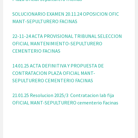
SOLUCIONARIO EXAMEN 20.11.24 OPOSICION OFIC
MANT-SEPULTURERO FACINAS
22-11-24 ACTA PROVISIONAL TRIBUNAL SELECCION
OFICIAL MANTENIMIENTO-SEPULTURERO
CEMENTERIO FACINAS
14.01.25 ACTA DEFINITIVA Y PROPUESTA DE
CONTRATACION PLAZA OFICIAL MANT-
SEPULTURERO CEMENTERIO FACINAS
21.01.25 Resolucion 2025/3 Contratacion lab fija
OFICIAL MANT-SEPULTURERO cementerio Facinas