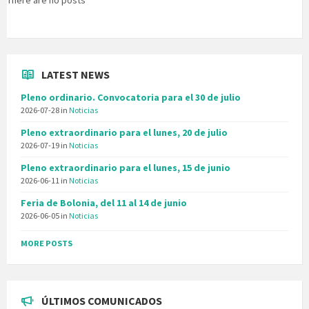
There are no posts
LATEST NEWS
Pleno ordinario. Convocatoria para el 30 de julio
2026-07-28
in
Noticias
Pleno extraordinario para el lunes, 20 de julio
2026-07-19
in
Noticias
Pleno extraordinario para el lunes, 15 de junio
2026-06-11
in
Noticias
Feria de Bolonia, del 11 al 14 de junio
2026-06-05
in
Noticias
MORE POSTS
ÚLTIMOS COMUNICADOS