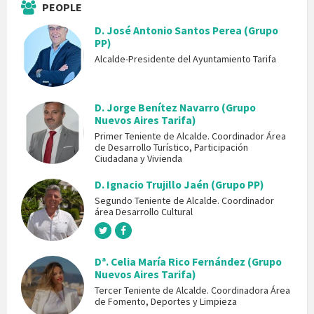
PEOPLE
D. José Antonio Santos Perea (Grupo
PP)
Alcalde-Presidente del Ayuntamiento Tarifa
D. Jorge Benítez Navarro (Grupo
Nuevos Aires Tarifa)
Primer Teniente de Alcalde. Coordinador Área
de Desarrollo Turístico, Participación
Ciudadana y Vivienda
D. Ignacio Trujillo Jaén (Grupo PP)
Segundo Teniente de Alcalde. Coordinador
área Desarrollo Cultural
Dª. Celia María Rico Fernández (Grupo
Nuevos Aires Tarifa)
Tercer Teniente de Alcalde. Coordinadora Área
de Fomento, Deportes y Limpieza