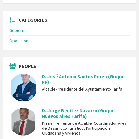
CATEGORIES
Gobierno
Oposición
PEOPLE
D. José Antonio Santos Perea (Grupo
PP)
Alcalde-Presidente del Ayuntamiento Tarifa
D. Jorge Benítez Navarro (Grupo
Nuevos Aires Tarifa)
Primer Teniente de Alcalde. Coordinador Área
de Desarrollo Turístico, Participación
Ciudadana y Vivienda