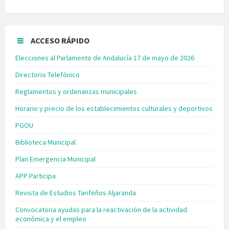
ACCESO RÁPIDO
Elecciones al Parlamento de Andalucía 17 de mayo de 2026
Directorio Telefónico
Reglamentos y ordenanzas municipales
Horario y precio de los establecimientos culturales y deportivos
PGOU
Biblioteca Municipal
Plan Emergencia Municipal
APP Participa
Revista de Estudios Tarifeños Aljaranda
Convocatoria ayudas para la reactivación de la actividad
económica y el empleo