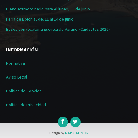
Pleno extraordinario para el lunes, 15 de junio
Feria de Bolonia, del 11 al 14 de junio
Bases convocatoria Escuela de Verano «Cuidaytos 2026»
INFORMACIÓN
Normativa
Aviso Legal
Política de Cookies
Política de Privacidad
Design by
MARUJALIMON