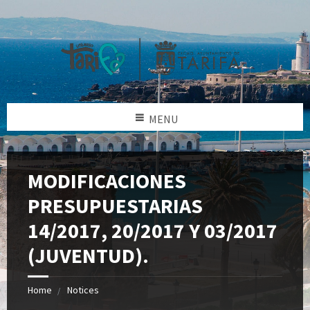
MENU
MODIFICACIONES
PRESUPUESTARIAS
14/2017, 20/2017 Y 03/2017
(JUVENTUD).
Home
Notices