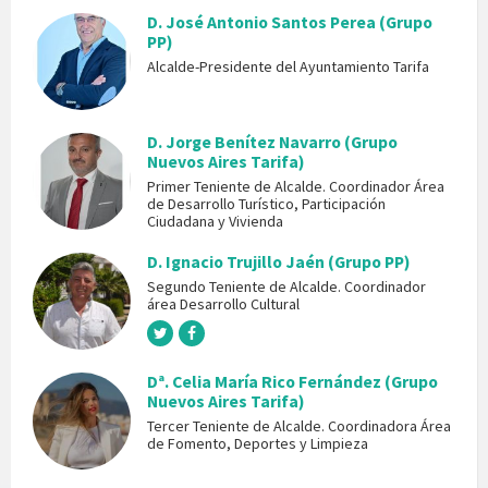
D. José Antonio Santos Perea (Grupo
PP)
Alcalde-Presidente del Ayuntamiento Tarifa
D. Jorge Benítez Navarro (Grupo
Nuevos Aires Tarifa)
Primer Teniente de Alcalde. Coordinador Área
de Desarrollo Turístico, Participación
Ciudadana y Vivienda
D. Ignacio Trujillo Jaén (Grupo PP)
Segundo Teniente de Alcalde. Coordinador
área Desarrollo Cultural
Dª. Celia María Rico Fernández (Grupo
Nuevos Aires Tarifa)
Tercer Teniente de Alcalde. Coordinadora Área
de Fomento, Deportes y Limpieza