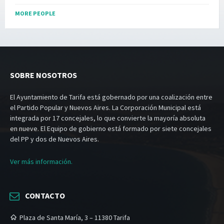
MORE PEOPLE
SOBRE NOSOTROS
El Ayuntamiento de Tarifa está gobernado por una coalización entre
el Partido Popular y Nuevos Aires. La Corporación Municipal está
integrada por 17 concejales, lo que convierte la mayoría absoluta
en nueve. El Equipo de gobierno está formado por siete concejales
del PP y dos de Nuevos Aires.
Ver más información.
CONTACTO
Plaza de Santa María, 3 – 11380 Tarifa