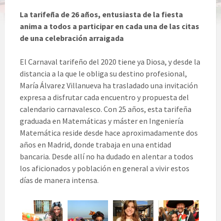
La tarifeña de 26 años, entusiasta de la fiesta
anima a todos a participar en cada una de las citas
de una celebración arraigada
El Carnaval tarifeño del 2020 tiene ya Diosa, y desde la
distancia a la que le obliga su destino profesional,
María Álvarez Villanueva ha trasladado una invitación
expresa a disfrutar cada encuentro y propuesta del
calendario carnavalesco. Con 25 años, esta tarifeña
graduada en Matemáticas y máster en Ingeniería
Matemática reside desde hace aproximadamente dos
años en Madrid, donde trabaja en una entidad
bancaria. Desde allí no ha dudado en alentar a todos
los aficionados y población en general a vivir estos
días de manera intensa.