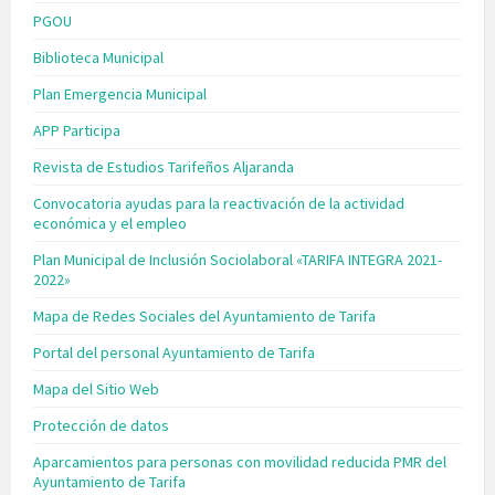
PGOU
Biblioteca Municipal
Plan Emergencia Municipal
APP Participa
Revista de Estudios Tarifeños Aljaranda
Convocatoria ayudas para la reactivación de la actividad
económica y el empleo
Plan Municipal de Inclusión Sociolaboral «TARIFA INTEGRA 2021-
2022»
Mapa de Redes Sociales del Ayuntamiento de Tarifa
Portal del personal Ayuntamiento de Tarifa
Mapa del Sitio Web
Protección de datos
Aparcamientos para personas con movilidad reducida PMR del
Ayuntamiento de Tarifa