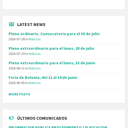
LATEST NEWS
Pleno ordinario. Convocatoria para el 30 de julio
2026-07-28
in
Noticias
Pleno extraordinario para el lunes, 20 de julio
2026-07-19
in
Noticias
Pleno extraordinario para el lunes, 15 de junio
2026-06-11
in
Noticias
Feria de Bolonia, del 11 al 14 de junio
2026-06-05
in
Noticias
MORE POSTS
ÚLTIMOS COMUNICADOS
INFORMACION PUBLICA PROCEDIMIENTO CALIFICACION