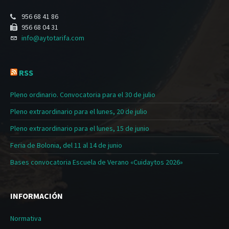
956 68 41 86
956 68 04 31
info@aytotarifa.com
RSS
Pleno ordinario. Convocatoria para el 30 de julio
Pleno extraordinario para el lunes, 20 de julio
Pleno extraordinario para el lunes, 15 de junio
Feria de Bolonia, del 11 al 14 de junio
Bases convocatoria Escuela de Verano «Cuidaytos 2026»
INFORMACIÓN
Normativa