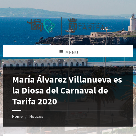
MENU
María Álvarez Villanueva es
la Diosa del Carnaval de
Tarifa 2020
Home
Notices