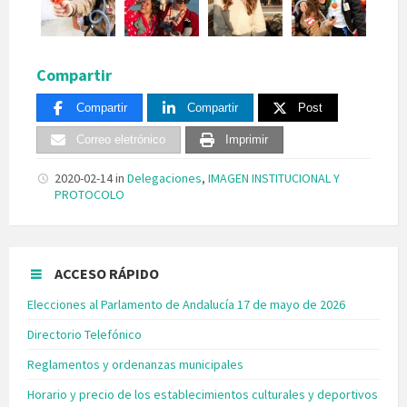
Compartir
Compartir
Compartir
Post
Correo eletrónico
Imprimir
2020-02-14
in
Delegaciones
,
IMAGEN INSTITUCIONAL Y
PROTOCOLO
ACCESO RÁPIDO
Elecciones al Parlamento de Andalucía 17 de mayo de 2026
Directorio Telefónico
Reglamentos y ordenanzas municipales
Horario y precio de los establecimientos culturales y deportivos