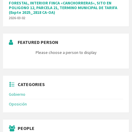
FORESTAL, INTERIOR FINCA «CANCHORRERAS», SITO EN
POLIGONO 12, PARCELA 21, TERMINO MUNICIPAL DE TARIFA
(Expte 2025_2818 CA-OA)
2026-03-02
FEATURED PERSON
Please choose a person to display
CATEGORIES
Gobierno
Oposición
PEOPLE