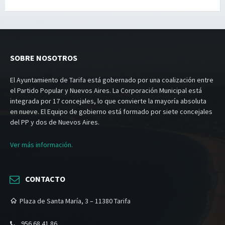
SOBRE NOSOTROS
El Ayuntamiento de Tarifa está gobernado por una coalización entre
el Partido Popular y Nuevos Aires. La Corporación Municipal está
integrada por 17 concejales, lo que convierte la mayoría absoluta
en nueve. El Equipo de gobierno está formado por siete concejales
del PP y dos de Nuevos Aires.
Ver más información.
CONTACTO
Plaza de Santa María, 3 – 11380 Tarifa
956 68 41 86