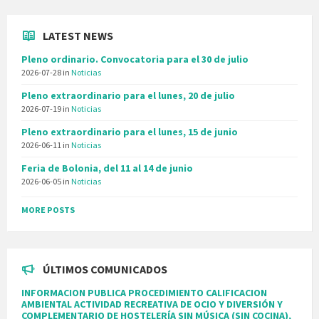
LATEST NEWS
Pleno ordinario. Convocatoria para el 30 de julio
2026-07-28
in
Noticias
Pleno extraordinario para el lunes, 20 de julio
2026-07-19
in
Noticias
Pleno extraordinario para el lunes, 15 de junio
2026-06-11
in
Noticias
Feria de Bolonia, del 11 al 14 de junio
2026-06-05
in
Noticias
MORE POSTS
ÚLTIMOS COMUNICADOS
INFORMACION PUBLICA PROCEDIMIENTO CALIFICACION
AMBIENTAL ACTIVIDAD RECREATIVA DE OCIO Y DIVERSIÓN Y
COMPLEMENTARIO DE HOSTELERÍA SIN MÚSICA (SIN COCINA),