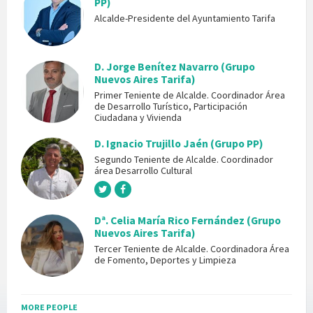
PP)
Alcalde-Presidente del Ayuntamiento Tarifa
D. Jorge Benítez Navarro (Grupo
Nuevos Aires Tarifa)
Primer Teniente de Alcalde. Coordinador Área
de Desarrollo Turístico, Participación
Ciudadana y Vivienda
D. Ignacio Trujillo Jaén (Grupo PP)
Segundo Teniente de Alcalde. Coordinador
área Desarrollo Cultural
Dª. Celia María Rico Fernández (Grupo
Nuevos Aires Tarifa)
Tercer Teniente de Alcalde. Coordinadora Área
de Fomento, Deportes y Limpieza
MORE PEOPLE