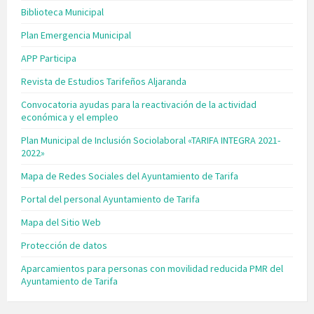
Biblioteca Municipal
Plan Emergencia Municipal
APP Participa
Revista de Estudios Tarifeños Aljaranda
Convocatoria ayudas para la reactivación de la actividad
económica y el empleo
Plan Municipal de Inclusión Sociolaboral «TARIFA INTEGRA 2021-
2022»
Mapa de Redes Sociales del Ayuntamiento de Tarifa
Portal del personal Ayuntamiento de Tarifa
Mapa del Sitio Web
Protección de datos
Aparcamientos para personas con movilidad reducida PMR del
Ayuntamiento de Tarifa