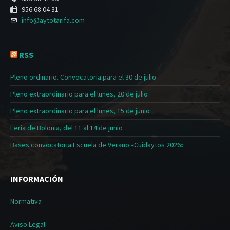
956 68 04 31
info@aytotarifa.com
RSS
Pleno ordinario. Convocatoria para el 30 de julio
Pleno extraordinario para el lunes, 20 de julio
Pleno extraordinario para el lunes, 15 de junio
Feria de Bolonia, del 11 al 14 de junio
Bases convocatoria Escuela de Verano «Cuidaytos 2026»
INFORMACIÓN
Normativa
Aviso Legal