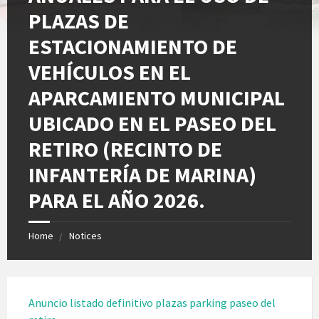
PLAZAS DE
ESTACIONAMIENTO DE
VEHÍCULOS EN EL
APARCAMIENTO MUNICIPAL
UBICADO EN EL PASEO DEL
RETIRO (RECINTO DE
INFANTERÍA DE MARINA)
PARA EL AÑO 2026.
Home
Notices
Anuncio listado definitivo plazas parking paseo del