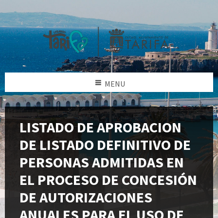
MENU
LISTADO DE APROBACION
DE LISTADO DEFINITIVO DE
PERSONAS ADMITIDAS EN
EL PROCESO DE CONCESIÓN
DE AUTORIZACIONES
ANUALES PARA EL USO DE