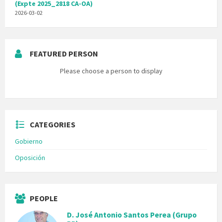
(Expte 2025_2818 CA-OA)
2026-03-02
FEATURED PERSON
Please choose a person to display
CATEGORIES
Gobierno
Oposición
PEOPLE
D. José Antonio Santos Perea (Grupo