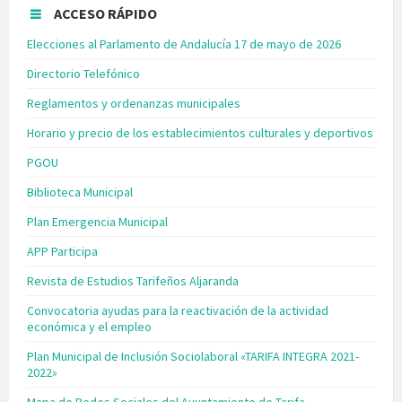
ACCESO RÁPIDO
Elecciones al Parlamento de Andalucía 17 de mayo de 2026
Directorio Telefónico
Reglamentos y ordenanzas municipales
Horario y precio de los establecimientos culturales y deportivos
PGOU
Biblioteca Municipal
Plan Emergencia Municipal
APP Participa
Revista de Estudios Tarifeños Aljaranda
Convocatoria ayudas para la reactivación de la actividad
económica y el empleo
Plan Municipal de Inclusión Sociolaboral «TARIFA INTEGRA 2021-
2022»