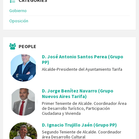
CATEGORIES
Gobierno
Oposición
PEOPLE
D. José Antonio Santos Perea (Grupo
PP)
Alcalde-Presidente del Ayuntamiento Tarifa
D. Jorge Benítez Navarro (Grupo
Nuevos Aires Tarifa)
Primer Teniente de Alcalde. Coordinador Área
de Desarrollo Turístico, Participación
Ciudadana y Vivienda
D. Ignacio Trujillo Jaén (Grupo PP)
Segundo Teniente de Alcalde. Coordinador
área Desarrollo Cultural