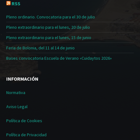
RSS
Pleno ordinario. Convocatoria para el 30 de julio
Pleno extraordinario para el lunes, 20 de julio
Pleno extraordinario para el lunes, 15 de junio
Feria de Bolonia, del 11 al 14 de junio
Bases convocatoria Escuela de Verano «Cuidaytos 2026»
INFORMACIÓN
Normativa
Aviso Legal
Política de Cookies
Política de Privacidad