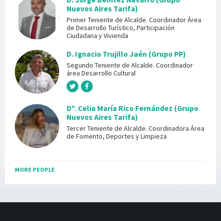
Nuevos Aires Tarifa)
Primer Teniente de Alcalde. Coordinador Área
de Desarrollo Turístico, Participación
Ciudadana y Vivienda
D. Ignacio Trujillo Jaén (Grupo PP)
Segundo Teniente de Alcalde. Coordinador
área Desarrollo Cultural
Dª. Celia María Rico Fernández (Grupo
Nuevos Aires Tarifa)
Tercer Teniente de Alcalde. Coordinadora Área
de Fomento, Deportes y Limpieza
MORE PEOPLE