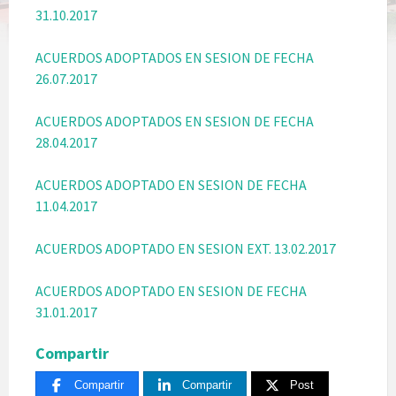
31.10.2017
ACUERDOS ADOPTADOS EN SESION DE FECHA
26.07.2017
ACUERDOS ADOPTADOS EN SESION DE FECHA
28.04.2017
ACUERDOS ADOPTADO EN SESION DE FECHA
11.04.2017
ACUERDOS ADOPTADO EN SESION EXT. 13.02.2017
ACUERDOS ADOPTADO EN SESION DE FECHA
31.01.2017
Compartir
Compartir
Compartir
Post