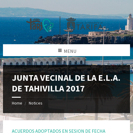
MENU
JUNTA VECINAL DE LA E.L.A.
DE TAHIVILLA 2017
Home
Notices
ACUERDOS ADOPTADOS EN SESION DE FECHA