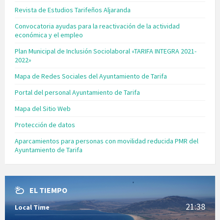
Revista de Estudios Tarifeños Aljaranda
Convocatoria ayudas para la reactivación de la actividad
económica y el empleo
Plan Municipal de Inclusión Sociolaboral «TARIFA INTEGRA 2021-
2022»
Mapa de Redes Sociales del Ayuntamiento de Tarifa
Portal del personal Ayuntamiento de Tarifa
Mapa del Sitio Web
Protección de datos
Aparcamientos para personas con movilidad reducida PMR del
Ayuntamiento de Tarifa
EL TIEMPO
21:38
Local Time