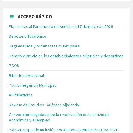
ACCESO RÁPIDO
Elecciones al Parlamento de Andalucía 17 de mayo de 2026
Directorio Telefónico
Reglamentos y ordenanzas municipales
Horario y precio de los establecimientos culturales y deportivos
PGOU
Biblioteca Municipal
Plan Emergencia Municipal
APP Participa
Revista de Estudios Tarifeños Aljaranda
Convocatoria ayudas para la reactivación de la actividad
económica y el empleo
Plan Municipal de Inclusión Sociolaboral «TARIFA INTEGRA 2021-