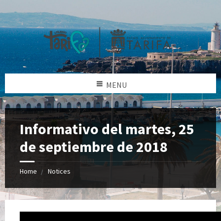
MENU
Informativo del martes, 25
de septiembre de 2018
Home
Notices