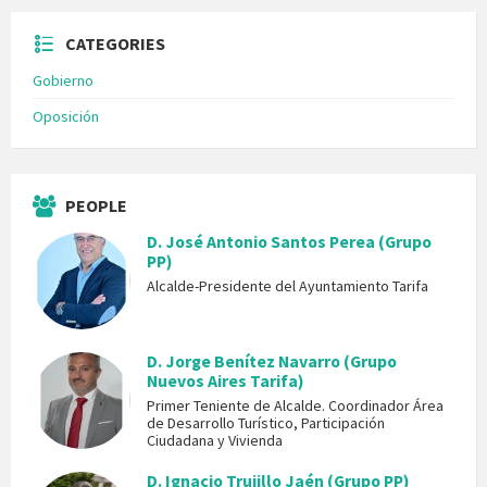
CATEGORIES
Gobierno
Oposición
PEOPLE
D. José Antonio Santos Perea (Grupo
PP)
Alcalde-Presidente del Ayuntamiento Tarifa
D. Jorge Benítez Navarro (Grupo
Nuevos Aires Tarifa)
Primer Teniente de Alcalde. Coordinador Área
de Desarrollo Turístico, Participación
Ciudadana y Vivienda
D. Ignacio Trujillo Jaén (Grupo PP)