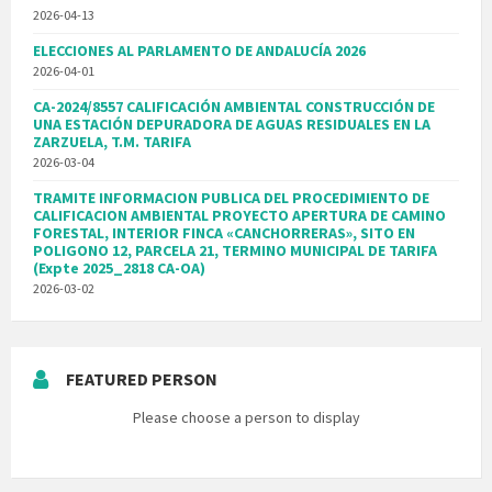
2026-04-13
ELECCIONES AL PARLAMENTO DE ANDALUCÍA 2026
2026-04-01
CA-2024/8557 CALIFICACIÓN AMBIENTAL CONSTRUCCIÓN DE
UNA ESTACIÓN DEPURADORA DE AGUAS RESIDUALES EN LA
ZARZUELA, T.M. TARIFA
2026-03-04
TRAMITE INFORMACION PUBLICA DEL PROCEDIMIENTO DE
CALIFICACION AMBIENTAL PROYECTO APERTURA DE CAMINO
FORESTAL, INTERIOR FINCA «CANCHORRERAS», SITO EN
POLIGONO 12, PARCELA 21, TERMINO MUNICIPAL DE TARIFA
(Expte 2025_2818 CA-OA)
2026-03-02
FEATURED PERSON
Please choose a person to display