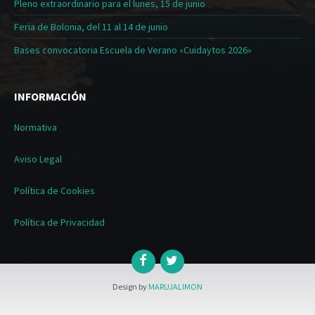
Pleno extraordinario para el lunes, 15 de junio
Feria de Bolonia, del 11 al 14 de junio
Bases convocatoria Escuela de Verano «Cuidaytos 2026»
INFORMACIÓN
Normativa
Aviso Legal
Política de Cookies
Política de Privacidad
Design by
MARUJALIMON