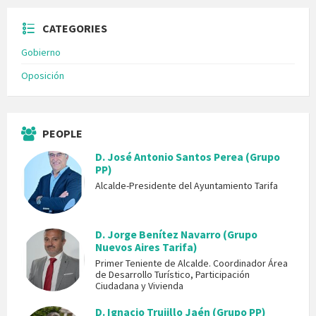
CATEGORIES
Gobierno
Oposición
PEOPLE
D. José Antonio Santos Perea (Grupo
PP)
Alcalde-Presidente del Ayuntamiento Tarifa
D. Jorge Benítez Navarro (Grupo
Nuevos Aires Tarifa)
Primer Teniente de Alcalde. Coordinador Área
de Desarrollo Turístico, Participación
Ciudadana y Vivienda
D. Ignacio Trujillo Jaén (Grupo PP)