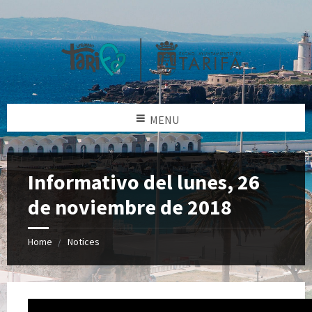
MENU
Informativo del lunes, 26
de noviembre de 2018
Home
Notices