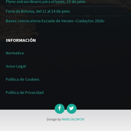
Pleno extraordinario para el lunes, 15 de junio
Feria de Bolonia, del 11 al 14 de junio
Bases convocatoria Escuela de Verano «Cuidaytos 2026»
INFORMACIÓN
Normativa
Aviso Legal
Política de Cookies
Política de Privacidad
Design by
MARUJALIMON