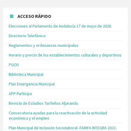
ACCESO RÁPIDO
Elecciones al Parlamento de Andalucía 17 de mayo de 2026
Directorio Telefónico
Reglamentos y ordenanzas municipales
Horario y precio de los establecimientos culturales y deportivos
PGOU
Biblioteca Municipal
Plan Emergencia Municipal
APP Participa
Revista de Estudios Tarifeños Aljaranda
Convocatoria ayudas para la reactivación de la actividad
económica y el empleo
Plan Municipal de Inclusión Sociolaboral «TARIFA INTEGRA 2021-