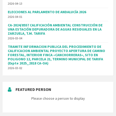
2026-04-13
ELECCIONES AL PARLAMENTO DE ANDALUCÍA 2026
2026-04-01
CA-2024/8557 CALIFICACIÓN AMBIENTAL CONSTRUCCIÓN DE
UNA ESTACIÓN DEPURADORA DE AGUAS RESIDUALES EN LA
ZARZUELA, T.M. TARIFA
2026-03-04
TRAMITE INFORMACION PUBLICA DEL PROCEDIMIENTO DE
CALIFICACION AMBIENTAL PROYECTO APERTURA DE CAMINO
FORESTAL, INTERIOR FINCA «CANCHORRERAS», SITO EN
POLIGONO 12, PARCELA 21, TERMINO MUNICIPAL DE TARIFA
(Expte 2025_2818 CA-OA)
2026-03-02
FEATURED PERSON
Please choose a person to display