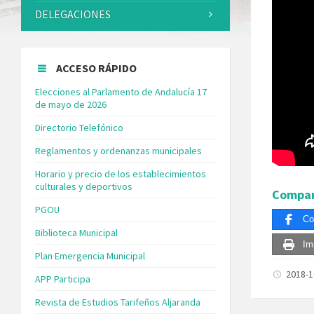
DELEGACIONES
ACCESO RÁPIDO
Elecciones al Parlamento de Andalucía 17
de mayo de 2026
Directorio Telefónico
Reglamentos y ordenanzas municipales
Horario y precio de los establecimientos
culturales y deportivos
Compar
PGOU
Co
Biblioteca Municipal
Im
Plan Emergencia Municipal
2018-
APP Participa
Revista de Estudios Tarifeños Aljaranda