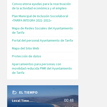
Convocatoria ayudas para la reactivación
de la actividad económica y el empleo
Plan Municipal de Inclusión Sociolaboral
«TARIFA INTEGRA 2021-2022»
Mapa de Redes Sociales del Ayuntamiento
de Tarifa
Portal del personal Ayuntamiento de Tarifa
Mapa del Sitio Web
Protección de datos
Aparcamientos para personas con
movilidad reducida PMR del Ayuntamiento
de Tarifa
EL TIEMPO
00:48
Local Time