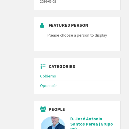
2026-03-02
FEATURED PERSON
Please choose a person to display
CATEGORIES
Gobierno
Oposición
PEOPLE
D. José Antonio
Santos Perea (Grupo