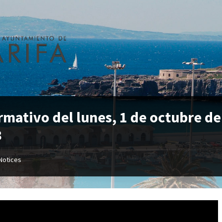
rmativo del lunes, 1 de octubre de
8
Notices