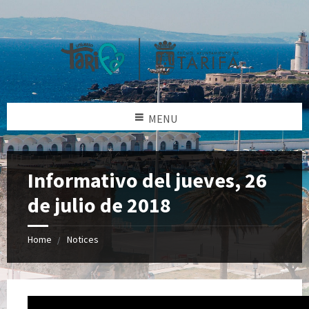
MENU
Informativo del jueves, 26
de julio de 2018
Home
Notices