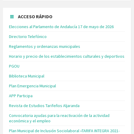
ACCESO RÁPIDO
Elecciones al Parlamento de Andalucía 17 de mayo de 2026
Directorio Telefónico
Reglamentos y ordenanzas municipales
Horario y precio de los establecimientos culturales y deportivos
PGOU
Biblioteca Municipal
Plan Emergencia Municipal
APP Participa
Revista de Estudios Tarifeños Aljaranda
Convocatoria ayudas para la reactivación de la actividad
económica y el empleo
Plan Municipal de Inclusión Sociolaboral «TARIFA INTEGRA 2021-