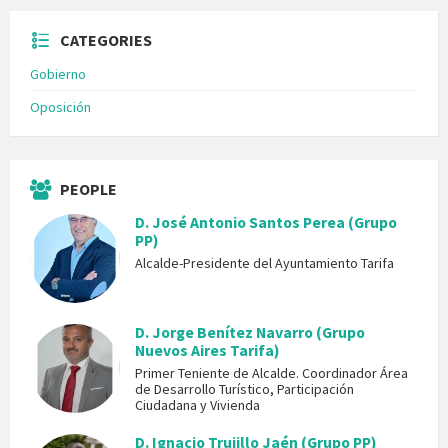
CATEGORIES
Gobierno
Oposición
PEOPLE
D. José Antonio Santos Perea (Grupo
PP)
Alcalde-Presidente del Ayuntamiento Tarifa
D. Jorge Benítez Navarro (Grupo
Nuevos Aires Tarifa)
Primer Teniente de Alcalde. Coordinador Área
de Desarrollo Turístico, Participación
Ciudadana y Vivienda
D. Ignacio Trujillo Jaén (Grupo PP)