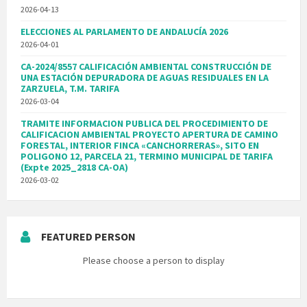
2026-04-13
ELECCIONES AL PARLAMENTO DE ANDALUCÍA 2026
2026-04-01
CA-2024/8557 CALIFICACIÓN AMBIENTAL CONSTRUCCIÓN DE
UNA ESTACIÓN DEPURADORA DE AGUAS RESIDUALES EN LA
ZARZUELA, T.M. TARIFA
2026-03-04
TRAMITE INFORMACION PUBLICA DEL PROCEDIMIENTO DE
CALIFICACION AMBIENTAL PROYECTO APERTURA DE CAMINO
FORESTAL, INTERIOR FINCA «CANCHORRERAS», SITO EN
POLIGONO 12, PARCELA 21, TERMINO MUNICIPAL DE TARIFA
(Expte 2025_2818 CA-OA)
2026-03-02
FEATURED PERSON
Please choose a person to display