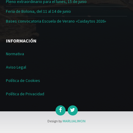
Pleno extraordinario para el lunes, 15 de junio
Feria de Bolonia, del 11 al 14 de junio
Bases convocatoria Escuela de Verano «Cuidaytos 2026»
INFORMACIÓN
Normativa
Aviso Legal
Política de Cookies
Política de Privacidad
Design by
MARUJALIMON