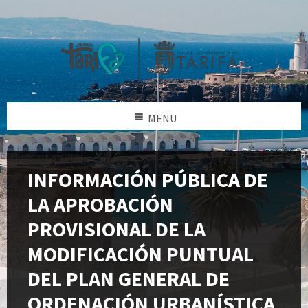
MENU
INFORMACIÓN PÚBLICA DE
LA APROBACIÓN
PROVISIONAL DE LA
MODIFICACIÓN PUNTUAL
DEL PLAN GENERAL DE
ORDENACIÓN URBANÍSTICA