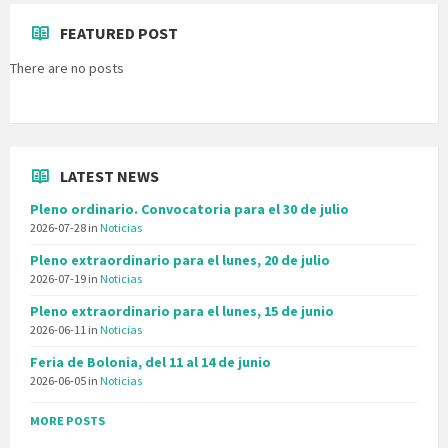
FEATURED POST
There are no posts
LATEST NEWS
Pleno ordinario. Convocatoria para el 30 de julio
2026-07-28
in
Noticias
Pleno extraordinario para el lunes, 20 de julio
2026-07-19
in
Noticias
Pleno extraordinario para el lunes, 15 de junio
2026-06-11
in
Noticias
Feria de Bolonia, del 11 al 14 de junio
2026-06-05
in
Noticias
MORE POSTS