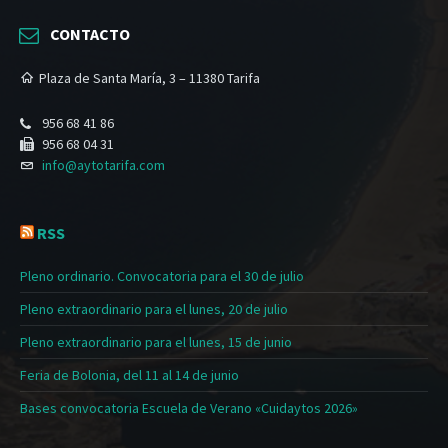
CONTACTO
Plaza de Santa María, 3 – 11380 Tarifa
956 68 41 86
956 68 04 31
info@aytotarifa.com
RSS
Pleno ordinario. Convocatoria para el 30 de julio
Pleno extraordinario para el lunes, 20 de julio
Pleno extraordinario para el lunes, 15 de junio
Feria de Bolonia, del 11 al 14 de junio
Bases convocatoria Escuela de Verano «Cuidaytos 2026»