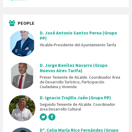
PEOPLE
D. José Antonio Santos Perea (Grupo
PP)
Alcalde-Presidente del Ayuntamiento Tarifa
D. Jorge Benítez Navarro (Grupo
Nuevos Aires Tarifa)
Primer Teniente de Alcalde. Coordinador Área
de Desarrollo Turístico, Participación
Ciudadana y Vivienda
D. Ignacio Trujillo Jaén (Grupo PP)
Segundo Teniente de Alcalde. Coordinador
área Desarrollo Cultural
Dª. Celia María Rico Fernández (Grupo