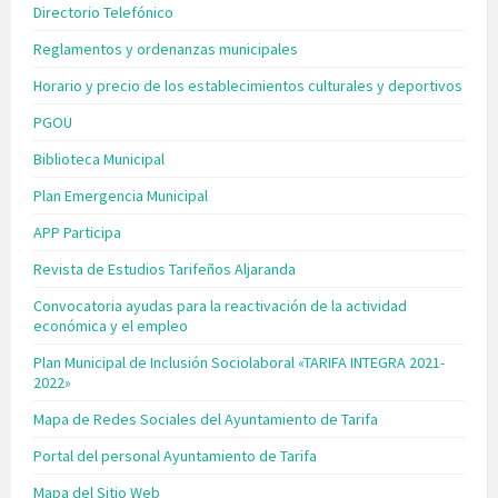
Directorio Telefónico
Reglamentos y ordenanzas municipales
Horario y precio de los establecimientos culturales y deportivos
PGOU
Biblioteca Municipal
Plan Emergencia Municipal
APP Participa
Revista de Estudios Tarifeños Aljaranda
Convocatoria ayudas para la reactivación de la actividad
económica y el empleo
Plan Municipal de Inclusión Sociolaboral «TARIFA INTEGRA 2021-
2022»
Mapa de Redes Sociales del Ayuntamiento de Tarifa
Portal del personal Ayuntamiento de Tarifa
Mapa del Sitio Web