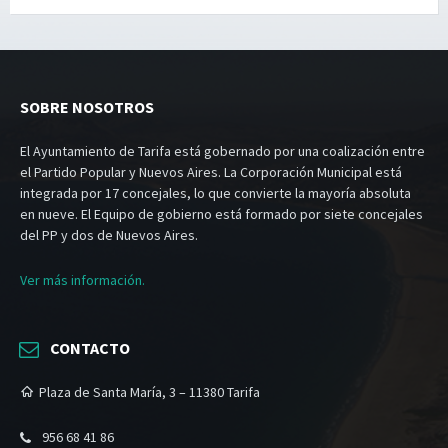
SOBRE NOSOTROS
El Ayuntamiento de Tarifa está gobernado por una coalización entre
el Partido Popular y Nuevos Aires. La Corporación Municipal está
integrada por 17 concejales, lo que convierte la mayoría absoluta
en nueve. El Equipo de gobierno está formado por siete concejales
del PP y dos de Nuevos Aires.
Ver más información.
CONTACTO
Plaza de Santa María, 3 – 11380 Tarifa
956 68 41 86