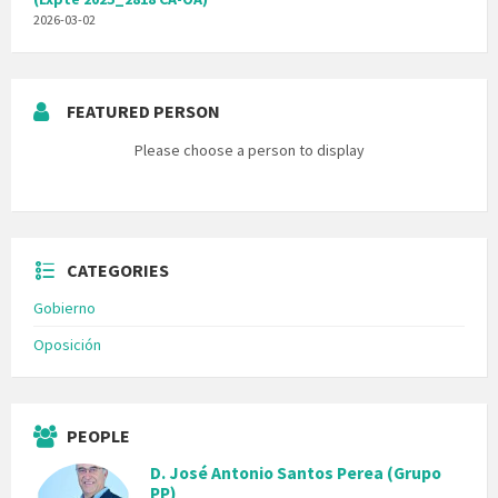
2026-03-02
FEATURED PERSON
Please choose a person to display
CATEGORIES
Gobierno
Oposición
PEOPLE
D. José Antonio Santos Perea (Grupo
PP)