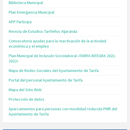
Biblioteca Municipal
Plan Emergencia Municipal
APP Participa
Revista de Estudios Tarifeños Aljaranda
Convocatoria ayudas para la reactivación de la actividad
económica y el empleo
Plan Municipal de Inclusión Sociolaboral «TARIFA INTEGRA 2021-
2022»
Mapa de Redes Sociales del Ayuntamiento de Tarifa
Portal del personal Ayuntamiento de Tarifa
Mapa del Sitio Web
Protección de datos
Aparcamientos para personas con movilidad reducida PMR del
Ayuntamiento de Tarifa