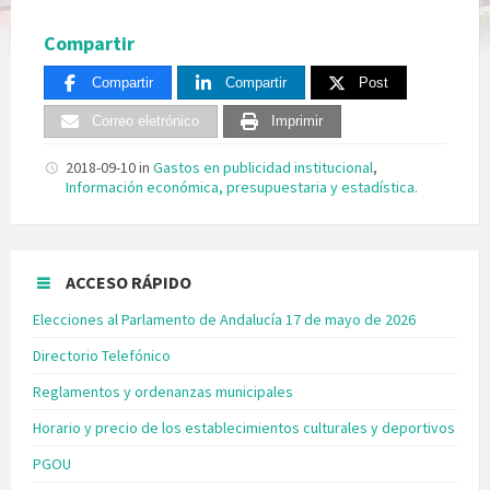
Compartir
Compartir
Compartir
Post
Correo eletrónico
Imprimir
2018-09-10
in
Gastos en publicidad institucional
,
Información económica, presupuestaria y estadística.
ACCESO RÁPIDO
Elecciones al Parlamento de Andalucía 17 de mayo de 2026
Directorio Telefónico
Reglamentos y ordenanzas municipales
Horario y precio de los establecimientos culturales y deportivos
PGOU