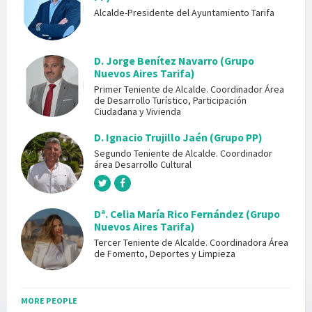
Alcalde-Presidente del Ayuntamiento Tarifa
D. Jorge Benítez Navarro (Grupo
Nuevos Aires Tarifa)
Primer Teniente de Alcalde. Coordinador Área
de Desarrollo Turístico, Participación
Ciudadana y Vivienda
D. Ignacio Trujillo Jaén (Grupo PP)
Segundo Teniente de Alcalde. Coordinador
área Desarrollo Cultural
Dª. Celia María Rico Fernández (Grupo
Nuevos Aires Tarifa)
Tercer Teniente de Alcalde. Coordinadora Área
de Fomento, Deportes y Limpieza
MORE PEOPLE