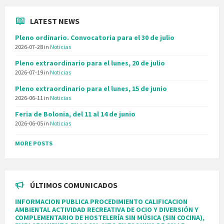
LATEST NEWS
Pleno ordinario. Convocatoria para el 30 de julio
2026-07-28
in
Noticias
Pleno extraordinario para el lunes, 20 de julio
2026-07-19
in
Noticias
Pleno extraordinario para el lunes, 15 de junio
2026-06-11
in
Noticias
Feria de Bolonia, del 11 al 14 de junio
2026-06-05
in
Noticias
MORE POSTS
ÚLTIMOS COMUNICADOS
INFORMACION PUBLICA PROCEDIMIENTO CALIFICACION
AMBIENTAL ACTIVIDAD RECREATIVA DE OCIO Y DIVERSIÓN Y
COMPLEMENTARIO DE HOSTELERÍA SIN MÚSICA (SIN COCINA),