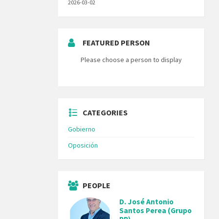
2026-03-02
FEATURED PERSON
Please choose a person to display
CATEGORIES
Gobierno
Oposición
PEOPLE
D. José Antonio
Santos Perea (Grupo