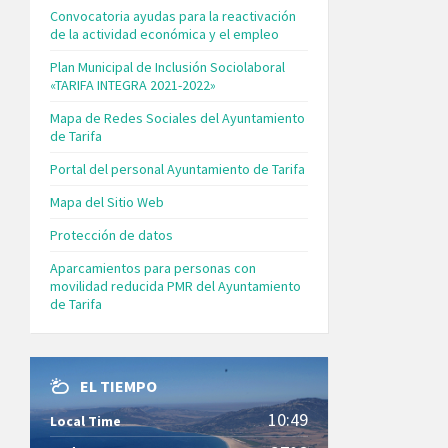
Convocatoria ayudas para la reactivación
de la actividad económica y el empleo
Plan Municipal de Inclusión Sociolaboral
«TARIFA INTEGRA 2021-2022»
Mapa de Redes Sociales del Ayuntamiento
de Tarifa
Portal del personal Ayuntamiento de Tarifa
Mapa del Sitio Web
Protección de datos
Aparcamientos para personas con
movilidad reducida PMR del Ayuntamiento
de Tarifa
EL TIEMPO
10:49
Local Time