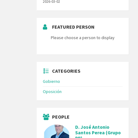
2026-03-02
FEATURED PERSON
Please choose a person to display
CATEGORIES
Gobierno
Oposición
PEOPLE
D. José Antonio
Santos Perea (Grupo