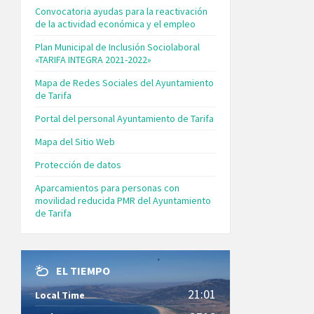
Convocatoria ayudas para la reactivación
de la actividad económica y el empleo
Plan Municipal de Inclusión Sociolaboral
«TARIFA INTEGRA 2021-2022»
Mapa de Redes Sociales del Ayuntamiento
de Tarifa
Portal del personal Ayuntamiento de Tarifa
Mapa del Sitio Web
Protección de datos
Aparcamientos para personas con
movilidad reducida PMR del Ayuntamiento
de Tarifa
EL TIEMPO
21:01
Local Time