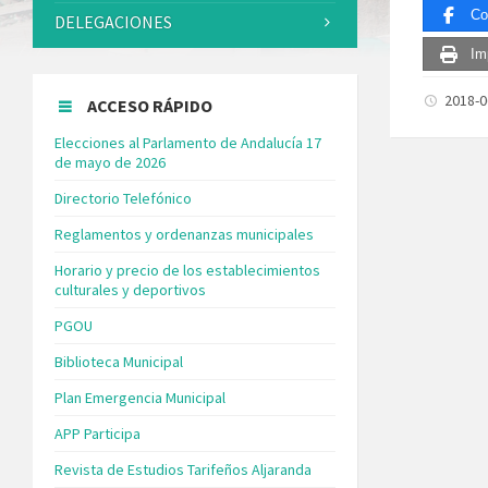
Co
DELEGACIONES
Im
2018-
ACCESO RÁPIDO
Elecciones al Parlamento de Andalucía 17
de mayo de 2026
Directorio Telefónico
Reglamentos y ordenanzas municipales
Horario y precio de los establecimientos
culturales y deportivos
PGOU
Biblioteca Municipal
Plan Emergencia Municipal
APP Participa
Revista de Estudios Tarifeños Aljaranda