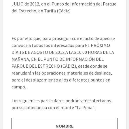
JULIO de 2012, en el Punto de Información del Parque
del Estrecho, en Tarifa (Cádiz).
Es por ello que, para proseguir con el acto de apeo se
convoca a todos los interesados para EL PRÓXIMO
DÍA 16 DE AGOSTO DE 2012 A LAS 10:00 HORAS DE LA
MAÑANA, EN EL PUNTO DE INFORMACIÓN DEL
PARQUE DEL ESTRECHO (CÁDIZ), desde donde se
reanudarán las operaciones materiales de deslinde,
para el desplazamiento a los diferentes puntos en
campo.
Los siguientes particulares podrán verse afectados
por su colindancia con el monte “La Peña”:
NOMBRE