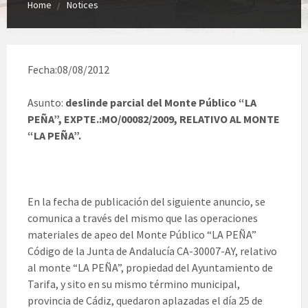
Home
Notices
Fecha:08/08/2012
Asunto:
deslinde parcial del Monte Público “LA
PEÑA”, EXPTE.:MO/00082/2009, RELATIVO AL MONTE
“LA PEÑA”.
En la fecha de publicación del siguiente anuncio, se
comunica a través del mismo que las operaciones
materiales de apeo del Monte Público “LA PEÑA”
Código de la Junta de Andalucía CA-30007-AY, relativo
al monte “LA PEÑA”, propiedad del Ayuntamiento de
Tarifa, y sito en su mismo término municipal,
provincia de Cádiz, quedaron aplazadas el día 25 de