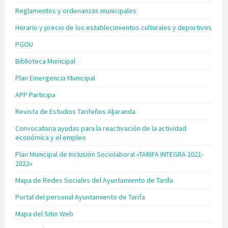
Reglamentos y ordenanzas municipales
Horario y precio de los establecimientos culturales y deportivos
PGOU
Biblioteca Municipal
Plan Emergencia Municipal
APP Participa
Revista de Estudios Tarifeños Aljaranda
Convocatoria ayudas para la reactivación de la actividad
económica y el empleo
Plan Municipal de Inclusión Sociolaboral «TARIFA INTEGRA 2021-
2022»
Mapa de Redes Sociales del Ayuntamiento de Tarifa
Portal del personal Ayuntamiento de Tarifa
Mapa del Sitio Web