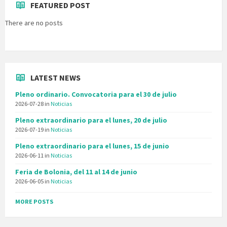
FEATURED POST
There are no posts
LATEST NEWS
Pleno ordinario. Convocatoria para el 30 de julio
2026-07-28
in
Noticias
Pleno extraordinario para el lunes, 20 de julio
2026-07-19
in
Noticias
Pleno extraordinario para el lunes, 15 de junio
2026-06-11
in
Noticias
Feria de Bolonia, del 11 al 14 de junio
2026-06-05
in
Noticias
MORE POSTS