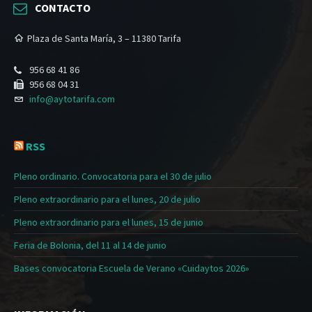
CONTACTO
Plaza de Santa María, 3 – 11380 Tarifa
956 68 41 86
956 68 04 31
info@aytotarifa.com
RSS
Pleno ordinario. Convocatoria para el 30 de julio
Pleno extraordinario para el lunes, 20 de julio
Pleno extraordinario para el lunes, 15 de junio
Feria de Bolonia, del 11 al 14 de junio
Bases convocatoria Escuela de Verano «Cuidaytos 2026»