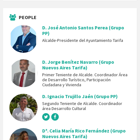
PEOPLE
D. José Antonio Santos Perea (Grupo
PP)
Alcalde-Presidente del Ayuntamiento Tarifa
D. Jorge Benítez Navarro (Grupo
Nuevos Aires Tarifa)
Primer Teniente de Alcalde. Coordinador Área
de Desarrollo Turístico, Participación
Ciudadana y Vivienda
D. Ignacio Trujillo Jaén (Grupo PP)
Segundo Teniente de Alcalde. Coordinador
área Desarrollo Cultural
Dª. Celia María Rico Fernández (Grupo
Nuevos Aires Tarifa)