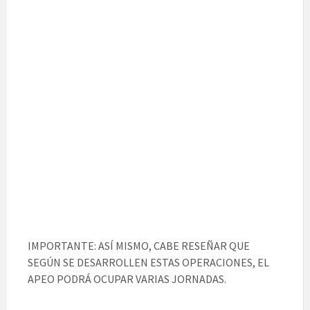
IMPORTANTE: ASÍ MISMO, CABE RESEÑAR QUE
SEGÚN SE DESARROLLEN ESTAS OPERACIONES, EL
APEO PODRÁ OCUPAR VARIAS JORNADAS.