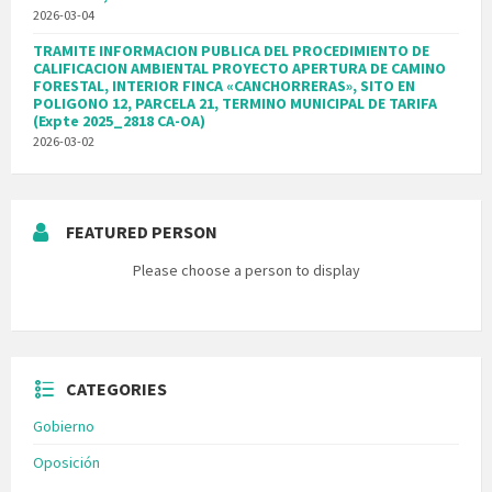
2026-03-04
TRAMITE INFORMACION PUBLICA DEL PROCEDIMIENTO DE
CALIFICACION AMBIENTAL PROYECTO APERTURA DE CAMINO
FORESTAL, INTERIOR FINCA «CANCHORRERAS», SITO EN
POLIGONO 12, PARCELA 21, TERMINO MUNICIPAL DE TARIFA
(Expte 2025_2818 CA-OA)
2026-03-02
FEATURED PERSON
Please choose a person to display
CATEGORIES
Gobierno
Oposición