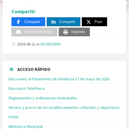
Compartir
Compartir
Compartir
Post
Correo eletrónico
Imprimir
2018-08-21
in
SECRETARÍA
ACCESO RÁPIDO
Elecciones al Parlamento de Andalucía 17 de mayo de 2026
Directorio Telefónico
Reglamentos y ordenanzas municipales
Horario y precio de los establecimientos culturales y deportivos
PGOU
Biblioteca Municipal