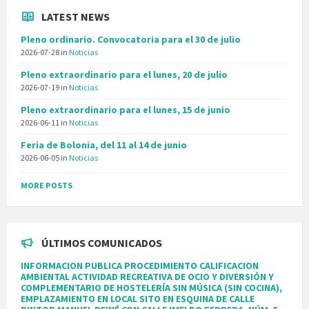
LATEST NEWS
Pleno ordinario. Convocatoria para el 30 de julio
2026-07-28
in
Noticias
Pleno extraordinario para el lunes, 20 de julio
2026-07-19
in
Noticias
Pleno extraordinario para el lunes, 15 de junio
2026-06-11
in
Noticias
Feria de Bolonia, del 11 al 14 de junio
2026-06-05
in
Noticias
MORE POSTS
ÚLTIMOS COMUNICADOS
INFORMACION PUBLICA PROCEDIMIENTO CALIFICACION
AMBIENTAL ACTIVIDAD RECREATIVA DE OCIO Y DIVERSIÓN Y
COMPLEMENTARIO DE HOSTELERÍA SIN MÚSICA (SIN COCINA),
EMPLAZAMIENTO EN LOCAL SITO EN ESQUINA DE CALLE