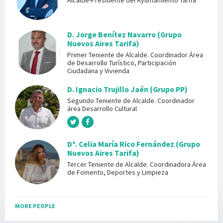
Alcalde-Presidente del Ayuntamiento Tarifa
D. Jorge Benítez Navarro (Grupo
Nuevos Aires Tarifa)
Primer Teniente de Alcalde. Coordinador Área
de Desarrollo Turístico, Participación
Ciudadana y Vivienda
D. Ignacio Trujillo Jaén (Grupo PP)
Segundo Teniente de Alcalde. Coordinador
área Desarrollo Cultural
Dª. Celia María Rico Fernández (Grupo
Nuevos Aires Tarifa)
Tercer Teniente de Alcalde. Coordinadora Área
de Fomento, Deportes y Limpieza
MORE PEOPLE