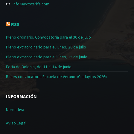
info@aytotarifa.com
RSS
Pleno ordinario. Convocatoria para el 30 de julio
Pleno extraordinario para el lunes, 20 de julio
Pleno extraordinario para el lunes, 15 de junio
Feria de Bolonia, del 11 al 14 de junio
Bases convocatoria Escuela de Verano «Cuidaytos 2026»
INFORMACIÓN
Normativa
Aviso Legal