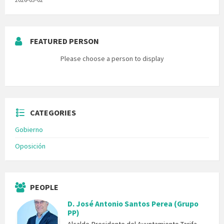
FEATURED PERSON
Please choose a person to display
CATEGORIES
Gobierno
Oposición
PEOPLE
D. José Antonio Santos Perea (Grupo
PP)