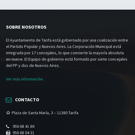
SOBRE NOSOTROS
El Ayuntamiento de Tarifa está gobernado por una coalización entre
el Partido Popular y Nuevos Aires. La Corporación Municipal está
integrada por 17 concejales, lo que convierte la mayoría absoluta
en nueve. El Equipo de gobierno está formado por siete concejales
del PP y dos de Nuevos Aires.
Ver más información.
CONTACTO
Plaza de Santa María, 3 – 11380 Tarifa
956 68 41 86
956 68 04 31