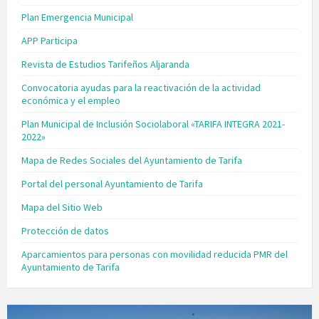
Plan Emergencia Municipal
APP Participa
Revista de Estudios Tarifeños Aljaranda
Convocatoria ayudas para la reactivación de la actividad
económica y el empleo
Plan Municipal de Inclusión Sociolaboral «TARIFA INTEGRA 2021-
2022»
Mapa de Redes Sociales del Ayuntamiento de Tarifa
Portal del personal Ayuntamiento de Tarifa
Mapa del Sitio Web
Protección de datos
Aparcamientos para personas con movilidad reducida PMR del
Ayuntamiento de Tarifa