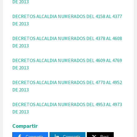
DE 2013
DECRETOS ALCALDIA NUMERADOS DEL 4158 AL 4377
DE 2013
DECRETOS ALCALDIA NUMERADOS DEL 4378 AL 4608
DE 2013
DECRETOS ALCALDIA NUMERADOS DEL 4609 AL 4769
DE 2013
DECRETOS ALCALDIA NUMERADOS DEL 4770 AL 4952
DE 2013
DECRETOS ALCALDIA NUMERADOS DEL 4953 AL 4973
DE 2013
Compartir
Compartir
Compartir
Post