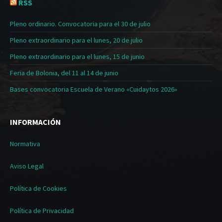
RSS
Pleno ordinario. Convocatoria para el 30 de julio
Pleno extraordinario para el lunes, 20 de julio
Pleno extraordinario para el lunes, 15 de junio
Feria de Bolonia, del 11 al 14 de junio
Bases convocatoria Escuela de Verano «Cuidaytos 2026»
INFORMACIÓN
Normativa
Aviso Legal
Política de Cookies
Política de Privacidad