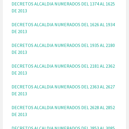
DECRETOS ALCALDIA NUMERADOS DEL 1374 AL 1625
DE 2013
DECRETOS ALCALDIA NUMERADOS DEL 1626 AL 1934
DE 2013
DECRETOS ALCALDIA NUMERADOS DEL 1935 AL 2180
DE 2013
DECRETOS ALCALDIA NUMERADOS DEL 2181 AL 2362
DE 2013
DECRETOS ALCALDIA NUMERADOS DEL 2363 AL 2627
DE 2013
DECRETOS ALCALDIA NUMERADOS DEL 2628 AL 2852
DE 2013
DECRETOS ALCALDIA NUMERADOS DEL 2853 AL 3085