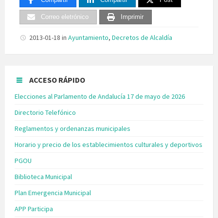
Correo eletrónico
Imprimir
2013-01-18
in
Ayuntamiento
,
Decretos de Alcaldía
ACCESO RÁPIDO
Elecciones al Parlamento de Andalucía 17 de mayo de 2026
Directorio Telefónico
Reglamentos y ordenanzas municipales
Horario y precio de los establecimientos culturales y deportivos
PGOU
Biblioteca Municipal
Plan Emergencia Municipal
APP Participa