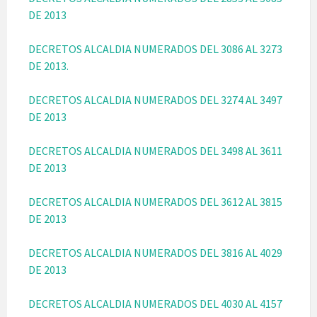
DE 2013
DECRETOS ALCALDIA NUMERADOS DEL 3086 AL 3273
DE 2013.
DECRETOS ALCALDIA NUMERADOS DEL 3274 AL 3497
DE 2013
DECRETOS ALCALDIA NUMERADOS DEL 3498 AL 3611
DE 2013
DECRETOS ALCALDIA NUMERADOS DEL 3612 AL 3815
DE 2013
DECRETOS ALCALDIA NUMERADOS DEL 3816 AL 4029
DE 2013
DECRETOS ALCALDIA NUMERADOS DEL 4030 AL 4157