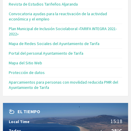
Revista de Estudios Tarifeños Aljaranda
Convocatoria ayudas para la reactivación de la actividad
económica y el empleo
Plan Municipal de Inclusión Sociolaboral «TARIFA INTEGRA 2021-
2022»
Mapa de Redes Sociales del Ayuntamiento de Tarifa
Portal del personal Ayuntamiento de Tarifa
Mapa del Sitio Web
Protección de datos
Aparcamientos para personas con movilidad reducida PMR del
Ayuntamiento de Tarifa
EL TIEMPO
15:18
Local Time
28°C
Today