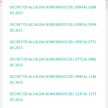
DECRETOS ALCALDIA NUMERADOS DEL 0084 AL 0288
DE 2013
DECRETOS ALCALDIA NUMERADOS DEL 0289 AL 0594
DE 2013
DECRETOS ALCALDIA NUMERADOS DEL 0595 AL 0771
DE 2013
DECRETOS ALCALDIA NUMERADOS DEL 0772 AL 0985
DE 2013
DECRETOS ALCALDIA NUMERADOS DEL 0986 AL 1146
DE 2013
DECRETOS ALCALDIA NUMERADOS DEL 1147 AL 1373
DE 2013