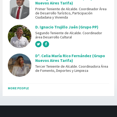
Nuevos Aires Tarifa)
Primer Teniente de Alcalde. Coordinador Área
de Desarrollo Turístico, Participación
Ciudadana y Vivienda
D. Ignacio Trujillo Jaén (Grupo PP)
Segundo Teniente de Alcalde. Coordinador
área Desarrollo Cultural
Dª. Celia María Rico Fernández (Grupo
Nuevos Aires Tarifa)
Tercer Teniente de Alcalde. Coordinadora Área
de Fomento, Deportes y Limpieza
MORE PEOPLE