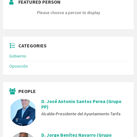
FEATURED PERSON
Please choose a person to display
CATEGORIES
Gobierno
Oposición
PEOPLE
D. José Antonio Santos Perea (Grupo
PP)
Alcalde-Presidente del Ayuntamiento Tarifa
D. Jorge Benítez Navarro (Grupo